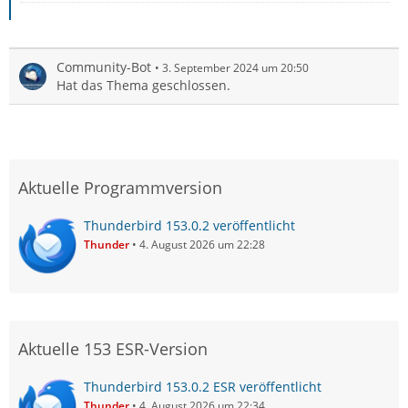
Community-Bot
3. September 2024 um 20:50
Hat das Thema geschlossen.
Aktuelle Programmversion
Thunderbird 153.0.2 veröffentlicht
Thunder
4. August 2026 um 22:28
Aktuelle 153 ESR-Version
Thunderbird 153.0.2 ESR veröffentlicht
Thunder
4. August 2026 um 22:34