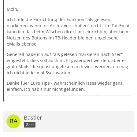
Moin,
ich finde die Einrichtung der Funktion "als gelesen
markieren, wenn ins Archiv verschoben" nicht - im FairEmail
kann ich das beim Wischen direkt mit einrichten, aber beim
Nutzen des Buttons im TB-Header bleiben ungelesene
eMails ebenso.
Generell habe ich auf "als gelesen markieren nach 5sec"
eingestellt, dies soll auch nicht geaendert werden, aber es
gibt eMails, die quasi ungelesen archiviert werden, da mag
ich nicht jedesmal 5sec warten...
Danke fuer Eure Tips - wahrscheinlich isses wieder ganz
einfach, ich hab's nur nicht gefunden.
Bastler
Gast