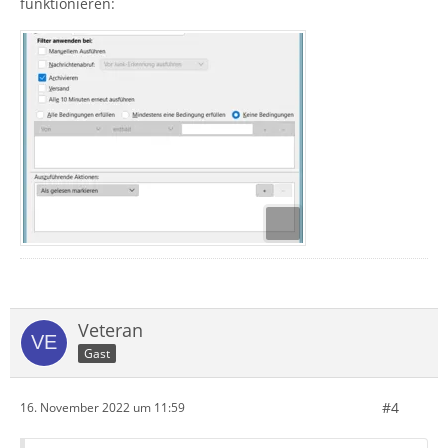
funktionieren:
Veteran
Gast
#4
16. November 2022 um 11:59