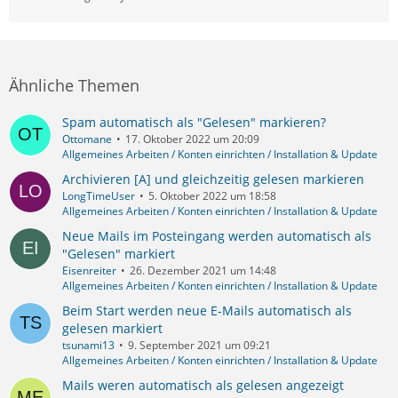
Ähnliche Themen
Spam automatisch als "Gelesen" markieren?
Ottomane
17. Oktober 2022 um 20:09
Allgemeines Arbeiten / Konten einrichten / Installation & Update
Archivieren [A] und gleichzeitig gelesen markieren
LongTimeUser
5. Oktober 2022 um 18:58
Allgemeines Arbeiten / Konten einrichten / Installation & Update
Neue Mails im Posteingang werden automatisch als
"Gelesen" markiert
Eisenreiter
26. Dezember 2021 um 14:48
Allgemeines Arbeiten / Konten einrichten / Installation & Update
Beim Start werden neue E-Mails automatisch als
gelesen markiert
tsunami13
9. September 2021 um 09:21
Allgemeines Arbeiten / Konten einrichten / Installation & Update
Mails weren automatisch als gelesen angezeigt