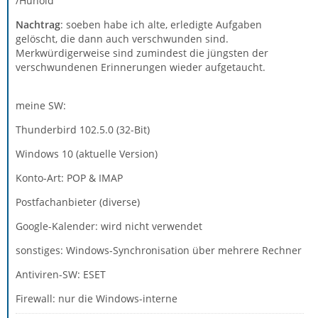
/Hunold
Nachtrag
: soeben habe ich alte, erledigte Aufgaben
gelöscht, die dann auch verschwunden sind.
Merkwürdigerweise sind zumindest die jüngsten der
verschwundenen Erinnerungen wieder aufgetaucht.
meine SW:
Thunderbird 102.5.0 (32-Bit)
Windows 10 (aktuelle Version)
Konto-Art: POP & IMAP
Postfachanbieter (diverse)
Google-Kalender: wird nicht verwendet
sonstiges: Windows-Synchronisation über mehrere Rechner
Antiviren-SW: ESET
Firewall: nur die Windows-interne