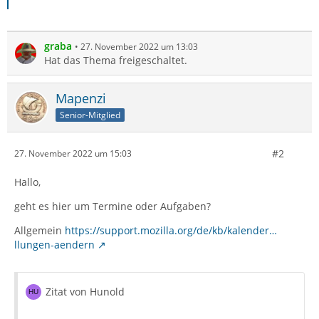
graba
27. November 2022 um 13:03
Hat das Thema freigeschaltet.
Mapenzi
Senior-Mitglied
#2
27. November 2022 um 15:03
Hallo,
geht es hier um Termine oder Aufgaben?
Allgemein
https://support.mozilla.org/de/kb/kalender…
llungen-aendern
Zitat von Hunold