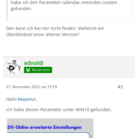
habe ich den Parameter calendar.reminder.custom
gefunden.
Den kann ich bei mir nicht finden. Vielleicht ein
Überbleibsel einer älteren Version?
edvoldi
Moderator
#3
27. November 2022 um 15:18
Hallo
Mapenzi
,
ich habe diesen Parameter unter WIN10 gefunden.