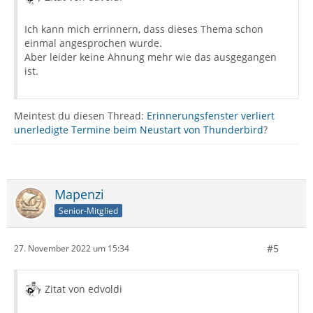
Ich kann mich errinnern, dass dieses Thema schon
einmal angesprochen wurde.
Aber leider keine Ahnung mehr wie das ausgegangen
ist.
Meintest du diesen Thread:
Erinnerungsfenster verliert
unerledigte Termine beim Neustart von Thunderbird
?
Mapenzi
Senior-Mitglied
#5
27. November 2022 um 15:34
Zitat von edvoldi