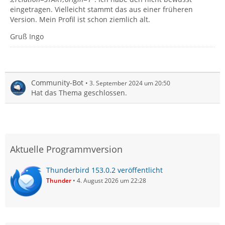
eingetragen. Vielleicht stammt das aus einer früheren
Version. Mein Profil ist schon ziemlich alt.
Gruß Ingo
Community-Bot
3. September 2024 um 20:50
Hat das Thema geschlossen.
Aktuelle Programmversion
Thunderbird 153.0.2 veröffentlicht
Thunder
4. August 2026 um 22:28