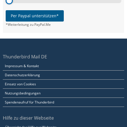
Per Paypal unterstützen*
*Weiterleitung zu PayPal.Me
Thunderbird Mail DE
Impressum & Kontakt
Datenschutzerklärung
Einsatz von Cookies
Nutzungsbedingungen
Spendenaufruf für Thunderbird
Hilfe zu dieser Webseite