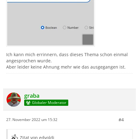
Ich kann mich errinnern, dass dieses Thema schon einmal
angesprochen wurde.
Aber leider keine Ahnung mehr wie das ausgegangen ist.
graba
Globaler Moderator
#4
27. November 2022 um 15:32
Zitat von edvoldi