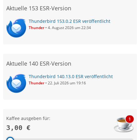
Aktuelle 153 ESR-Version
Thunderbird 153.0.2 ESR veröffentlicht
Thunder
4. August 2026 um 22:34
Aktuelle 140 ESR-Version
Thunderbird 140.13.0 ESR veröffentlicht
Thunder
22. Juli 2026 um 19:16
Kaffee ausgeben für:
1
3,00 €