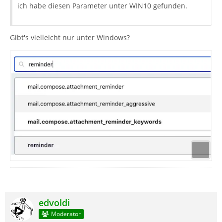
ich habe diesen Parameter unter WIN10 gefunden.
Gibt's vielleicht nur unter Windows?
edvoldi
Moderator