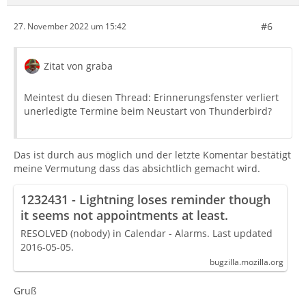
#6
27. November 2022 um 15:42
Zitat von graba
Meintest du diesen Thread: Erinnerungsfenster verliert
unerledigte Termine beim Neustart von Thunderbird?
Das ist durch aus möglich und der letzte Komentar bestätigt
meine Vermutung dass das absichtlich gemacht wird.
1232431 - Lightning loses reminder though
it seems not appointments at least.
RESOLVED (nobody) in Calendar - Alarms. Last updated
2016-05-05.
bugzilla.mozilla.org
Gruß