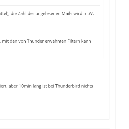
tel), die Zahl der ungelesenen Mails wird m.W.
... mit den von Thunder erwähnten Filtern kann
rt, aber 10min lang ist bei Thunderbird nichts