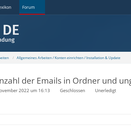
exikon
Forum
beiten
Allgemeines Arbeiten / Konten einrichten / Installation & Update
nzahl der Emails in Ordner und un
November 2022 um 16:13
Geschlossen
Unerledigt