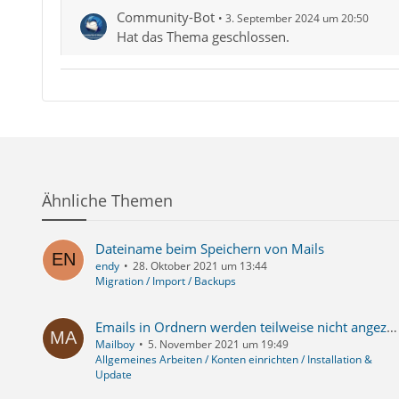
Community-Bot
3. September 2024 um 20:50
Hat das Thema geschlossen.
Ähnliche Themen
Dateiname beim Speichern von Mails
endy
28. Oktober 2021 um 13:44
Migration / Import / Backups
Emails in Ordnern werden teilweise nicht angezeigt
Mailboy
5. November 2021 um 19:49
Allgemeines Arbeiten / Konten einrichten / Installation &
Update