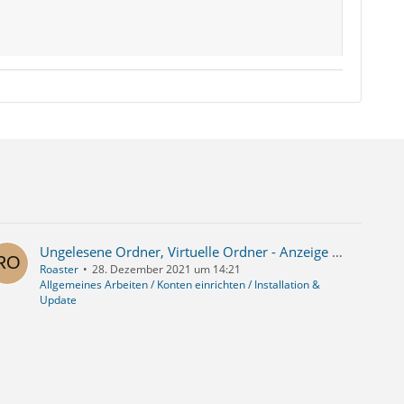
Ungelesene Ordner, Virtuelle Ordner - Anzeige aktualisiert sich nicht
Roaster
28. Dezember 2021 um 14:21
Allgemeines Arbeiten / Konten einrichten / Installation &
Update