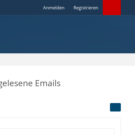
Anmelden
Registrieren
gelesene Emails