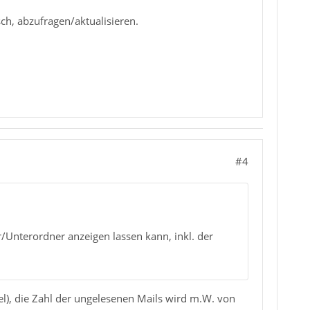
ch, abzufragen/aktualisieren.
#4
/Unterordner anzeigen lassen kann, inkl. der
l), die Zahl der ungelesenen Mails wird m.W. von