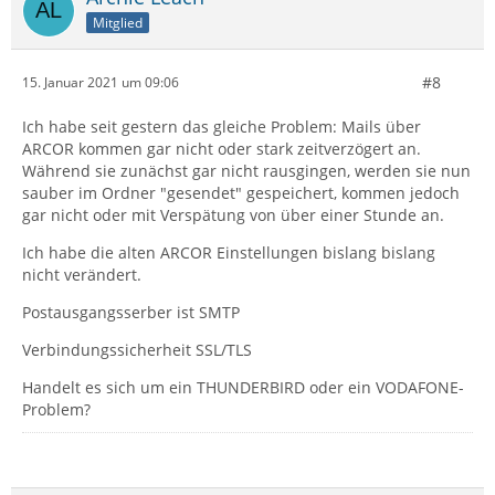
Mitglied
#8
15. Januar 2021 um 09:06
Ich habe seit gestern das gleiche Problem: Mails über
ARCOR kommen gar nicht oder stark zeitverzögert an.
Während sie zunächst gar nicht rausgingen, werden sie nun
sauber im Ordner "gesendet" gespeichert, kommen jedoch
gar nicht oder mit Verspätung von über einer Stunde an.
Ich habe die alten ARCOR Einstellungen bislang bislang
nicht verändert.
Postausgangsserber ist SMTP
Verbindungssicherheit SSL/TLS
Handelt es sich um ein THUNDERBIRD oder ein VODAFONE-
Problem?