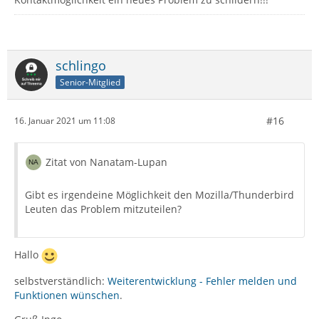
schlingo
Senior-Mitglied
#16
16. Januar 2021 um 11:08
Zitat von Nanatam-Lupan
Gibt es irgendeine Möglichkeit den Mozilla/Thunderbird
Leuten das Problem mitzuteilen?
Hallo
selbstverständlich:
Weiterentwicklung - Fehler melden und
Funktionen wünschen
.