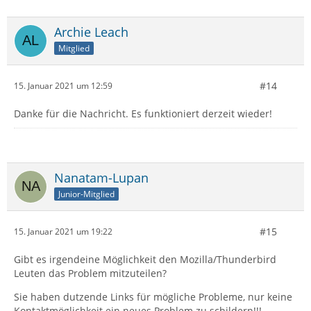
Archie Leach
Mitglied
#14
15. Januar 2021 um 12:59
Danke für die Nachricht. Es funktioniert derzeit wieder!
Nanatam-Lupan
Junior-Mitglied
#15
15. Januar 2021 um 19:22
Gibt es irgendeine Möglichkeit den Mozilla/Thunderbird
Leuten das Problem mitzuteilen?
Sie haben dutzende Links für mögliche Probleme, nur keine
Kontaktmöglichkeit ein neues Problem zu schildern!!!