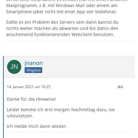
Mailprogramm, z.B. mit Windows Mail oder einem am
Smartphone (aber nicht mit einer App von Vodafone).
Sollte es ein Problem des Servers sein dann kannst du
nichts weiter machen als abwarten und bis dahin den
anscheinend funktionierenden Webclient benutzen.
jnanon
Mitglied
#4
14. Januar 2021 um 18:25
Danke für die Hinweise!
Leider komme ich erst morgen Nachmittag dazu, sie
umzusetzen.
Ich melde mich dann wieder.