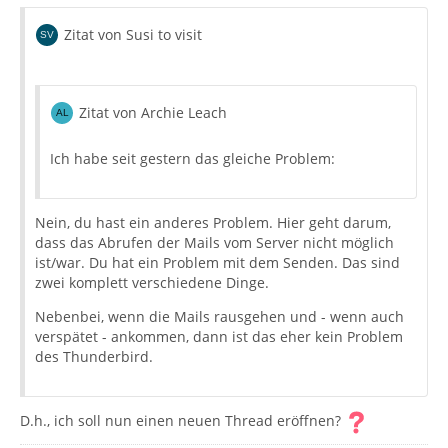
Zitat von Susi to visit
Zitat von Archie Leach
Ich habe seit gestern das gleiche Problem:
Nein, du hast ein anderes Problem. Hier geht darum,
dass das Abrufen der Mails vom Server nicht möglich
ist/war. Du hat ein Problem mit dem Senden. Das sind
zwei komplett verschiedene Dinge.
Nebenbei, wenn die Mails rausgehen und - wenn auch
verspätet - ankommen, dann ist das eher kein Problem
des Thunderbird.
D.h., ich soll nun einen neuen Thread eröffnen?