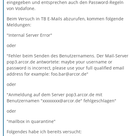
eingegeben und entsprechen auch den Password-Regeln
von Vodafone.
Beim Versuch in TB E-Mails abzurufen, kommen folgende
Meldungen:
"Internal Server Error"
oder
"Fehler beim Senden des Benutzernamens. Der Mail-Server
pop3.arcor.de antwortete: maybe your username or
password is incorrect, please use your full qualified email
address for example: foo.bar@arcor.de"
oder
"Anmeldung auf dem Server pop3.arcor.de mit
Benutzernamen "xxxxxxxx@arcor.de" fehlgeschlagen"
oder
"mailbox in quarantine"
Folgendes habe ich bereits versucht: