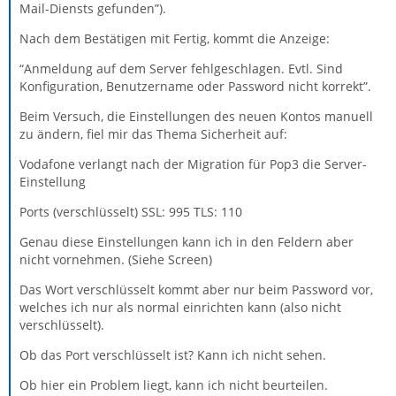
Mail-Diensts gefunden”).
Nach dem Bestätigen mit Fertig, kommt die Anzeige:
“Anmeldung auf dem Server fehlgeschlagen. Evtl. Sind
Konfiguration, Benutzername oder Password nicht korrekt”.
Beim Versuch, die Einstellungen des neuen Kontos manuell
zu ändern, fiel mir das Thema Sicherheit auf:
Vodafone verlangt nach der Migration für Pop3 die Server-
Einstellung
Ports (verschlüsselt) SSL: 995 TLS: 110
Genau diese Einstellungen kann ich in den Feldern aber
nicht vornehmen. (Siehe Screen)
Das Wort verschlüsselt kommt aber nur beim Password vor,
welches ich nur als normal einrichten kann (also nicht
verschlüsselt).
Ob das Port verschlüsselt ist? Kann ich nicht sehen.
Ob hier ein Problem liegt, kann ich nicht beurteilen.