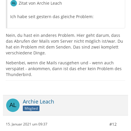
Zitat von Archie Leach
Ich habe seit gestern das gleiche Problem:
Nein, du hast ein anderes Problem. Hier geht darum, dass
das Abrufen der Mails vom Server nicht möglich ist/war. Du
hat ein Problem mit dem Senden. Das sind zwei komplett
verschiedene Dinge.
Nebenbei, wenn die Mails rausgehen und - wenn auch
verspätet - ankommen, dann ist das eher kein Problem des
Thunderbird.
Archie Leach
Mitglied
#12
15. Januar 2021 um 09:37