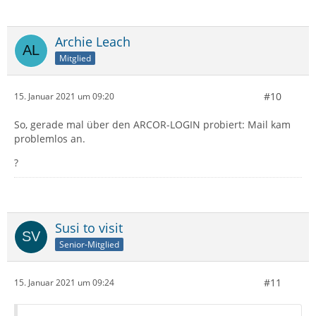
Archie Leach
Mitglied
#10
15. Januar 2021 um 09:20
So, gerade mal über den ARCOR-LOGIN probiert: Mail kam
problemlos an.
?
Susi to visit
Senior-Mitglied
#11
15. Januar 2021 um 09:24