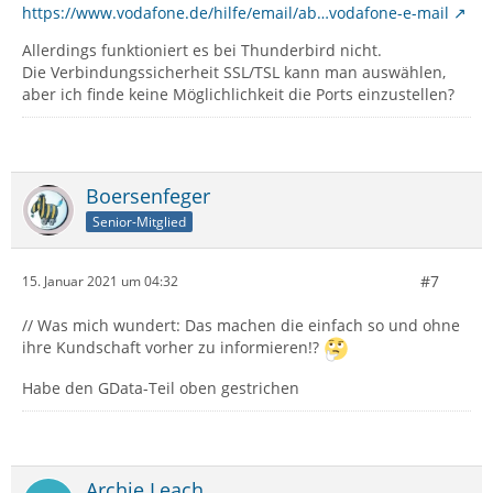
https://www.vodafone.de/hilfe/email/ab…vodafone-e-mail
Allerdings funktioniert es bei Thunderbird nicht.
Die Verbindungssicherheit SSL/TSL kann man auswählen,
aber ich finde keine Möglichlichkeit die Ports einzustellen?
Boersenfeger
Senior-Mitglied
#7
15. Januar 2021 um 04:32
// Was mich wundert: Das machen die einfach so und ohne
ihre Kundschaft vorher zu informieren!?
Habe den GData-Teil oben gestrichen
Archie Leach