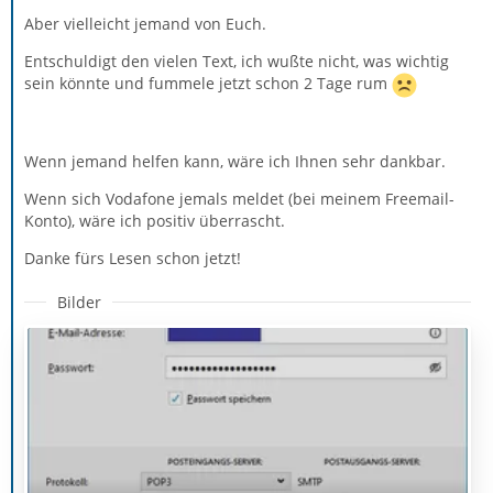
Aber vielleicht jemand von Euch.
Entschuldigt den vielen Text, ich wußte nicht, was wichtig
sein könnte und fummele jetzt schon 2 Tage rum
Wenn jemand helfen kann, wäre ich Ihnen sehr dankbar.
Wenn sich Vodafone jemals meldet (bei meinem Freemail-
Konto), wäre ich positiv überrascht.
Danke fürs Lesen schon jetzt!
Bilder