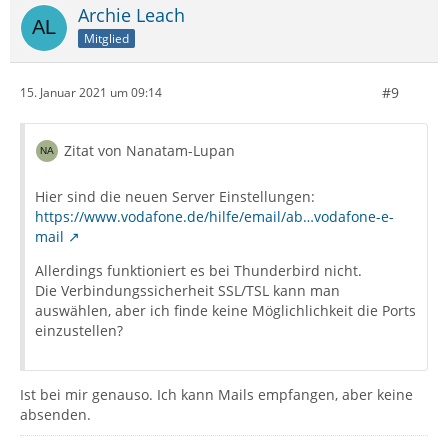
Archie Leach
Mitglied
#9
15. Januar 2021 um 09:14
Zitat von Nanatam-Lupan
Hier sind die neuen Server Einstellungen:
https://www.vodafone.de/hilfe/email/ab…vodafone-e-
mail
Allerdings funktioniert es bei Thunderbird nicht.
Die Verbindungssicherheit SSL/TSL kann man
auswählen, aber ich finde keine Möglichlichkeit die Ports
einzustellen?
Ist bei mir genauso. Ich kann Mails empfangen, aber keine
absenden.