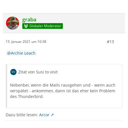
graba
Globaler Moderator
#13
15. Januar 2021 um 10:38
Archie Leach
Zitat von Susi to visit
Nebenbei, wenn die Mails rausgehen und - wenn auch
verspätet - ankommen, dann ist das eher kein Problem
des Thunderbird.
Dazu bitte lesen:
Arcor