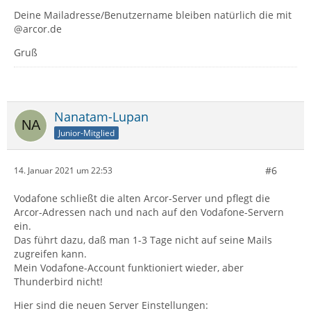
Deine Mailadresse/Benutzername bleiben natürlich die mit
@arcor.de
Gruß
Nanatam-Lupan
Junior-Mitglied
#6
14. Januar 2021 um 22:53
Vodafone schließt die alten Arcor-Server und pflegt die
Arcor-Adressen nach und nach auf den Vodafone-Servern
ein.
Das führt dazu, daß man 1-3 Tage nicht auf seine Mails
zugreifen kann.
Mein Vodafone-Account funktioniert wieder, aber
Thunderbird nicht!
Hier sind die neuen Server Einstellungen: