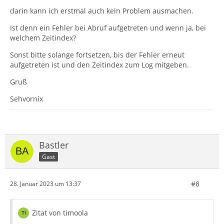
darin kann ich erstmal auch kein Problem ausmachen.
Ist denn ein Fehler bei Abruf aufgetreten und wenn ja, bei
welchem Zeitindex?
Sonst bitte solange fortsetzen, bis der Fehler erneut
aufgetreten ist und den Zeitindex zum Log mitgeben.
Gruß
Sehvornix
Bastler
Gast
#8
28. Januar 2023 um 13:37
Zitat von timoola