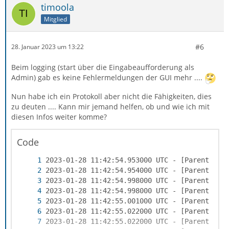
timoola
Mitglied
#6
28. Januar 2023 um 13:22
Beim logging (start über die Eingabeaufforderung als
Admin) gab es keine Fehlermeldungen der GUI mehr ....
Nun habe ich ein Protokoll aber nicht die Fähigkeiten, dies
zu deuten .... Kann mir jemand helfen, ob und wie ich mit
diesen Infos weiter komme?
Code