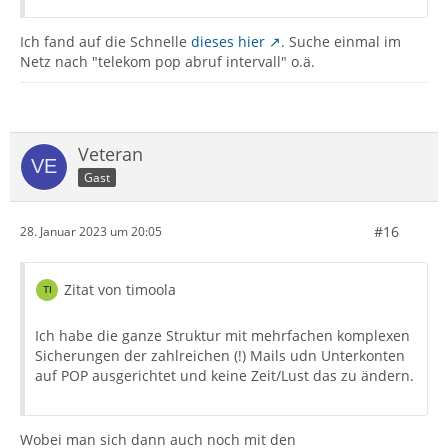
Ich fand auf die Schnelle
dieses hier
. Suche einmal im
Netz nach "telekom pop abruf intervall" o.ä.
Veteran
Gast
#16
28. Januar 2023 um 20:05
Zitat von timoola
Ich habe die ganze Struktur mit mehrfachen komplexen
Sicherungen der zahlreichen (!) Mails udn Unterkonten
auf POP ausgerichtet und keine Zeit/Lust das zu ändern.
Wobei man sich dann auch noch mit den