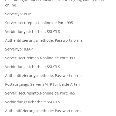
online
Servertyp: POP
Server: securepop.t-online.de Port: 995
Verbindungssicherheit: SSL/TLS
Authentifizierungsmethode: Passwort,normal
Servertyp: IMAP
Server: secureimap.t-online.de Port: 993
Verbindungssicherheit: SSL/TLS
Authentifizierungsmethode: Passwort,normal
Postausgangs-Server SMTP für beide Arten
Server: securesmtp.t-online.de Port: 465
Verbindungssicherheit: SSL/TLS
Authentifizierungsmethode: Passwort,normal