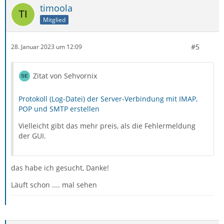
timoola
Mitglied
#5
28. Januar 2023 um 12:09
Zitat von Sehvornix
Protokoll (Log-Datei) der Server-Verbindung mit IMAP,
POP und SMTP erstellen
Vielleicht gibt das mehr preis, als die Fehlermeldung
der GUI.
das habe ich gesucht, Danke!
Läuft schon .... mal sehen