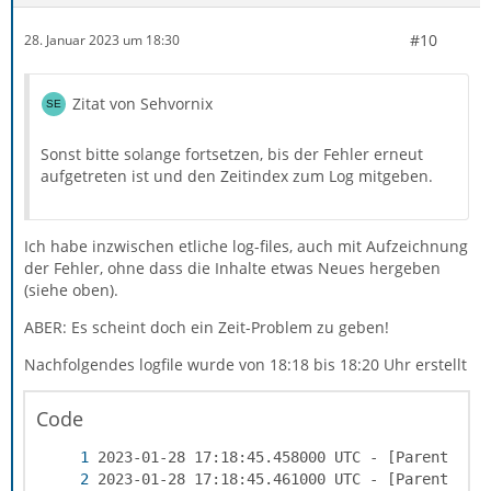
#10
28. Januar 2023 um 18:30
Zitat von Sehvornix
Sonst bitte solange fortsetzen, bis der Fehler erneut
aufgetreten ist und den Zeitindex zum Log mitgeben.
Ich habe inzwischen etliche log-files, auch mit Aufzeichnung
der Fehler, ohne dass die Inhalte etwas Neues hergeben
(siehe oben).
ABER: Es scheint doch ein Zeit-Problem zu geben!
Nachfolgendes logfile wurde von 18:18 bis 18:20 Uhr erstellt
Code