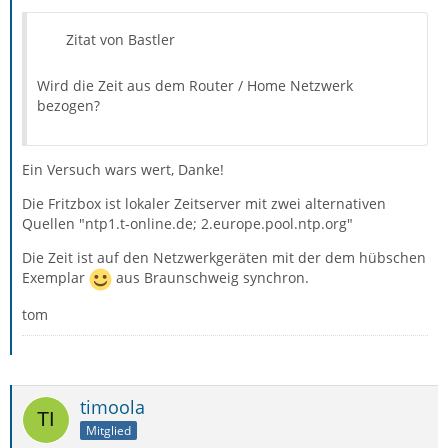
Zitat von Bastler
Wird die Zeit aus dem Router / Home Netzwerk
bezogen?
Ein Versuch wars wert, Danke!
Die Fritzbox ist lokaler Zeitserver mit zwei alternativen
Quellen "ntp1.t-online.de; 2.europe.pool.ntp.org"
Die Zeit ist auf den Netzwerkgeräten mit der dem hübschen
Exemplar
aus Braunschweig synchron.
tom
timoola
Mitglied