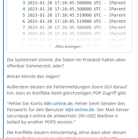
Alles anzeigen
Die Systemzeit stimmt, die Daten im Protokoll haben aber
offenbar Sommerzeit, oder?
Woran könnte das liegen?
Außerdem deuten die Fehlermeldungen dsere GUI darauf
hin, dass es Konflikte beim gleichzeitigen POP Zugriff gibt:
"Fehler bei Konto
X@t-online.de
, Fehler beim Senden des
Passworts für den Benutzer
X@t-online.de
. Der Mail-Server
securepop.t-online.de antwortete: [IN-USE] Mailbox is
locked by another POP3 session."
DIe Konflikte dauern minutenlang, ohne dass über diesen