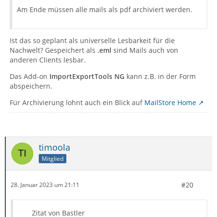
Am Ende müssen alle mails als pdf archiviert werden.
Ist das so geplant als universelle Lesbarkeit für die
Nachwelt? Gespeichert als
.eml
sind Mails auch von
anderen Clients lesbar.
Das Add-on
ImportExportTools NG
kann z.B. in der Form
abspeichern.
Für Archivierung lohnt auch ein Blick auf
MailStore Home
timoola
Mitglied
#20
28. Januar 2023 um 21:11
Zitat von Bastler