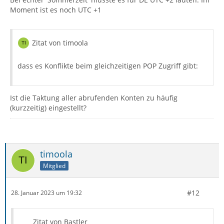
Moment ist es noch UTC +1
Zitat von timoola
dass es Konflikte beim gleichzeitigen POP Zugriff gibt:
Ist die Taktung aller abrufenden Konten zu häufig
(kurzzeitig) eingestellt?
timoola
Mitglied
#12
28. Januar 2023 um 19:32
Zitat von Bastler