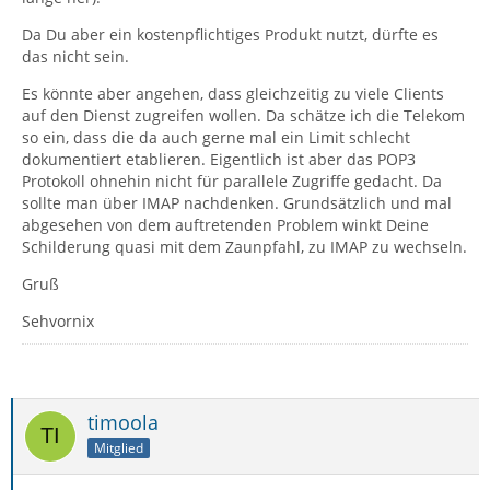
Da Du aber ein kostenpflichtiges Produkt nutzt, dürfte es
das nicht sein.
Es könnte aber angehen, dass gleichzeitig zu viele Clients
auf den Dienst zugreifen wollen. Da schätze ich die Telekom
so ein, dass die da auch gerne mal ein Limit schlecht
dokumentiert etablieren. Eigentlich ist aber das POP3
Protokoll ohnehin nicht für parallele Zugriffe gedacht. Da
sollte man über IMAP nachdenken. Grundsätzlich und mal
abgesehen von dem auftretenden Problem winkt Deine
Schilderung quasi mit dem Zaunpfahl, zu IMAP zu wechseln.
Gruß
Sehvornix
timoola
Mitglied