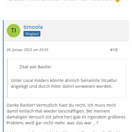
timoola
Mitglied
#18
28. Januar 2023 um 20:43
Zitat von Bastler
Unter Local Folders könnte ähnlich benannte Struktur
angelegt und durch Filter dahin verwiesen werden.
Danke Bastler! Vermutlich hast du recht, ich muss mich
damit einfach mal wieder beschäftigen. Bei meinem
damaligen Versuch (ist Jahre her) gab es irgendein größeres
Problem, weiß gar nicht mehr, was das war ...?