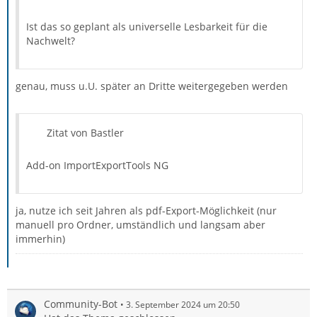
Ist das so geplant als universelle Lesbarkeit für die
Nachwelt?
genau, muss u.U. später an Dritte weitergegeben werden
Zitat von Bastler
Add-on ImportExportTools NG
ja, nutze ich seit Jahren als pdf-Export-Möglichkeit (nur
manuell pro Ordner, umständlich und langsam aber
immerhin)
Community-Bot
3. September 2024 um 20:50