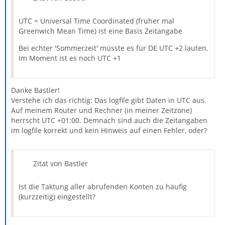
UTC = Universal Time Coordinated (früher mal
Greenwich Mean Time) ist eine Basis Zeitangabe
Bei echter 'Sommerzeit' müsste es für DE UTC +2 lauten.
Im Moment ist es noch UTC +1
Danke Bastler!
Verstehe ich das richtig: Das logfile gibt Daten in UTC aus.
Auf meinem Router und Rechner (in meiner Zeitzone)
herrscht UTC +01:00. Demnach sind auch die Zeitangaben
im logfile korrekt und kein Hinweis auf einen Fehler, oder?
Zitat von Bastler
Ist die Taktung aller abrufenden Konten zu häufig
(kurzzeitig) eingestellt?