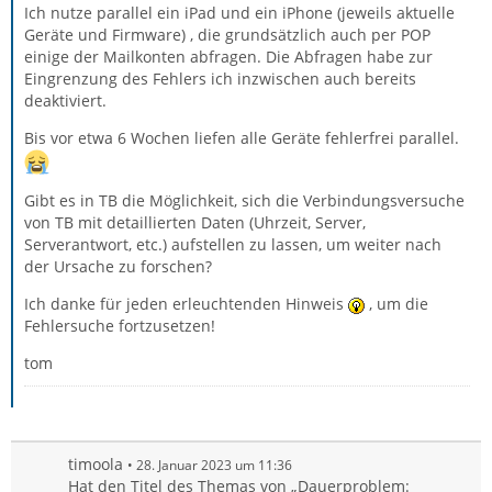
Ich nutze parallel ein iPad und ein iPhone (jeweils aktuelle
Geräte und Firmware) , die grundsätzlich auch per POP
einige der Mailkonten abfragen. Die Abfragen habe zur
Eingrenzung des Fehlers ich inzwischen auch bereits
deaktiviert.
Bis vor etwa 6 Wochen liefen alle Geräte fehlerfrei parallel.
Gibt es in TB die Möglichkeit, sich die Verbindungsversuche
von TB mit detaillierten Daten (Uhrzeit, Server,
Serverantwort, etc.) aufstellen zu lassen, um weiter nach
der Ursache zu forschen?
Ich danke für jeden erleuchtenden Hinweis
, um die
Fehlersuche fortzusetzen!
tom
timoola
28. Januar 2023 um 11:36
Hat den Titel des Themas von „Dauerproblem: