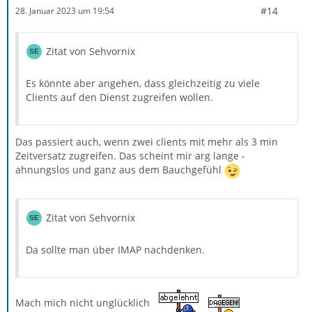
#14
28. Januar 2023 um 19:54
Zitat von Sehvornix
Es könnte aber angehen, dass gleichzeitig zu viele
Clients auf den Dienst zugreifen wollen.
Das passiert auch, wenn zwei clients mit mehr als 3 min
Zeitversatz zugreifen. Das scheint mir arg lange -
ahnungslos und ganz aus dem Bauchgefühl
Zitat von Sehvornix
Da sollte man über IMAP nachdenken.
Mach mich nicht unglücklich