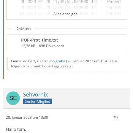
Alles anzeigen
Dateien
POP-Prot_time.txt
12,38 kB – 698 Downloads
Einmal editiert, zuletzt von
graba
(
28. Januar 2023 um 13:43
) aus
folgendem Grund: Code-Tags gesetzt
Sehvornix
Senior-Mitglied
#7
28. Januar 2023 um 13:30
Hallo tom,