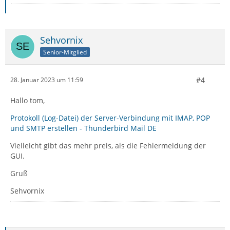
Sehvornix
Senior-Mitglied
#4
28. Januar 2023 um 11:59
Hallo tom,
Protokoll (Log-Datei) der Server-Verbindung mit IMAP, POP
und SMTP erstellen - Thunderbird Mail DE
Vielleicht gibt das mehr preis, als die Fehlermeldung der
GUI.
Gruß
Sehvornix