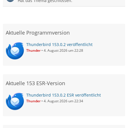
Hat das Thema geschlossen.
Aktuelle Programmversion
Thunderbird 153.0.2 veröffentlicht
Thunder
4. August 2026 um 22:28
Aktuelle 153 ESR-Version
Thunderbird 153.0.2 ESR veröffentlicht
Thunder
4. August 2026 um 22:34