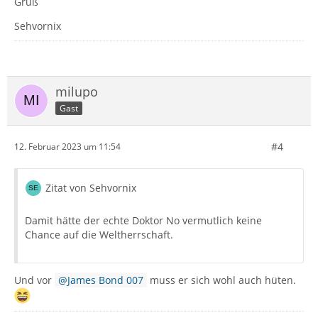
Gruß
Sehvornix
milupo
Gast
#4
12. Februar 2023 um 11:54
Zitat von Sehvornix
Damit hätte der echte Doktor No vermutlich keine
Chance auf die Weltherrschaft.
Und vor
James Bond 007
muss er sich wohl auch hüten.