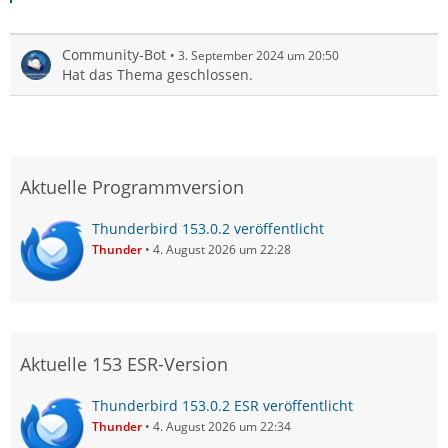
Community-Bot
3. September 2024 um 20:50
Hat das Thema geschlossen.
Aktuelle Programmversion
Thunderbird 153.0.2 veröffentlicht
Thunder
4. August 2026 um 22:28
Aktuelle 153 ESR-Version
Thunderbird 153.0.2 ESR veröffentlicht
Thunder
4. August 2026 um 22:34