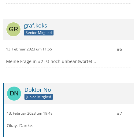
graf.koks
Senior-Mitglied
#6
13. Februar 2023 um 11:55
Meine Frage in #2 ist noch unbeantwortet...
Doktor No
Junior-Mitglied
#7
13. Februar 2023 um 19:48
Okay. Danke.