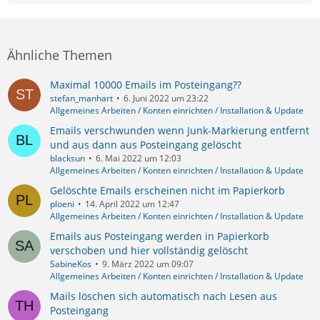
Ähnliche Themen
Maximal 10000 Emails im Posteingang??
stefan_manhart
6. Juni 2022 um 23:22
Allgemeines Arbeiten / Konten einrichten / Installation & Update
Emails verschwunden wenn Junk-Markierung entfernt
und aus dann aus Posteingang gelöscht
blacksun
6. Mai 2022 um 12:03
Allgemeines Arbeiten / Konten einrichten / Installation & Update
Gelöschte Emails erscheinen nicht im Papierkorb
ploeni
14. April 2022 um 12:47
Allgemeines Arbeiten / Konten einrichten / Installation & Update
Emails aus Posteingang werden in Papierkorb
verschoben und hier vollständig gelöscht
SabineKos
9. März 2022 um 09:07
Allgemeines Arbeiten / Konten einrichten / Installation & Update
Mails löschen sich automatisch nach Lesen aus
Posteingang