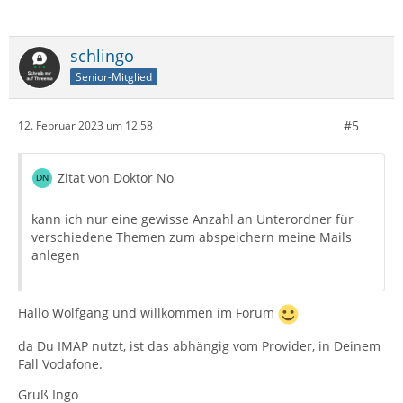
schlingo
Senior-Mitglied
#5
12. Februar 2023 um 12:58
Zitat von Doktor No
kann ich nur eine gewisse Anzahl an Unterordner für
verschiedene Themen zum abspeichern meine Mails
anlegen
Hallo Wolfgang und willkommen im Forum
da Du IMAP nutzt, ist das abhängig vom Provider, in Deinem
Fall Vodafone.
Gruß Ingo