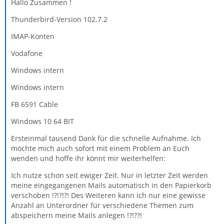
Hallo Zusammen !
Thunderbird-Version 102.7.2
IMAP-Konten
Vodafone
Windows intern
Windows intern
FB 6591 Cable
Windows 10 64 BIT
Ersteinmal tausend Dank für die schnelle Aufnahme. Ich
möchte mich auch sofort mit einem Problem an Euch
wenden und hoffe ihr könnt mir weiterhelfen:
Ich nutze schon seit ewiger Zeit. Nur in letzter Zeit werden
meine eingegangenen Mails automatisch in den Papierkorb
verschoben !?!?!?! Des Weiteren kann ich nur eine gewisse
Anzahl an Unterordner für verschiedene Themen zum
abspeichern meine Mails anlegen !?!??!