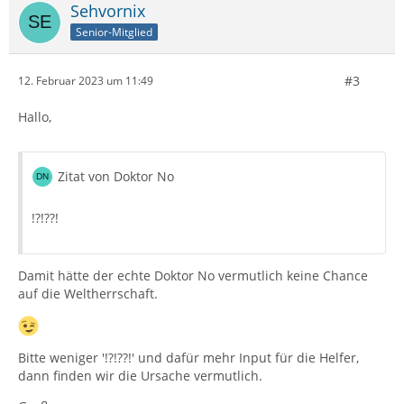
Sehvornix
Senior-Mitglied
#3
12. Februar 2023 um 11:49
Hallo,
Zitat von Doktor No
!?!??!
Damit hätte der echte Doktor No vermutlich keine Chance
auf die Weltherrschaft.
Bitte weniger '!?!??!' und dafür mehr Input für die Helfer,
dann finden wir die Ursache vermutlich.