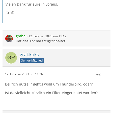
Vielen Dank für eure in voraus.
Gruß
graba
12. Februar 2023 um 11:12
Hat das Thema freigeschaltet.
graf.koks
Senior-Mitglied
#2
12. Februar 2023 um 11:26
Bei "ich nutze.." geht's wohl um Thunderbird, oder?
Ist da vielleicht kürzlich ein Filter eingerichtet worden?