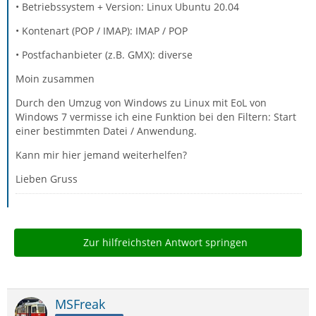
• Betriebssystem + Version: Linux Ubuntu 20.04
• Kontenart (POP / IMAP): IMAP / POP
• Postfachanbieter (z.B. GMX): diverse
Moin zusammen
Durch den Umzug von Windows zu Linux mit EoL von
Windows 7 vermisse ich eine Funktion bei den Filtern: Start
einer bestimmten Datei / Anwendung.
Kann mir hier jemand weiterhelfen?
Lieben Gruss
Zur hilfreichsten Antwort springen
MSFreak