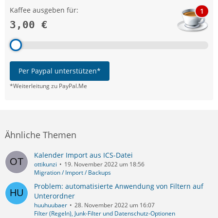
Kaffee ausgeben für:
1
3,00 €
Per Paypal unterstützen*
*Weiterleitung zu PayPal.Me
Ähnliche Themen
Kalender Import aus ICS-Datei
ottikunzi
19. November 2022 um 18:56
Migration / Import / Backups
Problem: automatisierte Anwendung von Filtern auf
Unterordner
huuhuubaer
28. November 2022 um 16:07
Filter (Regeln), Junk-Filter und Datenschutz-Optionen