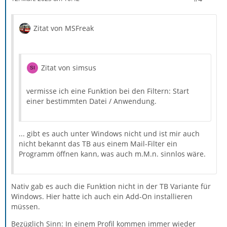
Zitat von MSFreak
Zitat von simsus
vermisse ich eine Funktion bei den Filtern: Start
einer bestimmten Datei / Anwendung.
... gibt es auch unter Windows nicht und ist mir auch
nicht bekannt das TB aus einem Mail-Filter ein
Programm öffnen kann, was auch m.M.n. sinnlos wäre.
Nativ gab es auch die Funktion nicht in der TB Variante für
Windows. Hier hatte ich auch ein Add-On installieren
müssen.
Bezüglich Sinn: In einem Profil kommen immer wieder