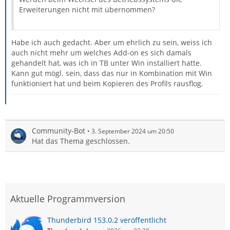
Erweiterungen nicht mit übernommen?
Habe ich auch gedacht. Aber um ehrlich zu sein, weiss ich
auch nicht mehr um welches Add-on es sich damals
gehandelt hat, was ich in TB unter Win installiert hatte.
Kann gut mögl. sein, dass das nur in Kombination mit Win
funktioniert hat und beim Kopieren des Profils rausflog.
Community-Bot
3. September 2024 um 20:50
Hat das Thema geschlossen.
Aktuelle Programmversion
Thunderbird 153.0.2 veröffentlicht