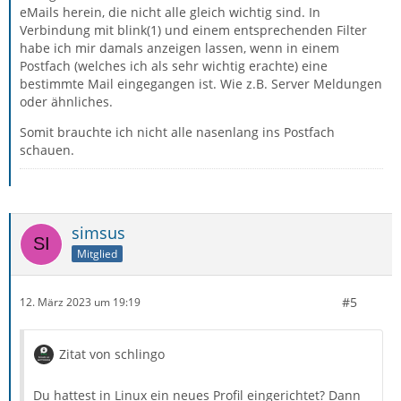
eMails herein, die nicht alle gleich wichtig sind. In
Verbindung mit blink(1) und einem entsprechenden Filter
habe ich mir damals anzeigen lassen, wenn in einem
Postfach (welches ich als sehr wichtig erachte) eine
bestimmte Mail eingegangen ist. Wie z.B. Server Meldungen
oder ähnliches.
Somit brauchte ich nicht alle nasenlang ins Postfach
schauen.
simsus
Mitglied
#5
12. März 2023 um 19:19
Zitat von schlingo
Du hattest in Linux ein neues Profil eingerichtet? Dann