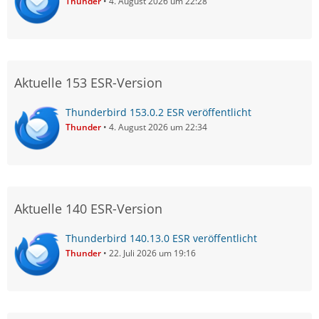
Thunder
4. August 2026 um 22:28
Aktuelle 153 ESR-Version
Thunderbird 153.0.2 ESR veröffentlicht
Thunder
4. August 2026 um 22:34
Aktuelle 140 ESR-Version
Thunderbird 140.13.0 ESR veröffentlicht
Thunder
22. Juli 2026 um 19:16