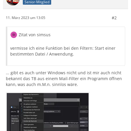
Senior-Mitglied
#2
11. März 2023 um 13:05
Zitat von simsus
vermisse ich eine Funktion bei den Filtern: Start einer
bestimmten Datei / Anwendung.
... gibt es auch unter Windows nicht und ist mir auch nicht
bekannt das TB aus einem Mail-Filter ein Programm öffnen
kann, was auch m.M.n. sinnlos wäre.