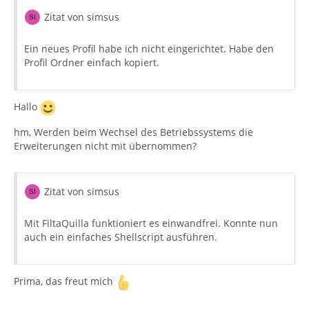
Zitat von simsus
Ein neues Profil habe ich nicht eingerichtet. Habe den
Profil Ordner einfach kopiert.
Hallo
hm, Werden beim Wechsel des Betriebssystems die
Erweiterungen nicht mit übernommen?
Zitat von simsus
Mit FiltaQuilla funktioniert es einwandfrei. Konnte nun
auch ein einfaches Shellscript ausführen.
Prima, das freut mich