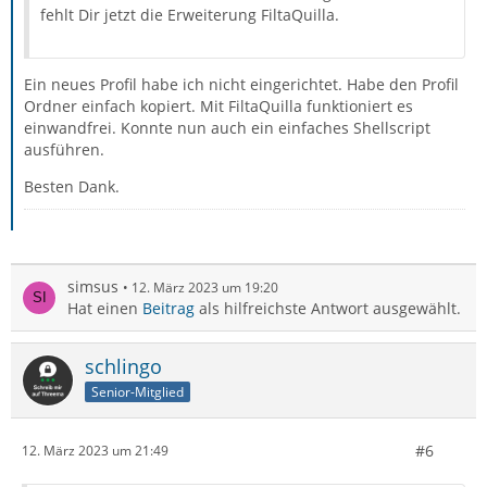
fehlt Dir jetzt die Erweiterung FiltaQuilla.
Ein neues Profil habe ich nicht eingerichtet. Habe den Profil
Ordner einfach kopiert. Mit FiltaQuilla funktioniert es
einwandfrei. Konnte nun auch ein einfaches Shellscript
ausführen.
Besten Dank.
simsus
12. März 2023 um 19:20
Hat einen
Beitrag
als hilfreichste Antwort ausgewählt.
schlingo
Senior-Mitglied
#6
12. März 2023 um 21:49