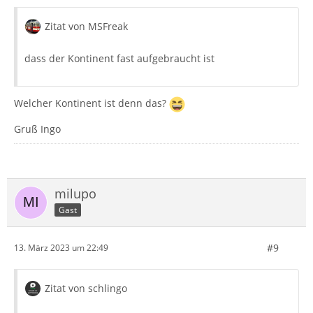
Zitat von MSFreak
dass der Kontinent fast aufgebraucht ist
Welcher Kontinent ist denn das?
Gruß Ingo
milupo
Gast
#9
13. März 2023 um 22:49
Zitat von schlingo