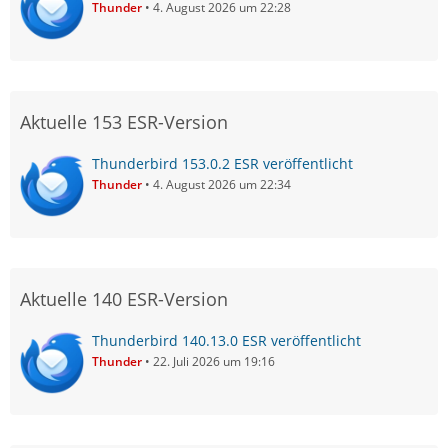
Thunder
4. August 2026 um 22:28
Aktuelle 153 ESR-Version
Thunderbird 153.0.2 ESR veröffentlicht
Thunder
4. August 2026 um 22:34
Aktuelle 140 ESR-Version
Thunderbird 140.13.0 ESR veröffentlicht
Thunder
22. Juli 2026 um 19:16