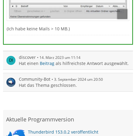
(Ich habe keine Mails > 10 MB.)
discover
14. März 2023 um 11:14
Hat einen
Beitrag
als hilfreichste Antwort ausgewählt.
Community-Bot
3. September 2024 um 20:50
Hat das Thema geschlossen.
Aktuelle Programmversion
Thunderbird 153.0.2 veröffentlicht