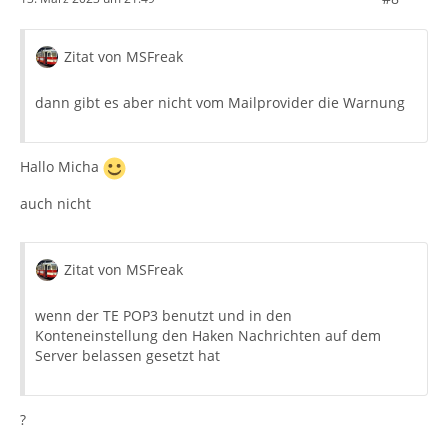
Zitat von MSFreak
dann gibt es aber nicht vom Mailprovider die Warnung
Hallo Micha
auch nicht
Zitat von MSFreak
wenn der TE POP3 benutzt und in den
Konteneinstellung den Haken Nachrichten auf dem
Server belassen gesetzt hat
?