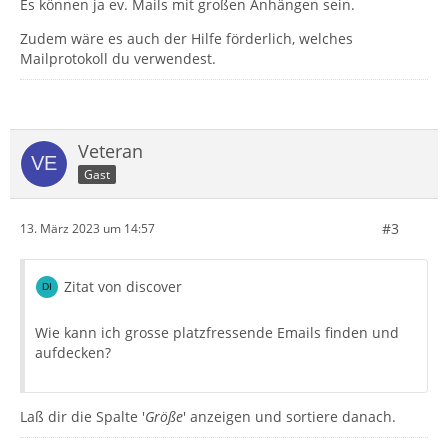
Es können ja ev. Mails mit großen Anhängen sein.
Zudem wäre es auch der Hilfe förderlich, welches
Mailprotokoll du verwendest.
Veteran
Gast
#3
13. März 2023 um 14:57
Zitat von discover
Wie kann ich grosse platzfressende Emails finden und
aufdecken?
Laß dir die Spalte '
Größe
' anzeigen und sortiere danach.