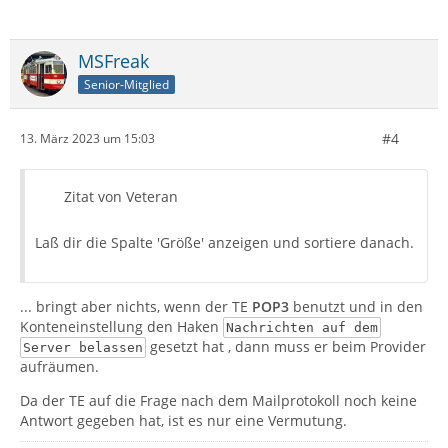
MSFreak
Senior-Mitglied
#4
13. März 2023 um 15:03
Zitat von Veteran
Laß dir die Spalte 'Größe' anzeigen und sortiere danach.
... bringt aber nichts, wenn der TE
POP3
benutzt und in den
Konteneinstellung den Haken
Nachrichten auf dem
gesetzt hat , dann muss er beim Provider
Server belassen
aufräumen.
Da der TE auf die Frage nach dem Mailprotokoll noch keine
Antwort gegeben hat, ist es nur eine Vermutung.