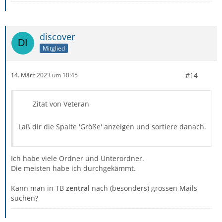
discover
Mitglied
#14
14. März 2023 um 10:45
Zitat von Veteran
Laß dir die Spalte 'Größe' anzeigen und sortiere danach.
Ich habe viele Ordner und Unterordner.
Die meisten habe ich durchgekämmt.
Kann man in TB
zentral
nach (besonders) grossen Mails
suchen?