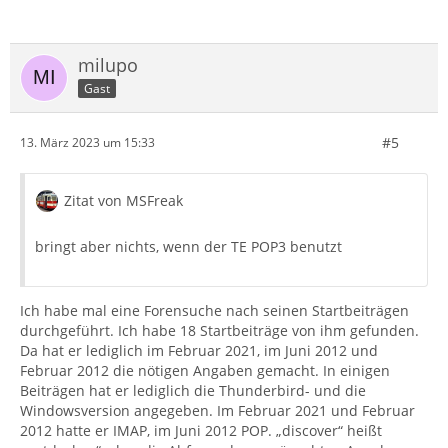
milupo
Gast
#5
13. März 2023 um 15:33
Zitat von MSFreak
bringt aber nichts, wenn der TE POP3 benutzt
Ich habe mal eine Forensuche nach seinen Startbeiträgen
durchgeführt. Ich habe 18 Startbeiträge von ihm gefunden.
Da hat er lediglich im Februar 2021, im Juni 2012 und
Februar 2012 die nötigen Angaben gemacht. In einigen
Beiträgen hat er lediglich die Thunderbird- und die
Windowsversion angegeben. Im Februar 2021 und Februar
2012 hatte er IMAP, im Juni 2012 POP. „discover“ heißt