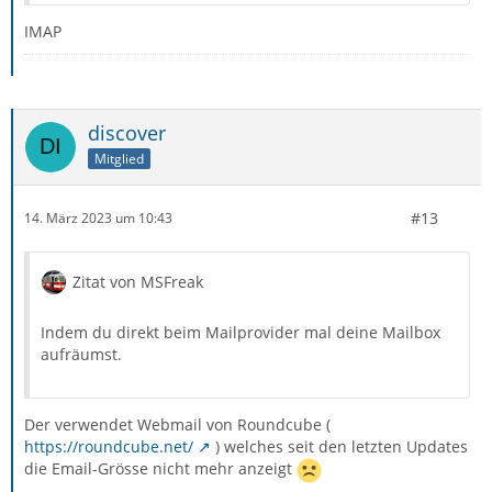
IMAP
discover
Mitglied
#13
14. März 2023 um 10:43
Zitat von MSFreak
Indem du direkt beim Mailprovider mal deine Mailbox
aufräumst.
Der verwendet Webmail von Roundcube (
https://roundcube.net/
) welches seit den letzten Updates
die Email-Grösse nicht mehr anzeigt