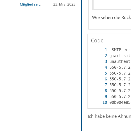
Mitglied seit
23. Mrz. 2023
Wie sehen die Rück
Code
00b004e85
Ich habe keine Ahnun