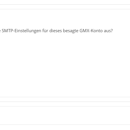
 SMTP-Einstellungen für dieses besagte GMX-Konto aus?