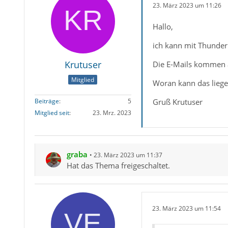
23. März 2023 um 11:26
Hallo,
ich kann mit Thunder
Krutuser
Die E-Mails kommen a
Mitglied
Woran kann das lieg
Gruß Krutuser
Beiträge
5
Mitglied seit
23. Mrz. 2023
graba
23. März 2023 um 11:37
Hat das Thema freigeschaltet.
23. März 2023 um 11:54