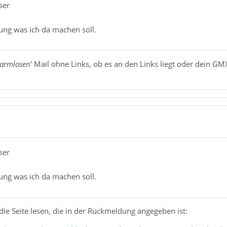
ser
ung was ich da machen soll.
armlosen
' Mail ohne Links, ob es an den Links liegt oder dein GM
ser
ung was ich da machen soll.
 die Seite lesen, die in der Rückmeldung angegeben ist: