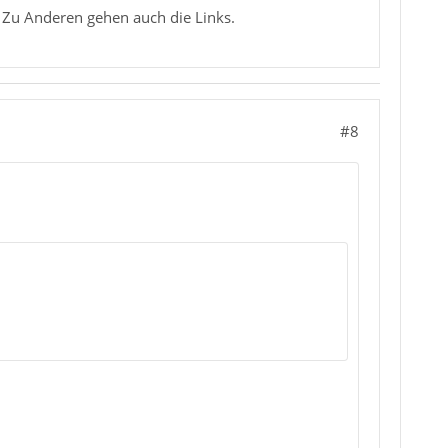
. Zu Anderen gehen auch die Links.
#8