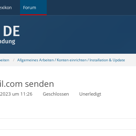
exikon
Forum
beiten
Allgemeines Arbeiten / Konten einrichten / Installation & Update
il.com senden
 2023 um 11:26
Geschlossen
Unerledigt