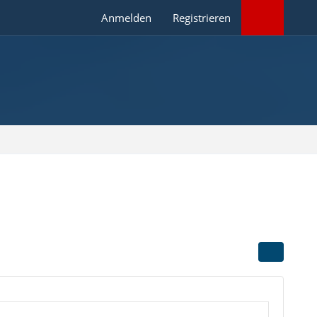
Anmelden
Registrieren