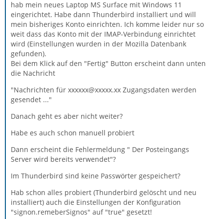
hab mein neues Laptop MS Surface mit Windows 11
eingerichtet. Habe dann Thunderbird installiert und will
mein bisheriges Konto einrichten. Ich komme leider nur so
weit dass das Konto mit der IMAP-Verbindung einrichtet
wird (Einstellungen wurden in der Mozilla Datenbank
gefunden).
Bei dem Klick auf den "Fertig" Button erscheint dann unten
die Nachricht
"Nachrichten für xxxxxx@xxxxx.xx Zugangsdaten werden
gesendet ..."
Danach geht es aber nicht weiter?
Habe es auch schon manuell probiert
Dann erscheint die Fehlermeldung " Der Posteingangs
Server wird bereits verwendet"?
Im Thunderbird sind keine Passwörter gespeichert?
Hab schon alles probiert (Thunderbird gelöscht und neu
installiert) auch die Einstellungen der Konfiguration
"signon.remeberSignos" auf "true" gesetzt!