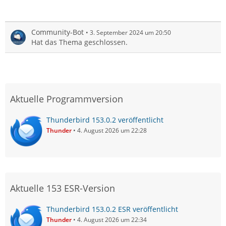
Community-Bot
3. September 2024 um 20:50
Hat das Thema geschlossen.
Aktuelle Programmversion
Thunderbird 153.0.2 veröffentlicht
Thunder
4. August 2026 um 22:28
Aktuelle 153 ESR-Version
Thunderbird 153.0.2 ESR veröffentlicht
Thunder
4. August 2026 um 22:34