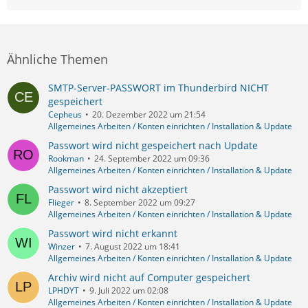
Ähnliche Themen
SMTP-Server-PASSWORT im Thunderbird NICHT
gespeichert
Cepheus
20. Dezember 2022 um 21:54
Allgemeines Arbeiten / Konten einrichten / Installation & Update
Passwort wird nicht gespeichert nach Update
Rookman
24. September 2022 um 09:36
Allgemeines Arbeiten / Konten einrichten / Installation & Update
Passwort wird nicht akzeptiert
Flieger
8. September 2022 um 09:27
Allgemeines Arbeiten / Konten einrichten / Installation & Update
Passwort wird nicht erkannt
Winzer
7. August 2022 um 18:41
Allgemeines Arbeiten / Konten einrichten / Installation & Update
Archiv wird nicht auf Computer gespeichert
LPHDYT
9. Juli 2022 um 02:08
Allgemeines Arbeiten / Konten einrichten / Installation & Update