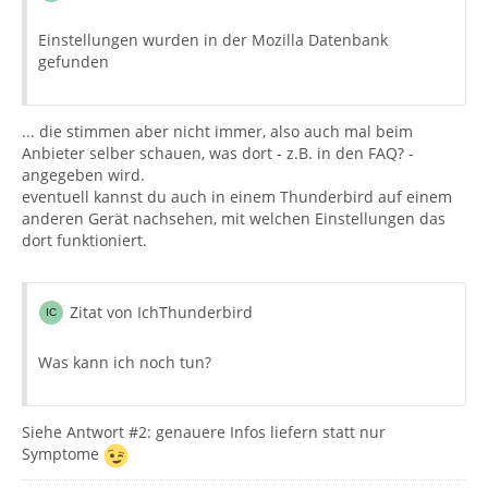
Einstellungen wurden in der Mozilla Datenbank
gefunden
... die stimmen aber nicht immer, also auch mal beim
Anbieter selber schauen, was dort - z.B. in den FAQ? -
angegeben wird.
eventuell kannst du auch in einem Thunderbird auf einem
anderen Gerät nachsehen, mit welchen Einstellungen das
dort funktioniert.
Zitat von IchThunderbird
Was kann ich noch tun?
Siehe Antwort #2: genauere Infos liefern statt nur
Symptome