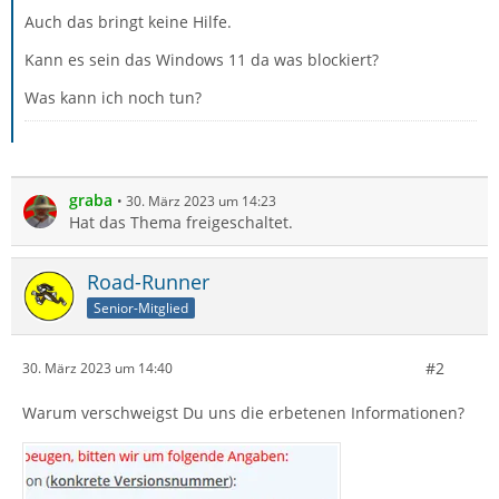
Auch das bringt keine Hilfe.
Kann es sein das Windows 11 da was blockiert?
Was kann ich noch tun?
graba
30. März 2023 um 14:23
Hat das Thema freigeschaltet.
Road-Runner
Senior-Mitglied
#2
30. März 2023 um 14:40
Warum verschweigst Du uns die erbetenen Informationen?