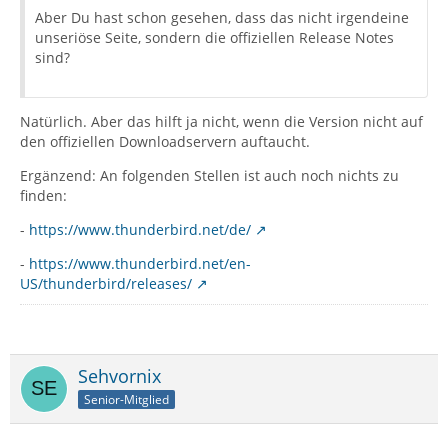
Aber Du hast schon gesehen, dass das nicht irgendeine
unseriöse Seite, sondern die offiziellen Release Notes
sind?
Natürlich. Aber das hilft ja nicht, wenn die Version nicht auf
den offiziellen Downloadservern auftaucht.
Ergänzend: An folgenden Stellen ist auch noch nichts zu
finden:
-
https://www.thunderbird.net/de/
-
https://www.thunderbird.net/en-
US/thunderbird/releases/
Sehvornix
Senior-Mitglied