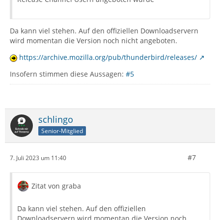
Da kann viel stehen. Auf den offiziellen Downloadservern
wird momentan die Version noch nicht angeboten.
https://archive.mozilla.org/pub/thunderbird/releases/
Insofern stimmen diese Aussagen:
#5
schlingo
Senior-Mitglied
#7
7. Juli 2023 um 11:40
Zitat von graba
Da kann viel stehen. Auf den offiziellen
Downloadservern wird momentan die Version noch