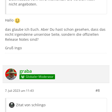
nicht angeboten.
Hallo
das glaube ich Euch. Aber Du hast schon gesehen, dass das
nicht irgendeine unseriöse Seite, sondern die offiziellen
Release Notes sind?
Gruß Ingo
graba
Globaler Moderator
#8
7. Juli 2023 um 11:43
Zitat von schlingo