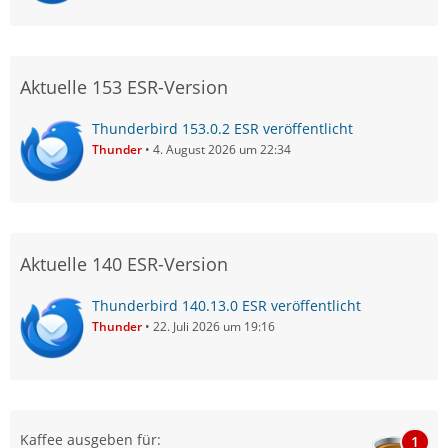
Aktuelle 153 ESR-Version
Thunderbird 153.0.2 ESR veröffentlicht
Thunder
4. August 2026 um 22:34
Aktuelle 140 ESR-Version
Thunderbird 140.13.0 ESR veröffentlicht
Thunder
22. Juli 2026 um 19:16
Kaffee ausgeben für:
1