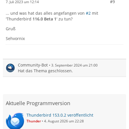
#9
7. Juli 2023 um 12:14
... und was hat das alles angefangen von
#2
mit
'Thunderbird
116.0 Beta 1
' zu tun?
Gruß
Sehvornix
Community-Bot
3. September 2024 um 21:00
Hat das Thema geschlossen.
Aktuelle Programmversion
Thunderbird 153.0.2 veröffentlicht
Thunder
4. August 2026 um 22:28