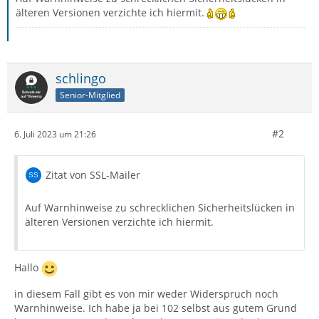
älteren Versionen verzichte ich hiermit.
schlingo
Senior-Mitglied
#2
6. Juli 2023 um 21:26
Zitat von SSL-Mailer
Auf Warnhinweise zu schrecklichen Sicherheitslücken in
älteren Versionen verzichte ich hiermit.
Hallo
in diesem Fall gibt es von mir weder Widerspruch noch
Warnhinweise. Ich habe ja bei 102 selbst aus gutem Grund