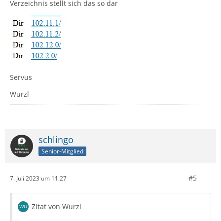
Verzeichnis stellt sich das so dar
Servus
Wurzl
schlingo
Senior-Mitglied
#5
7. Juli 2023 um 11:27
Zitat von Wurzl