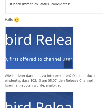
ist noch immer im Status "candidates"
Hallo
Wie ist denn dann das zu interpretieren? Da steht doch
eindeutig, dass 102.13 am 05.07. den Release Channel
Usern angeboten wurde, analog zu