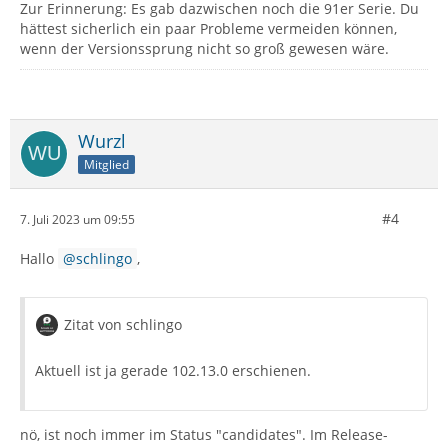
Zur Erinnerung: Es gab dazwischen noch die 91er Serie. Du
hättest sicherlich ein paar Probleme vermeiden können,
wenn der Versionssprung nicht so groß gewesen wäre.
Wurzl
Mitglied
#4
7. Juli 2023 um 09:55
Hallo
schlingo
,
Zitat von schlingo
Aktuell ist ja gerade 102.13.0 erschienen.
nö, ist noch immer im Status "candidates". Im Release-