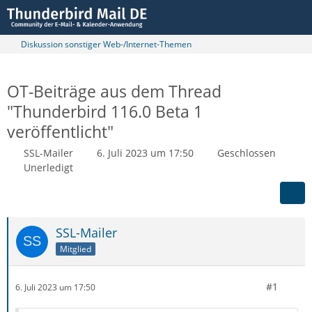
Diskussion sonstiger Web-/Internet-Themen
OT-Beiträge aus dem Thread
"Thunderbird 116.0 Beta 1
veröffentlicht"
SSL-Mailer
6. Juli 2023 um 17:50
Geschlossen
Unerledigt
SSL-Mailer
Mitglied
#1
6. Juli 2023 um 17:50