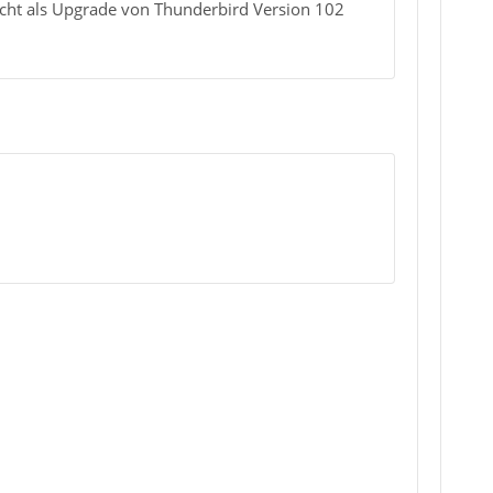
icht als Upgrade von Thunderbird Version 102