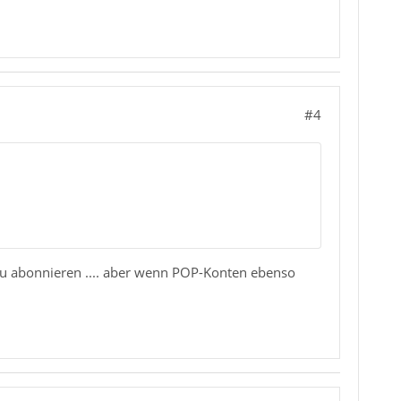
#4
zu abonnieren .... aber wenn POP-Konten ebenso