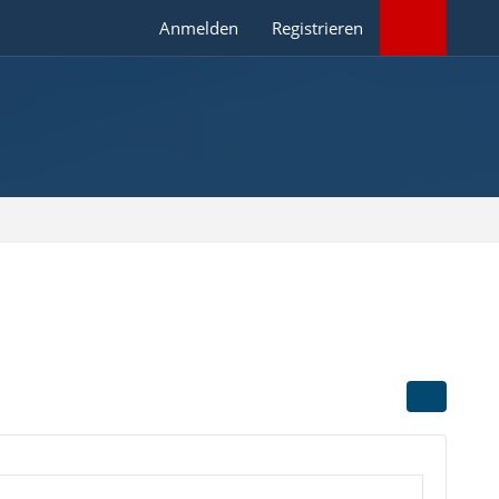
Anmelden
Registrieren