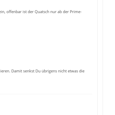
ein, offenbar ist der Quatsch nur ab der Prime-
lieren. Damit senkst Du übrigens nicht etwas die