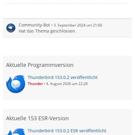
Community-Bot
3. September 2024 um 21:00
Hat das Thema geschlossen.
Aktuelle Programmversion
Thunderbird 153.0.2 veröffentlicht
Thunder
4. August 2026 um 22:28
Aktuelle 153 ESR-Version
Thunderbird 153.0.2 ESR veröffentlicht