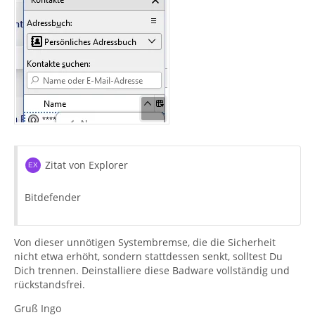
Zitat von Explorer
Bitdefender
Von dieser unnötigen Systembremse, die die Sicherheit
nicht etwa erhöht, sondern stattdessen senkt, solltest Du
Dich trennen. Deinstalliere diese Badware vollständig und
rückstandsfrei.
Gruß Ingo