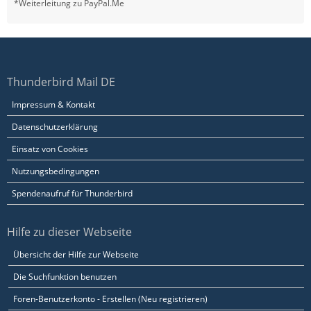
*Weiterleitung zu PayPal.Me
Thunderbird Mail DE
Impressum & Kontakt
Datenschutzerklärung
Einsatz von Cookies
Nutzungsbedingungen
Spendenaufruf für Thunderbird
Hilfe zu dieser Webseite
Übersicht der Hilfe zur Webseite
Die Suchfunktion benutzen
Foren-Benutzerkonto - Erstellen (Neu registrieren)