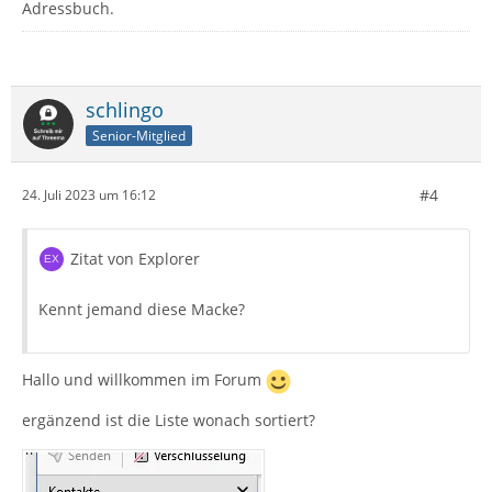
Adressbuch.
schlingo
Senior-Mitglied
#4
24. Juli 2023 um 16:12
Zitat von Explorer
Kennt jemand diese Macke?
Hallo und willkommen im Forum
ergänzend ist die Liste wonach sortiert?