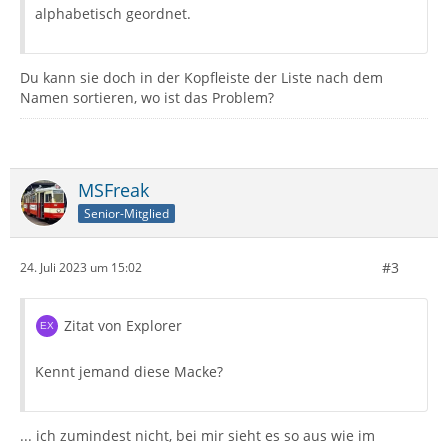
alphabetisch geordnet.
Du kann sie doch in der Kopfleiste der Liste nach dem
Namen sortieren, wo ist das Problem?
MSFreak
Senior-Mitglied
#3
24. Juli 2023 um 15:02
Zitat von Explorer
Kennt jemand diese Macke?
... ich zumindest nicht, bei mir sieht es so aus wie im