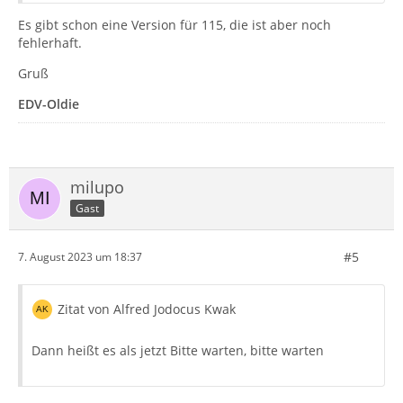
Es gibt schon eine Version für 115, die ist aber noch
fehlerhaft.
Gruß
EDV-Oldie
milupo
Gast
#5
7. August 2023 um 18:37
Zitat von Alfred Jodocus Kwak
Dann heißt es als jetzt Bitte warten, bitte warten