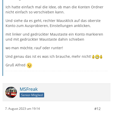
Ich hatte einfach mal die Idee, ob man die Konten Ordner
nicht einfach so verschieben kann.
Und siehe da es geht, rechter Mausklick auf das oberste
Konto zum Ausprobieren, Einstellungen anklicken,
mit linker und gedrückter Maustaste ein Konto markieren
und mit gedrückter Maustaste dahin schieben
wo man möchte, rauf oder runter!
Und genau das ist es was ich brauche, mehr nicht!
Gruß Alfred
MSFreak
Senior-Mitglied
#12
7. August 2023 um 19:14