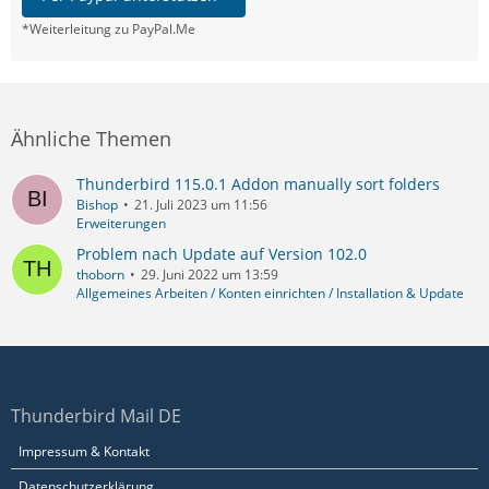
*Weiterleitung zu PayPal.Me
Ähnliche Themen
Thunderbird 115.0.1 Addon manually sort folders
Bishop
21. Juli 2023 um 11:56
Erweiterungen
Problem nach Update auf Version 102.0
thoborn
29. Juni 2022 um 13:59
Allgemeines Arbeiten / Konten einrichten / Installation & Update
Thunderbird Mail DE
Impressum & Kontakt
Datenschutzerklärung