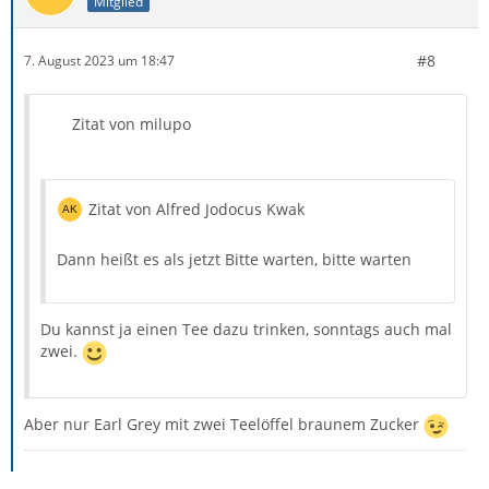
Mitglied
#8
7. August 2023 um 18:47
Zitat von milupo
Zitat von Alfred Jodocus Kwak
Dann heißt es als jetzt Bitte warten, bitte warten
Du kannst ja einen Tee dazu trinken, sonntags auch mal
zwei.
Aber nur Earl Grey mit zwei Teelöffel braunem Zucker