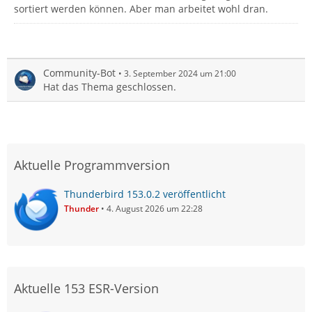
sortiert werden können. Aber man arbeitet wohl dran.
Community-Bot
3. September 2024 um 21:00
Hat das Thema geschlossen.
Aktuelle Programmversion
Thunderbird 153.0.2 veröffentlicht
Thunder
4. August 2026 um 22:28
Aktuelle 153 ESR-Version