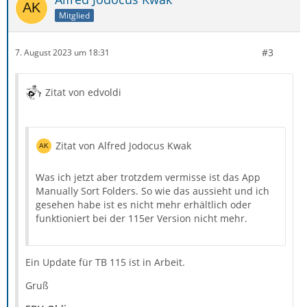
Mitglied
#3
7. August 2023 um 18:31
Zitat von edvoldi
Zitat von Alfred Jodocus Kwak
Was ich jetzt aber trotzdem vermisse ist das App
Manually Sort Folders. So wie das aussieht und ich
gesehen habe ist es nicht mehr erhältlich oder
funktioniert bei der 115er Version nicht mehr.
Ein Update für TB 115 ist in Arbeit.
Gruß