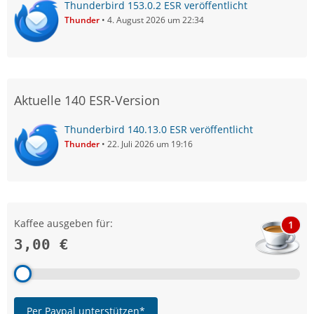
Thunderbird 153.0.2 ESR veröffentlicht
Thunder
4. August 2026 um 22:34
Aktuelle 140 ESR-Version
Thunderbird 140.13.0 ESR veröffentlicht
Thunder
22. Juli 2026 um 19:16
Kaffee ausgeben für:
1
3,00 €
Per Paypal unterstützen*