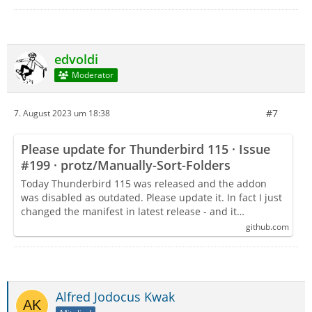
edvoldi
Moderator
#7
7. August 2023 um 18:38
Please update for Thunderbird 115 · Issue
#199 · protz/Manually-Sort-Folders
Today Thunderbird 115 was released and the addon
was disabled as outdated. Please update it. In fact I just
changed the manifest in latest release - and it…
github.com
Alfred Jodocus Kwak