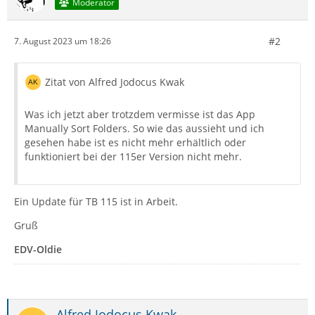
Moderator
#2
7. August 2023 um 18:26
Zitat von Alfred Jodocus Kwak
Was ich jetzt aber trotzdem vermisse ist das App
Manually Sort Folders. So wie das aussieht und ich
gesehen habe ist es nicht mehr erhältlich oder
funktioniert bei der 115er Version nicht mehr.
Ein Update für TB 115 ist in Arbeit.
Gruß
EDV-Oldie
Alfred Jodocus Kwak