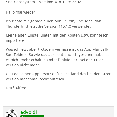
• Betriebssystem + Version: Win10Pro 22H2
Hallo mal wieder.
Ich richte mir gerade einen Mini PC ein, und sehe, daß
Thunderbird jetzt die Version 115.1.0 verwendet.
Meine alten Einstellungen mit den Konten usw. konnte ich
importieren.
Was ich jetzt aber trotzdem vermisse ist das App Manually
Sort Folders. So wie das aussieht und ich gesehen habe ist
es nicht mehr erhältlich oder funktioniert bei der 115er
Version nicht mehr.
Gibt das einen App Ersatz dafür? Ich fand das bei der 102er
Version manchmal recht hilfreich!
Gruß Alfred
edvoldi