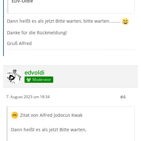
EDV-Oldie
Dann heißt es als jetzt Bitte warten, bitte warten.........
Danke für die Rückmeldung!
Gruß Alfred
edvoldi
Moderator
#4
7. August 2023 um 18:34
Zitat von Alfred Jodocus Kwak
Dann heißt es als jetzt Bitte warten,