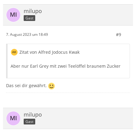
milupo
Gast
#9
7. August 2023 um 18:49
Zitat von Alfred Jodocus Kwak
Aber nur Earl Grey mit zwei Teelöffel braunem Zucker
Das sei dir gewährt.
milupo
Gast