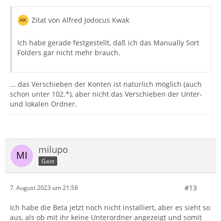
Zitat von Alfred Jodocus Kwak
Ich habe gerade festgestellt, daß ich das Manually Sort
Folders gar nicht mehr brauch.
... das Verschieben der Konten ist natürlich möglich (auch
schon unter 102.*), aber nicht das Verschieben der Unter-
und lokalen Ordner.
milupo
Gast
#13
7. August 2023 um 21:58
Ich habe die Beta jetzt noch nicht installiert, aber es sieht so
aus, als ob mit ihr keine Unterordner angezeigt und somit