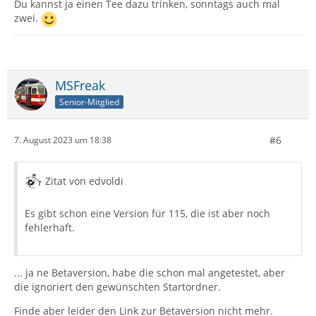
Du kannst ja einen Tee dazu trinken, sonntags auch mal
zwei.
MSFreak
Senior-Mitglied
#6
7. August 2023 um 18:38
Zitat von edvoldi
Es gibt schon eine Version für 115, die ist aber noch
fehlerhaft.
... ja ne Betaversion, habe die schon mal angetestet, aber
die ignoriert den gewünschten Startordner.
Finde aber leider den Link zur Betaversion nicht mehr.