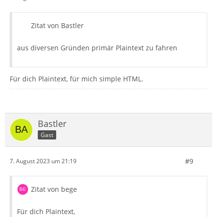
Zitat von Bastler
aus diversen Gründen primär Plaintext zu fahren
Für dich Plaintext, für mich simple HTML.
Bastler
Gast
#9
7. August 2023 um 21:19
Zitat von bege
Für dich Plaintext,