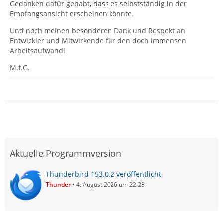
Gedanken dafür gehabt, dass es selbstständig in der
Empfangsansicht erscheinen könnte.
Und noch meinen besonderen Dank und Respekt an
Entwickler und Mitwirkende für den doch immensen
Arbeitsaufwand!
M.f.G.
Aktuelle Programmversion
Thunderbird 153.0.2 veröffentlicht
Thunder
4. August 2026 um 22:28