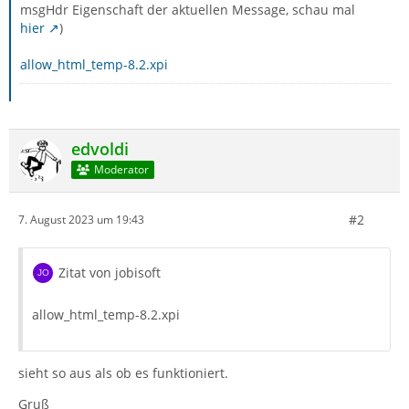
msgHdr Eigenschaft der aktuellen Message, schau mal
hier
)
allow_html_temp-8.2.xpi
edvoldi
Moderator
#2
7. August 2023 um 19:43
Zitat von jobisoft
allow_html_temp-8.2.xpi
sieht so aus als ob es funktioniert.
Gruß