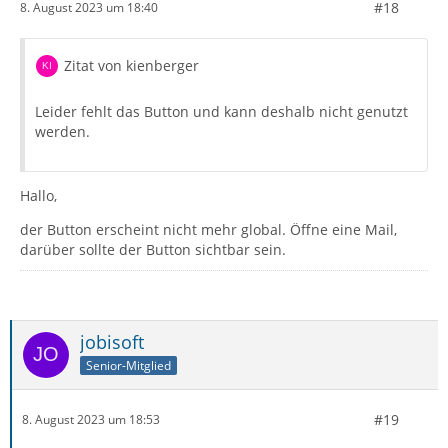
#18
8. August 2023 um 18:40
Zitat von kienberger
Leider fehlt das Button und kann deshalb nicht genutzt
werden.
Hallo,
der Button erscheint nicht mehr global. Öffne eine Mail,
darüber sollte der Button sichtbar sein.
jobisoft
Senior-Mitglied
#19
8. August 2023 um 18:53