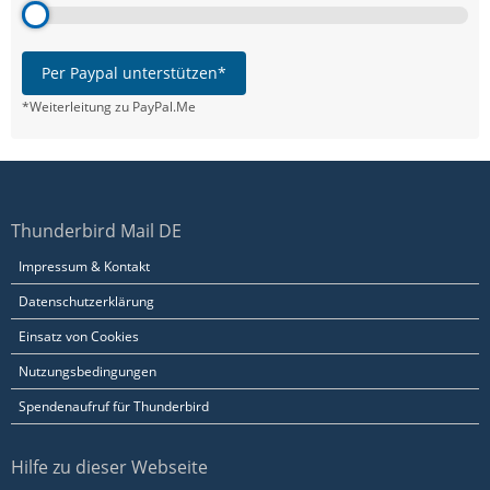
Per Paypal unterstützen*
*Weiterleitung zu PayPal.Me
Thunderbird Mail DE
Impressum & Kontakt
Datenschutzerklärung
Einsatz von Cookies
Nutzungsbedingungen
Spendenaufruf für Thunderbird
Hilfe zu dieser Webseite