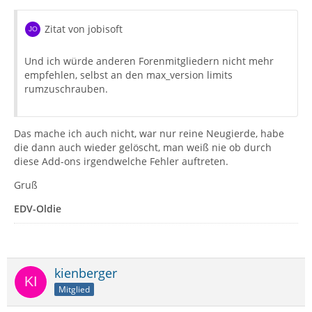
Zitat von jobisoft
Und ich würde anderen Forenmitgliedern nicht mehr
empfehlen, selbst an den max_version limits
rumzuschrauben.
Das mache ich auch nicht, war nur reine Neugierde, habe
die dann auch wieder gelöscht, man weiß nie ob durch
diese Add-ons irgendwelche Fehler auftreten.
Gruß
EDV-Oldie
kienberger
Mitglied