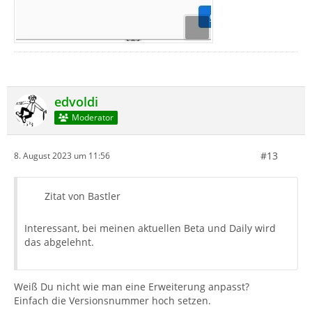
edvoldi
Moderator
#13
8. August 2023 um 11:56
Zitat von Bastler
Interessant, bei meinen aktuellen Beta und Daily wird
das abgelehnt.
Weiß Du nicht wie man eine Erweiterung anpasst?
Einfach die Versionsnummer hoch setzen.