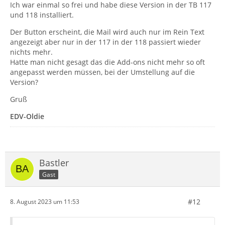
Ich war einmal so frei und habe diese Version in der TB 117
und 118 installiert.
Der Button erscheint, die Mail wird auch nur im Rein Text
angezeigt aber nur in der 117 in der 118 passiert wieder
nichts mehr.
Hatte man nicht gesagt das die Add-ons nicht mehr so oft
angepasst werden müssen, bei der Umstellung auf die
Version?
Gruß
EDV-Oldie
Bastler
Gast
#12
8. August 2023 um 11:53