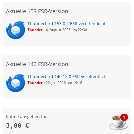
Aktuelle 153 ESR-Version
Thunderbird 153.0.2 ESR veröffentlicht
Thunder
4. August 2026 um 22:34
Aktuelle 140 ESR-Version
Thunderbird 140.13.0 ESR veröffentlicht
Thunder
22. Juli 2026 um 19:16
Kaffee ausgeben für:
1
3,00 €