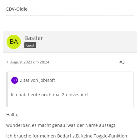
EDV-Oldie
Bastler
Gast
#3
7. August 2023 um 20:24
Zitat von jobisoft
Ich hab heute noch mal 2h investiert.
Hallo,
wunderbar, es macht genau, was der Name aussagt.
Ich brauche für meinen Bedarf z.B. keine Toggle-Funktion