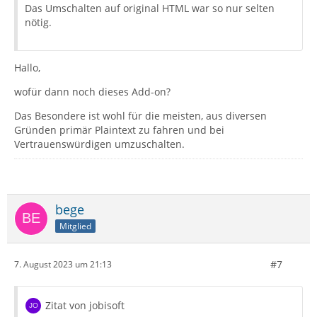
Das Umschalten auf original HTML war so nur selten
nötig.
Hallo,
wofür dann noch dieses Add-on?
Das Besondere ist wohl für die meisten, aus diversen
Gründen primär Plaintext zu fahren und bei
Vertrauenswürdigen umzuschalten.
bege
Mitglied
#7
7. August 2023 um 21:13
Zitat von jobisoft