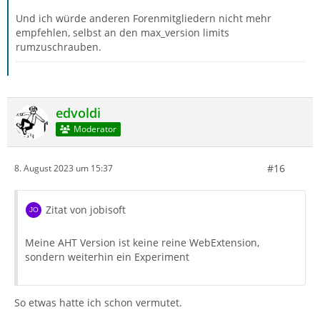
Und ich würde anderen Forenmitgliedern nicht mehr
empfehlen, selbst an den max_version limits
rumzuschrauben.
edvoldi
Moderator
#16
8. August 2023 um 15:37
Zitat von jobisoft
Meine AHT Version ist keine reine WebExtension,
sondern weiterhin ein Experiment
So etwas hatte ich schon vermutet.