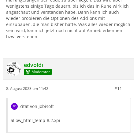
wenigstens einige Tage dauern, bis ich das in Ruhe wirklich
angeschaut und verstanden habe. Dann kann ich auch
wieder probieren die Optionen des Add-ons mit
einzubauen, die man bisher hatte. Was alles wieder möglich
sein wird, kann ich jetzt noch nicht auf Anhieb erkennen
bzw. verstehen.
edvoldi
Moderator
#11
8. August 2023 um 11:42
Zitat von jobisoft
allow_html_temp-8.2.xpi