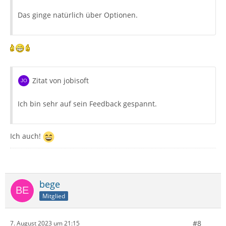
Das ginge natürlich über Optionen.
Zitat von jobisoft
Ich bin sehr auf sein Feedback gespannt.
Ich auch!
bege
Mitglied
#8
7. August 2023 um 21:15