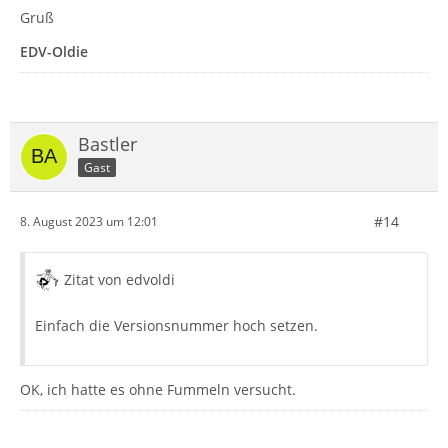
Gruß
EDV-Oldie
Bastler
Gast
#14
8. August 2023 um 12:01
Zitat von edvoldi
Einfach die Versionsnummer hoch setzen.
OK, ich hatte es ohne Fummeln versucht.