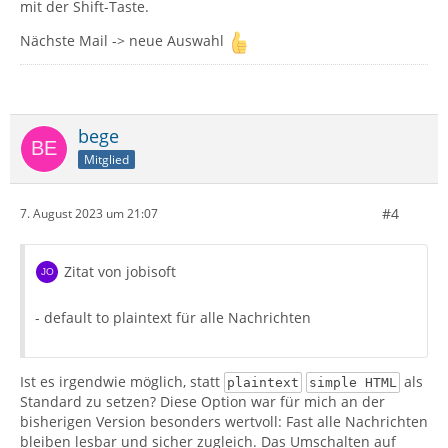
mit der Shift-Taste.
Nächste Mail -> neue Auswahl
bege
Mitglied
#4
7. August 2023 um 21:07
Zitat von jobisoft
- default to plaintext für alle Nachrichten
Ist es irgendwie möglich, statt
als
plaintext
simple HTML
Standard zu setzen? Diese Option war für mich an der
bisherigen Version besonders wertvoll: Fast alle Nachrichten
bleiben lesbar und sicher zugleich. Das Umschalten auf