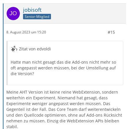
jobisoft
Senior-Mitglied
#15
8. August 2023 um 15:20
Zitat von edvoldi
Hatte man nicht gesagt das die Add-ons nicht mehr so
oft angepasst werden müssen, bei der Umstellung auf
die Version?
Meine AHT Version ist keine reine WebExtension, sondern
weiterhin ein Experiment. Niemand hat gesagt, dass
Experimente weniger angepasst werden müssen. Das
Gegenteil ist der Fall. Das Core Team darf weiterentwickeln
und den Quellcode optimieren, ohne auf Add-ons Rücksicht
nehmen zu müssen. Einzig die WebExtension APIs bleiben
stabil.