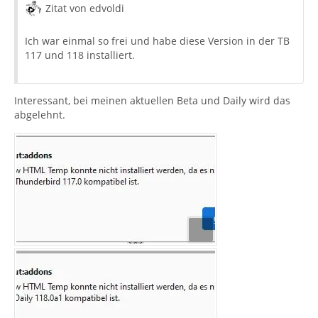
Zitat von edvoldi
Ich war einmal so frei und habe diese Version in der TB
117 und 118 installiert.
Interessant, bei meinen aktuellen Beta und Daily wird das
abgelehnt.