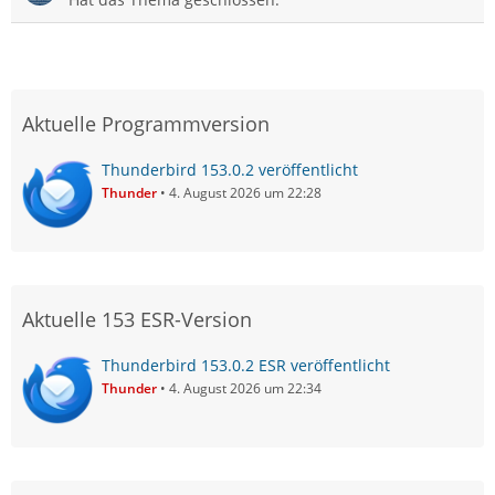
Aktuelle Programmversion
Thunderbird 153.0.2 veröffentlicht
Thunder
4. August 2026 um 22:28
Aktuelle 153 ESR-Version
Thunderbird 153.0.2 ESR veröffentlicht
Thunder
4. August 2026 um 22:34