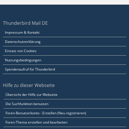
Thunderbird Mail DE
Impressum & Kontakt
Datenschutzerklärung
Einsatz von Cookies
Nutzungsbedingungen
Spendenaufruf für Thunderbird
Hilfe zu dieser Webseite
Übersicht der Hilfe zur Webseite
Die Suchfunktion benutzen
Foren-Benutzerkonto - Erstellen (Neu registrieren)
Foren-Thema erstellen und bearbeiten