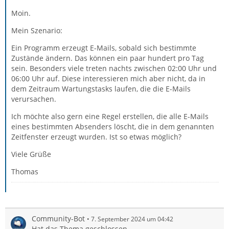
Moin.
Mein Szenario:
Ein Programm erzeugt E-Mails, sobald sich bestimmte
Zustände ändern. Das können ein paar hundert pro Tag
sein. Besonders viele treten nachts zwischen 02:00 Uhr und
06:00 Uhr auf. Diese interessieren mich aber nicht, da in
dem Zeitraum Wartungstasks laufen, die die E-Mails
verursachen.
Ich möchte also gern eine Regel erstellen, die alle E-Mails
eines bestimmten Absenders löscht, die in dem genannten
Zeitfenster erzeugt wurden. Ist so etwas möglich?
Viele Grüße
Thomas
Community-Bot
7. September 2024 um 04:42
Hat das Thema geschlossen.