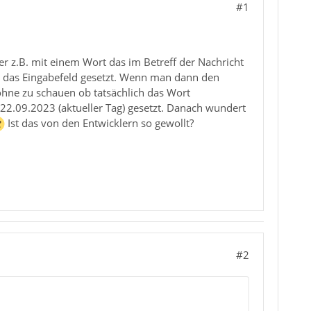
#1
er z.B. mit einem Wort das im Betreff der Nachricht
in das Eingabefeld gesetzt. Wenn man dann den
ohne zu schauen ob tatsächlich das Wort
t 22.09.2023 (aktueller Tag) gesetzt. Danach wundert
Ist das von den Entwicklern so gewollt?
#2