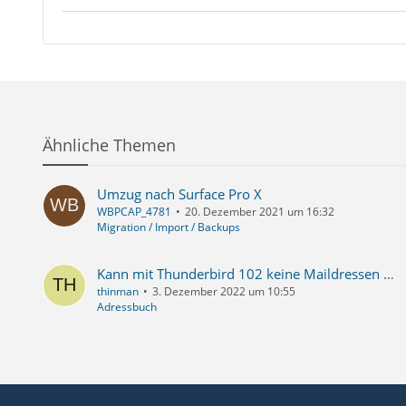
Ähnliche Themen
Umzug nach Surface Pro X
WBPCAP_4781
20. Dezember 2021 um 16:32
Migration / Import / Backups
Kann mit Thunderbird 102 keine Maildressen mehr zum Adressbuch zufügen
thinman
3. Dezember 2022 um 10:55
Adressbuch