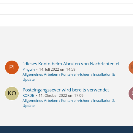
"dieses Konto beim Abrufen von Nachrichten einschließen" Haken Status wird nicht gespeichert
Pinguin
14. Juli 2022 um 14:59
Allgemeines Arbeiten / Konten einrichten / Installation &
Update
Posteingangssever wird bereits verwendet
KORDE
11. Oktober 2022 um 17:09
Allgemeines Arbeiten / Konten einrichten / Installation &
Update