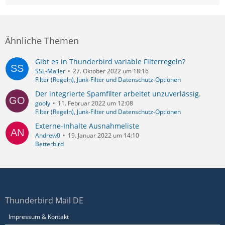
Ähnliche Themen
Gibt es in Thunderbird variable Filterregeln?
SSL-Mailer
27. Oktober 2022 um 18:16
Filter (Regeln), Junk-Filter und Datenschutz-Optionen
Der integrierte Spamfilter arbeitet unzuverlässig.
gooly
11. Februar 2022 um 12:08
Filter (Regeln), Junk-Filter und Datenschutz-Optionen
Externe-Inhalte Ausnahmeliste
Andrew0
19. Januar 2022 um 14:10
Betterbird
Thunderbird Mail DE
Impressum & Kontakt