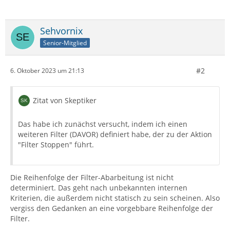
Sehvornix
Senior-Mitglied
#2
6. Oktober 2023 um 21:13
Zitat von Skeptiker
Das habe ich zunächst versucht, indem ich einen
weiteren Filter (DAVOR) definiert habe, der zu der Aktion
"Filter Stoppen" führt.
Die Reihenfolge der Filter-Abarbeitung ist nicht
determiniert. Das geht nach unbekannten internen
Kriterien, die außerdem nicht statisch zu sein scheinen. Also
vergiss den Gedanken an eine vorgebbare Reihenfolge der
Filter.