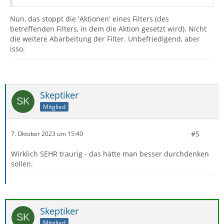
Nun, das stoppt die 'Aktionen' eines Filters (des
betreffenden Filters, in dem die Aktion gesetzt wird). Nicht
die weitere Abarbeitung der Filter. Unbefriedigend, aber
isso.
Skeptiker
Mitglied
#5
7. Oktober 2023 um 15:40
Wirklich SEHR traurig - das hätte man besser durchdenken
sollen.
Skeptiker
Mitglied