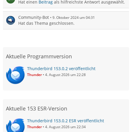
Hat einen
Beitrag
als hilfreichste Antwort ausgewählt.
Community-Bot
9. Oktober 2024 um 04:31
Hat das Thema geschlossen.
Aktuelle Programmversion
Thunderbird 153.0.2 veröffentlicht
Thunder
4. August 2026 um 22:28
Aktuelle 153 ESR-Version
Thunderbird 153.0.2 ESR veröffentlicht
Thunder
4. August 2026 um 22:34