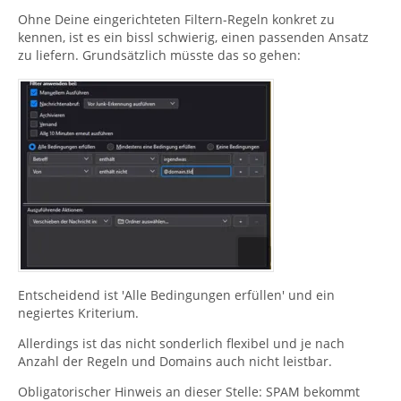
Ohne Deine eingerichteten Filtern-Regeln konkret zu
kennen, ist es ein bissl schwierig, einen passenden Ansatz
zu liefern. Grundsätzlich müsste das so gehen:
Entscheidend ist 'Alle Bedingungen erfüllen' und ein
negiertes Kriterium.
Allerdings ist das nicht sonderlich flexibel und je nach
Anzahl der Regeln und Domains auch nicht leistbar.
Obligatorischer Hinweis an dieser Stelle: SPAM bekommt