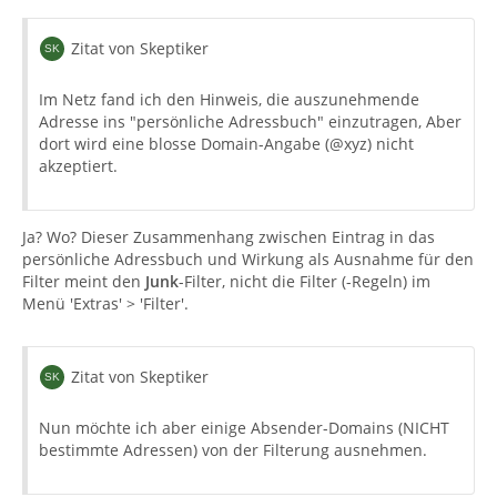
Zitat von Skeptiker
Im Netz fand ich den Hinweis, die auszunehmende
Adresse ins "persönliche Adressbuch" einzutragen, Aber
dort wird eine blosse Domain-Angabe (@xyz) nicht
akzeptiert.
Ja? Wo? Dieser Zusammenhang zwischen Eintrag in das
persönliche Adressbuch und Wirkung als Ausnahme für den
Filter meint den
Junk
-Filter, nicht die Filter (-Regeln) im
Menü 'Extras' > 'Filter'.
Zitat von Skeptiker
Nun möchte ich aber einige Absender-Domains (NICHT
bestimmte Adressen) von der Filterung ausnehmen.