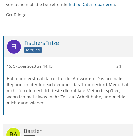
versuche mal, die betreffende
Index-Datei reparieren
.
Gruß Ingo
FischersFritze
Mitglied
#3
16. Oktober 2023 um 14:13
Hallo und erstmal danke für die Antworten. Das normale
Reparieren der Indexdatei über das Thunderbird-Menu hat
nicht funktioniert. Ich teste die rabiate Methode später,
wenn ich mal etwas mehr Zeit auf Arbeit habe, und melde
mich dann wieder.
Bastler