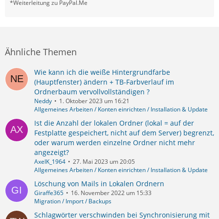
*Weiterleitung zu PayPal.Me
Ähnliche Themen
Wie kann ich die weiße Hintergrundfarbe
(Hauptfenster) ändern + TB-Farbverlauf im
Ordnerbaum vervollvollständigen ?
Neddy
1. Oktober 2023 um 16:21
Allgemeines Arbeiten / Konten einrichten / Installation & Update
Ist die Anzahl der lokalen Ordner (lokal = auf der
Festplatte gespeichert, nicht auf dem Server) begrenzt,
oder warum werden einzelne Ordner nicht mehr
angezeigt?
AxelK_1964
27. Mai 2023 um 20:05
Allgemeines Arbeiten / Konten einrichten / Installation & Update
Löschung von Mails in Lokalen Ordnern
Giraffe365
16. November 2022 um 15:33
Migration / Import / Backups
Schlagwörter verschwinden bei Synchronisierung mit