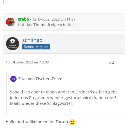
graba
13. Oktober 2023 um 11:37
Hat das Thema freigeschaltet.
schlingo
Senior-Mitglied
#2
13. Oktober 2023 um 12:02
Zitat von FischersFritze
Sobald ich aber in einen anderen Ordner/Postfach gehe
(oder das Programm wieder gestartet wird) haben die E-
Mails wieder diese Schlagwörter.
Hallo und willkommen im Forum