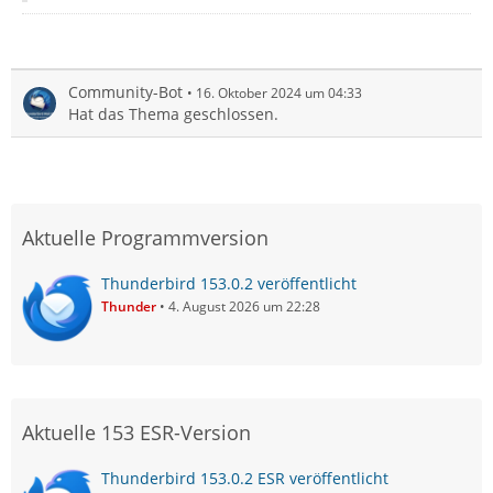
Community-Bot
16. Oktober 2024 um 04:33
Hat das Thema geschlossen.
Aktuelle Programmversion
Thunderbird 153.0.2 veröffentlicht
Thunder
4. August 2026 um 22:28
Aktuelle 153 ESR-Version
Thunderbird 153.0.2 ESR veröffentlicht