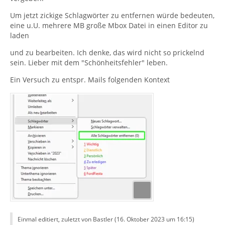
Um jetzt zickige Schlagwörter zu entfernen würde bedeuten,
eine u.U. mehrere MB große Mbox Datei in einen Editor zu
laden
und zu bearbeiten. Ich denke, das wird nicht so prickelnd
sein. Lieber mit dem "Schönheitsfehler" leben.
Ein Versuch zu entspr. Mails folgenden Kontext
Einmal editiert, zuletzt von Bastler (
16. Oktober 2023 um 16:15
)