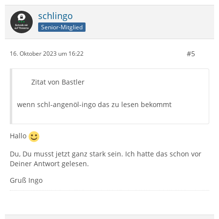
schlingo
Senior-Mitglied
#5
16. Oktober 2023 um 16:22
Zitat von Bastler
wenn schl-angenöl-ingo das zu lesen bekommt
Hallo
Du, Du musst jetzt ganz stark sein. Ich hatte das schon vor
Deiner Antwort gelesen.
Gruß Ingo