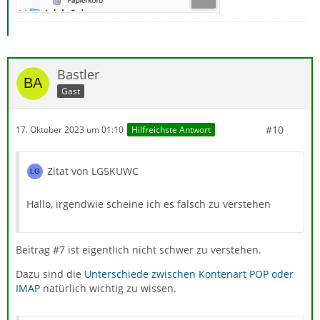
Bastler
Gast
#10
17. Oktober 2023 um 01:10
Hilfreichste Antwort
Zitat von LG5KUWC
Hallo, irgendwie scheine ich es falsch zu verstehen
Beitrag #7 ist eigentlich nicht schwer zu verstehen.
Dazu sind die
Unterschiede zwischen Kontenart POP oder
IMAP
natürlich wichtig zu wissen.