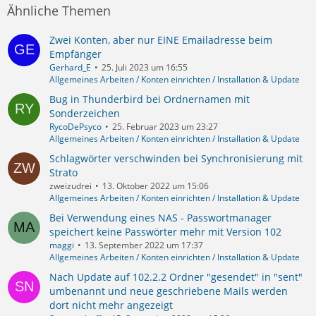
Ähnliche Themen
Zwei Konten, aber nur EINE Emailadresse beim
Empfänger
Gerhard_E
25. Juli 2023 um 16:55
Allgemeines Arbeiten / Konten einrichten / Installation & Update
Bug in Thunderbird bei Ordnernamen mit
Sonderzeichen
RycoDePsyco
25. Februar 2023 um 23:27
Allgemeines Arbeiten / Konten einrichten / Installation & Update
Schlagwörter verschwinden bei Synchronisierung mit
Strato
zweizudrei
13. Oktober 2022 um 15:06
Allgemeines Arbeiten / Konten einrichten / Installation & Update
Bei Verwendung eines NAS - Passwortmanager
speichert keine Passwörter mehr mit Version 102
maggi
13. September 2022 um 17:37
Allgemeines Arbeiten / Konten einrichten / Installation & Update
Nach Update auf 102.2.2 Ordner "gesendet" in "sent"
umbenannt und neue geschriebene Mails werden
dort nicht mehr angezeigt