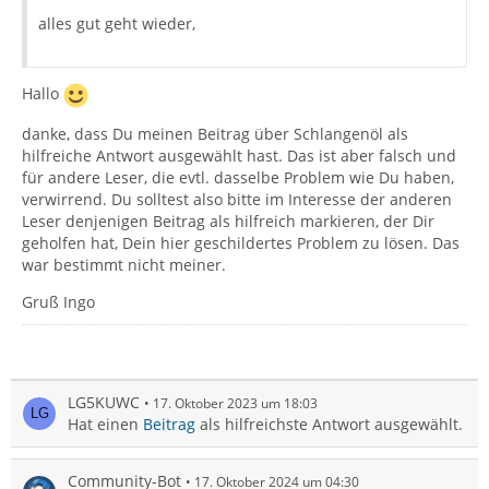
alles gut geht wieder,
Hallo
danke, dass Du meinen Beitrag über Schlangenöl als
hilfreiche Antwort ausgewählt hast. Das ist aber falsch und
für andere Leser, die evtl. dasselbe Problem wie Du haben,
verwirrend. Du solltest also bitte im Interesse der anderen
Leser denjenigen Beitrag als hilfreich markieren, der Dir
geholfen hat, Dein hier geschildertes Problem zu lösen. Das
war bestimmt nicht meiner.
Gruß Ingo
LG5KUWC
17. Oktober 2023 um 18:03
Hat einen
Beitrag
als hilfreichste Antwort ausgewählt.
Community-Bot
17. Oktober 2024 um 04:30