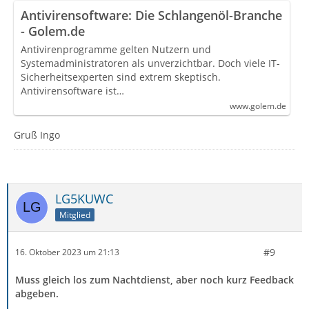
Antivirensoftware: Die Schlangenöl-Branche
- Golem.de
Antivirenprogramme gelten Nutzern und
Systemadministratoren als unverzichtbar. Doch viele IT-
Sicherheitsexperten sind extrem skeptisch.
Antivirensoftware ist…
www.golem.de
Gruß Ingo
LG5KUWC
Mitglied
#9
16. Oktober 2023 um 21:13
Muss gleich los zum Nachtdienst, aber noch kurz Feedback
abgeben.