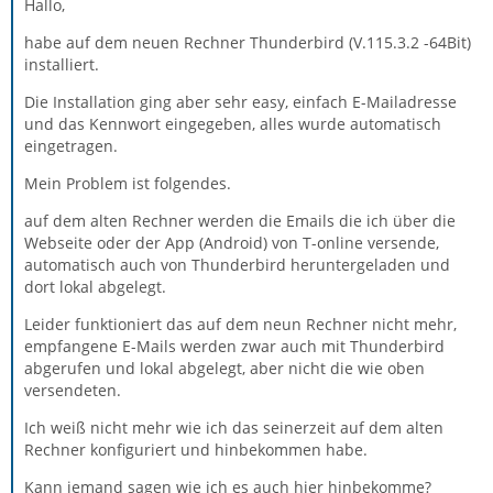
Hallo,
habe auf dem neuen Rechner Thunderbird (V.115.3.2 -64Bit)
installiert.
Die Installation ging aber sehr easy, einfach E-Mailadresse
und das Kennwort eingegeben, alles wurde automatisch
eingetragen.
Mein Problem ist folgendes.
auf dem alten Rechner werden die Emails die ich über die
Webseite oder der App (Android) von T-online versende,
automatisch auch von Thunderbird heruntergeladen und
dort lokal abgelegt.
Leider funktioniert das auf dem neun Rechner nicht mehr,
empfangene E-Mails werden zwar auch mit Thunderbird
abgerufen und lokal abgelegt, aber nicht die wie oben
versendeten.
Ich weiß nicht mehr wie ich das seinerzeit auf dem alten
Rechner konfiguriert und hinbekommen habe.
Kann jemand sagen wie ich es auch hier hinbekomme?