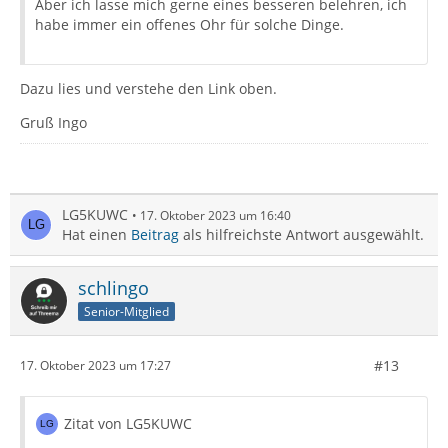
Aber ich lasse mich gerne eines besseren belehren, ich
habe immer ein offenes Ohr für solche Dinge.
Dazu lies und verstehe den Link oben.
Gruß Ingo
LG5KUWC
17. Oktober 2023 um 16:40
Hat einen
Beitrag
als hilfreichste Antwort ausgewählt.
schlingo
Senior-Mitglied
#13
17. Oktober 2023 um 17:27
Zitat von LG5KUWC