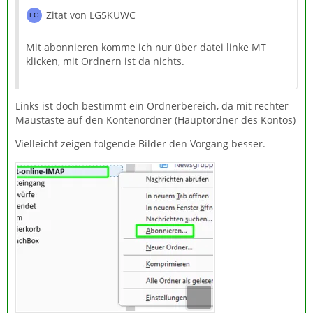
Zitat von LG5KUWC
Mit abonnieren komme ich nur über datei linke MT
klicken, mit Ordnern ist da nichts.
Links ist doch bestimmt ein Ordnerbereich, da mit rechter
Maustaste auf den Kontenordner (Hauptordner des Kontos)
Vielleicht zeigen folgende Bilder den Vorgang besser.