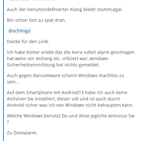
Auch der benutzerdefinierter Klang bleibt stumm,egal.
Bin schon fast zu spät dran.
schlingo
Danke für den Linkl.
ich habe bisher erlebt das die Avira sofort alarm geschlagen
hat wenn ein Anhang etc. infiziert war, windows
Sicherheitseinrichtung hat nichts gemeldet.
Auch gegen Ransomware scheint Windows machtlos zu
sein...
Auf dem Smartphone mit Android13 habe ich auch keine
Antiviren Sw installiert, dieser soll und ist auch durch
Android sicher was ich von Windows nicht behaupten kann.
Welche Windows benutzt Du und ohne jegliche Antivirus Sw
?
Zu Zonealarm,