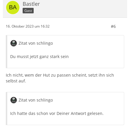
Bastler
Gast
#6
16. Oktober 2023 um 16:32
Zitat von schlingo
Du musst jetzt ganz stark sein
Ich nicht, wem der Hut zu passen scheint, setzt ihn sich
selbst auf.
Zitat von schlingo
Ich hatte das schon vor Deiner Antwort gelesen.