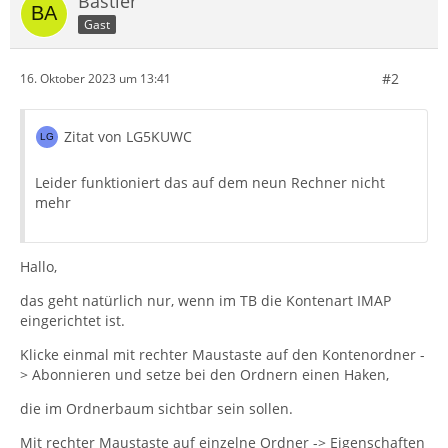
Bastler
Gast
#2
16. Oktober 2023 um 13:41
Zitat von LG5KUWC
Leider funktioniert das auf dem neun Rechner nicht
mehr
Hallo,
das geht natürlich nur, wenn im TB die Kontenart IMAP
eingerichtet ist.
Klicke einmal mit rechter Maustaste auf den Kontenordner -
> Abonnieren und setze bei den Ordnern einen Haken,
die im Ordnerbaum sichtbar sein sollen.
Mit rechter Maustaste auf einzelne Ordner -> Eigenschaften