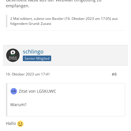
empfangen.
2 Mal editiert, zuletzt von Bastler (
16. Oktober 2023 um 17:05
) aus
folgendem Grund: Zusatz
schlingo
Senior-Mitglied
#8
16. Oktober 2023 um 17:41
Zitat von LG5KUWC
Warum?
Hallo