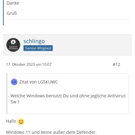
Danke
Gruß
schlingo
Senior-Mitglied
#12
17. Oktober 2023 um 10:07
Zitat von LG5KUWC
Welche Windows benutzt Du und ohne jegliche Antivirus
Sw ?
Hallo
Windows 11 und keine außer dem Defender.