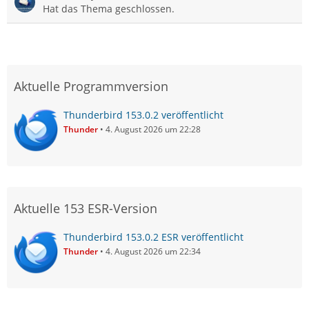
Hat das Thema geschlossen.
Aktuelle Programmversion
Thunderbird 153.0.2 veröffentlicht
Thunder
4. August 2026 um 22:28
Aktuelle 153 ESR-Version
Thunderbird 153.0.2 ESR veröffentlicht
Thunder
4. August 2026 um 22:34