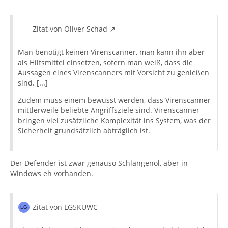
Zitat von Oliver Schad
Man benötigt keinen Virenscanner, man kann ihn aber
als Hilfsmittel einsetzen, sofern man weiß, dass die
Aussagen eines Virenscanners mit Vorsicht zu genießen
sind. [...]
Zudem muss einem bewusst werden, dass Virenscanner
mittlerweile beliebte Angriffsziele sind. Virenscanner
bringen viel zusätzliche Komplexität ins System, was der
Sicherheit grundsätzlich abträglich ist.
Der Defender ist zwar genauso Schlangenöl, aber in
Windows eh vorhanden.
Zitat von LG5KUWC