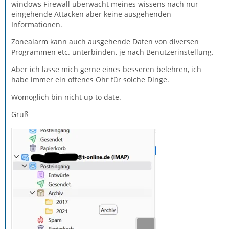
windows Firewall überwacht meines wissens nach nur
eingehende Attacken aber keine ausgehenden
Informationen.
Zonealarm kann auch ausgehende Daten von diversen
Programmen etc. unterbinden, je nach Benutzerinstellung.
Aber ich lasse mich gerne eines besseren belehren, ich
habe immer ein offenes Ohr für solche Dinge.
Womöglich bin nicht up to date.
Gruß