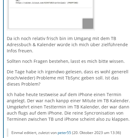
Da ich noch relativ frisch bin im Umgang mit dem TB
Adressbuch & Kalender würde ich mich über zielführende
Infos freuen.
Sollten noch Fragen bestehen, lasst es mich bitte wissen.
Die Tage habe ich irgendwo gelesen, dass es wohl generell
(noch/wieder) Probleme mit TbSync geben soll. Ist das
dieses Problem?
Ich habe heute testweise auf dem iPhone einen Termin
angelegt. Der war nach kanpp einer Mitute im TB Kalender.
Umgekehrt einen Testtermin im TB Kalender, der war dann
auch flugs auf dem iPhone. Die reine Syncronisation von
Terminen zwischen TB und iPhone scheint also zu klappen.
Einmal editiert, zuletzt von
peter55
(
20. Oktober 2023 um 13:36
)