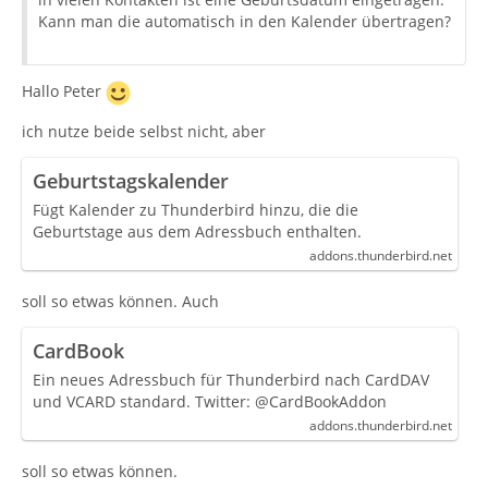
Kann man die automatisch in den Kalender übertragen?
Hallo Peter
ich nutze beide selbst nicht, aber
Geburtstagskalender
Fügt Kalender zu Thunderbird hinzu, die die
Geburtstage aus dem Adressbuch enthalten.
addons.thunderbird.net
soll so etwas können. Auch
CardBook
Ein neues Adressbuch für Thunderbird nach CardDAV
und VCARD standard. Twitter: @CardBookAddon
addons.thunderbird.net
soll so etwas können.