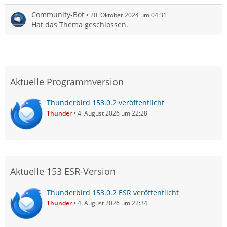
Community-Bot
20. Oktober 2024 um 04:31
Hat das Thema geschlossen.
Aktuelle Programmversion
Thunderbird 153.0.2 veröffentlicht
Thunder
4. August 2026 um 22:28
Aktuelle 153 ESR-Version
Thunderbird 153.0.2 ESR veröffentlicht
Thunder
4. August 2026 um 22:34