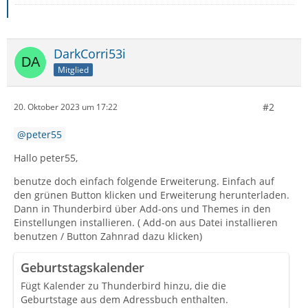
DarkCorri53i
Mitglied
#2
20. Oktober 2023 um 17:22
peter55
Hallo peter55,
benutze doch einfach folgende Erweiterung. Einfach auf
den grünen Button klicken und Erweiterung herunterladen.
Dann in Thunderbird über Add-ons und Themes in den
Einstellungen installieren. ( Add-on aus Datei installieren
benutzen / Button Zahnrad dazu klicken)
Geburtstagskalender
Fügt Kalender zu Thunderbird hinzu, die die
Geburtstage aus dem Adressbuch enthalten.