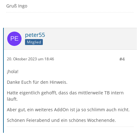
Gruß Ingo
peter55
Mitglied
#4
20. Oktober 2023 um 18:46
¡hola!
Danke Euch für den Hinweis.
Hatte eigentlich gehofft, dass das mittlerweile TB intern
läuft.
Aber gut, ein weiteres AddOn ist ja so schlimm auch nicht.
Schönen Feierabend und ein schönes Wochenende.