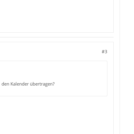
#3
n den Kalender übertragen?