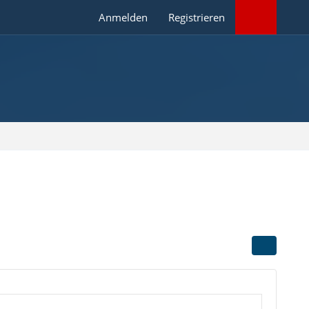
Anmelden
Registrieren