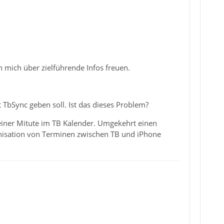
 mich über zielführende Infos freuen.
 TbSync geben soll. Ist das dieses Problem?
einer Mitute im TB Kalender. Umgekehrt einen
onisation von Terminen zwischen TB und iPhone