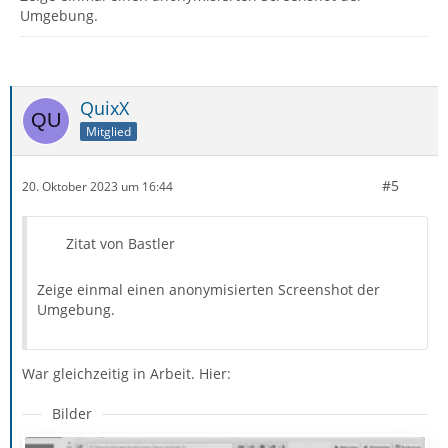
Umgebung.
QuixX
Mitglied
#5
20. Oktober 2023 um 16:44
Zitat von Bastler
Zeige einmal einen anonymisierten Screenshot der
Umgebung.
War gleichzeitig in Arbeit. Hier:
Bilder