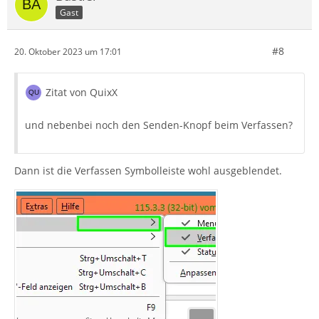
Gast
#8
20. Oktober 2023 um 17:01
Zitat von QuixX
und nebenbei noch den Senden-Knopf beim Verfassen?
Dann ist die Verfassen Symbolleiste wohl ausgeblendet.