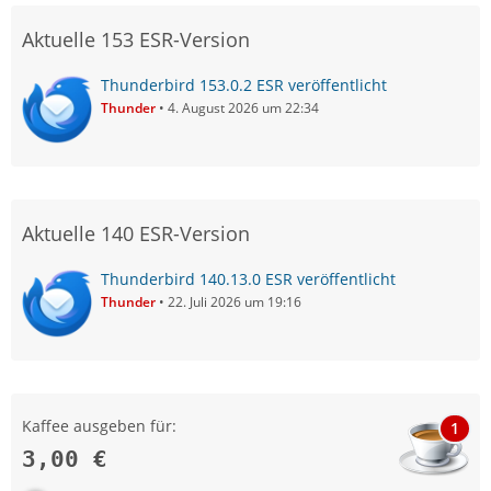
Aktuelle 153 ESR-Version
Thunderbird 153.0.2 ESR veröffentlicht
Thunder
4. August 2026 um 22:34
Aktuelle 140 ESR-Version
Thunderbird 140.13.0 ESR veröffentlicht
Thunder
22. Juli 2026 um 19:16
Kaffee ausgeben für:
1
3,00 €