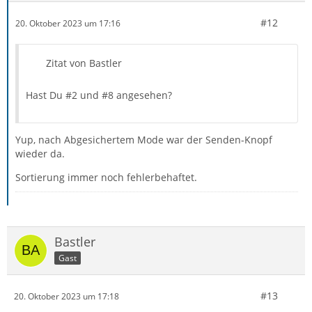
#12
20. Oktober 2023 um 17:16
Zitat von Bastler
Hast Du #2 und #8 angesehen?
Yup, nach Abgesichertem Mode war der Senden-Knopf
wieder da.
Sortierung immer noch fehlerbehaftet.
Bastler
Gast
#13
20. Oktober 2023 um 17:18