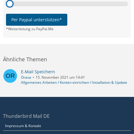
Per Paypal unterstützen*
*Weiterleitung zu PayPal.Me
Ähnliche Themen
E-Mail Speichern
Orava
15. November 2021 um 14:41
Allgemeines Arbeiten / Konten einrichten / Installation & Update
Thunderbird Mail DE
Impressum & Kontakt