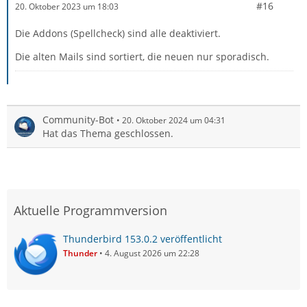
#16
20. Oktober 2023 um 18:03
Die Addons (Spellcheck) sind alle deaktiviert.
Die alten Mails sind sortiert, die neuen nur sporadisch.
Community-Bot
20. Oktober 2024 um 04:31
Hat das Thema geschlossen.
Aktuelle Programmversion
Thunderbird 153.0.2 veröffentlicht
Thunder
4. August 2026 um 22:28