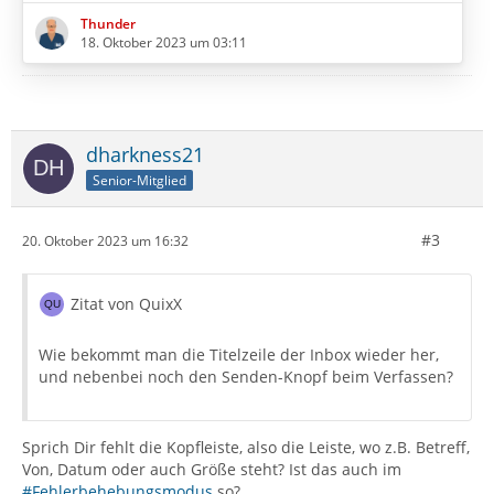
Thunder
18. Oktober 2023 um 03:11
dharkness21
Senior-Mitglied
#3
20. Oktober 2023 um 16:32
Zitat von QuixX
Wie bekommt man die Titelzeile der Inbox wieder her,
und nebenbei noch den Senden-Knopf beim Verfassen?
Sprich Dir fehlt die Kopfleiste, also die Leiste, wo z.B. Betreff,
Von, Datum oder auch Größe steht? Ist das auch im
#Fehlerbehebungsmodus
so?