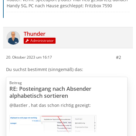
Handy 5G, PC nach Hause geschleppt: Fritzbox 7590
Thunder
Administrator
#2
20. Oktober 2023 um 16:17
Du suchst bestimmt (sinngemäß) das:
Beitrag
RE: Posteingang nach Absender
alphabetisch sortieren
@Bastler , hat das schon richtig gezeigt: