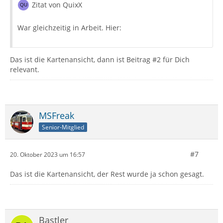
Zitat von QuixX
War gleichzeitig in Arbeit. Hier:
Das ist die Kartenansicht, dann ist Beitrag #2 für Dich
relevant.
MSFreak
Senior-Mitglied
#7
20. Oktober 2023 um 16:57
Das ist die Kartenansicht, der Rest wurde ja schon gesagt.
Bastler