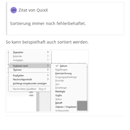
Zitat von QuixX
Sortierung immer noch fehlerbehaftet.
So kann beispielhaft auch sortiert werden.