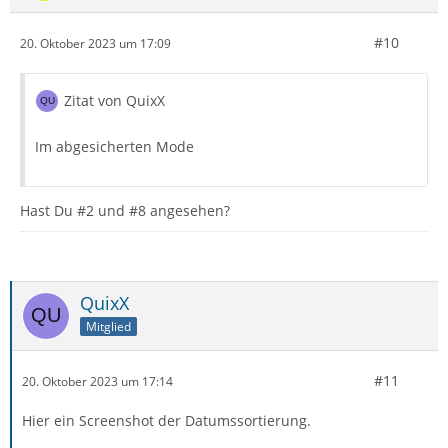
#10
20. Oktober 2023 um 17:09
Zitat von QuixX
Im abgesicherten Mode
Hast Du #2 und #8 angesehen?
QuixX
Mitglied
#11
20. Oktober 2023 um 17:14
Hier ein Screenshot der Datumssortierung.