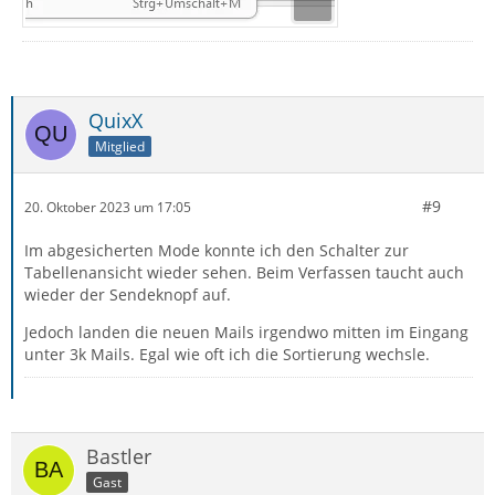
QuixX
Mitglied
#9
20. Oktober 2023 um 17:05
Im abgesicherten Mode konnte ich den Schalter zur
Tabellenansicht wieder sehen. Beim Verfassen taucht auch
wieder der Sendeknopf auf.
Jedoch landen die neuen Mails irgendwo mitten im Eingang
unter 3k Mails. Egal wie oft ich die Sortierung wechsle.
Bastler
Gast