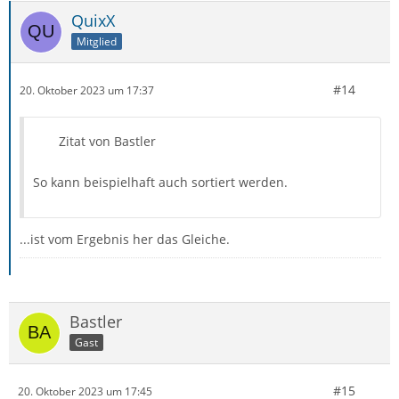
QuixX
Mitglied
#14
20. Oktober 2023 um 17:37
Zitat von Bastler
So kann beispielhaft auch sortiert werden.
...ist vom Ergebnis her das Gleiche.
Bastler
Gast
#15
20. Oktober 2023 um 17:45