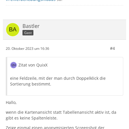
Bastler
Gast
#4
20. Oktober 2023 um 16:36
Zitat von QuixX
eine Feldzeile, mit der man durch Doppelklick die
Sortierung bestimmt.
Hallo,
wenn die Kartenansicht statt Tabellenansicht aktiv ist, da
gibt es keine Spaltenleiste.
Zeige einmal einen anonymisierten Screenshot der