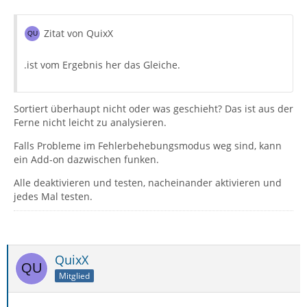
Zitat von QuixX
.ist vom Ergebnis her das Gleiche.
Sortiert überhaupt nicht oder was geschieht? Das ist aus der
Ferne nicht leicht zu analysieren.
Falls Probleme im Fehlerbehebungsmodus weg sind, kann
ein Add-on dazwischen funken.
Alle deaktivieren und testen, nacheinander aktivieren und
jedes Mal testen.
QuixX
Mitglied