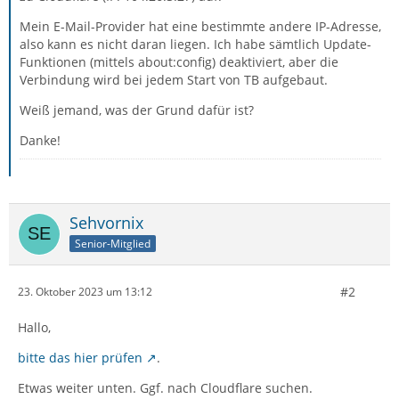
Mein E-Mail-Provider hat eine bestimmte andere IP-Adresse,
also kann es nicht daran liegen. Ich habe sämtlich Update-
Funktionen (mittels about:config) deaktiviert, aber die
Verbindung wird bei jedem Start von TB aufgebaut.
Weiß jemand, was der Grund dafür ist?
Danke!
Sehvornix
Senior-Mitglied
#2
23. Oktober 2023 um 13:12
Hallo,
bitte das hier prüfen
.
Etwas weiter unten. Ggf. nach Cloudflare suchen.