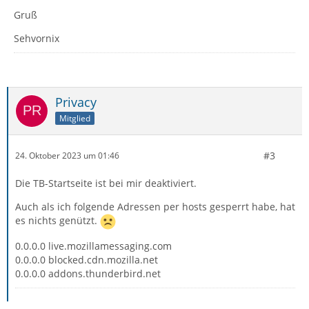
Gruß
Sehvornix
Privacy
Mitglied
#3
24. Oktober 2023 um 01:46
Die TB-Startseite ist bei mir deaktiviert.
Auch als ich folgende Adressen per hosts gesperrt habe, hat
es nichts genützt.
0.0.0.0 live.mozillamessaging.com
0.0.0.0 blocked.cdn.mozilla.net
0.0.0.0 addons.thunderbird.net