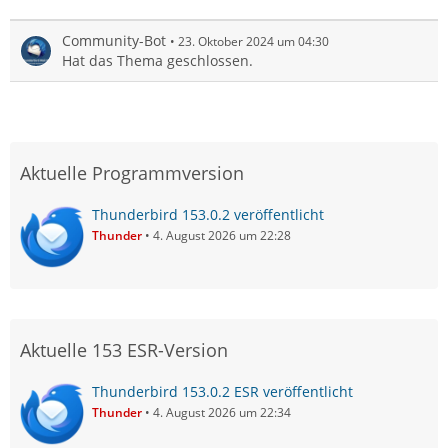
Community-Bot
23. Oktober 2024 um 04:30
Hat das Thema geschlossen.
Aktuelle Programmversion
Thunderbird 153.0.2 veröffentlicht
Thunder
4. August 2026 um 22:28
Aktuelle 153 ESR-Version
Thunderbird 153.0.2 ESR veröffentlicht
Thunder
4. August 2026 um 22:34