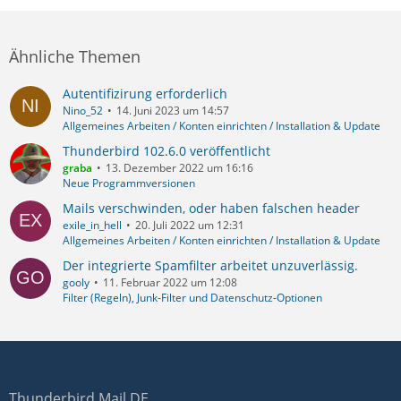
Ähnliche Themen
Autentifizirung erforderlich
Nino_52
14. Juni 2023 um 14:57
Allgemeines Arbeiten / Konten einrichten / Installation & Update
Thunderbird 102.6.0 veröffentlicht
graba
13. Dezember 2022 um 16:16
Neue Programmversionen
Mails verschwinden, oder haben falschen header
exile_in_hell
20. Juli 2022 um 12:31
Allgemeines Arbeiten / Konten einrichten / Installation & Update
Der integrierte Spamfilter arbeitet unzuverlässig.
gooly
11. Februar 2022 um 12:08
Filter (Regeln), Junk-Filter und Datenschutz-Optionen
Thunderbird Mail DE