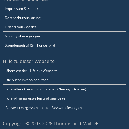
Impressum & Kontakt
Datenschutzerklärung
Einsatz von Cookies
Nutzungsbedingungen
Spendenaufruf für Thunderbird
Hilfe zu dieser Webseite
Übersicht der Hilfe zur Webseite
Die Suchfunktion benutzen
Foren-Benutzerkonto - Erstellen (Neu registrieren)
Foren-Thema erstellen und bearbeiten
Passwort vergessen - neues Passwort festlegen
Copyright © 2003-2026 Thunderbird Mail DE