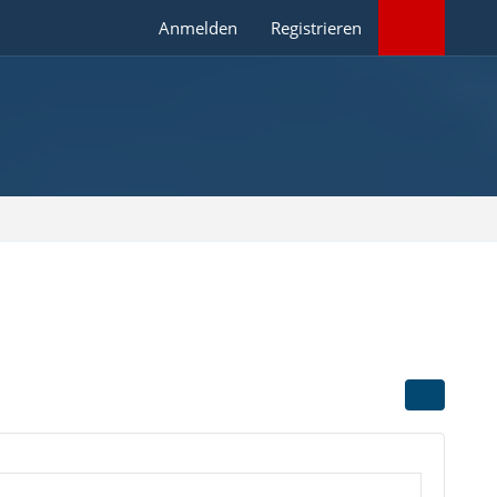
Anmelden
Registrieren