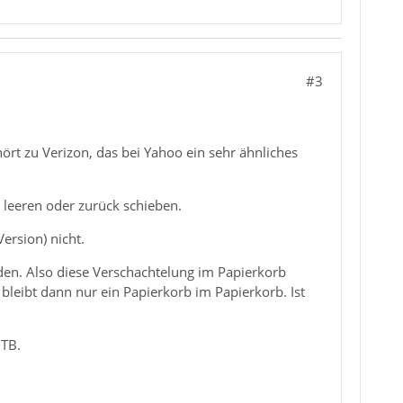
#3
rt zu Verizon, das bei Yahoo ein sehr ähnliches
 leeren oder zurück schieben.
ersion) nicht.
en. Also diese Verschachtelung im Papierkorb
bleibt dann nur ein Papierkorb im Papierkorb. Ist
 TB.