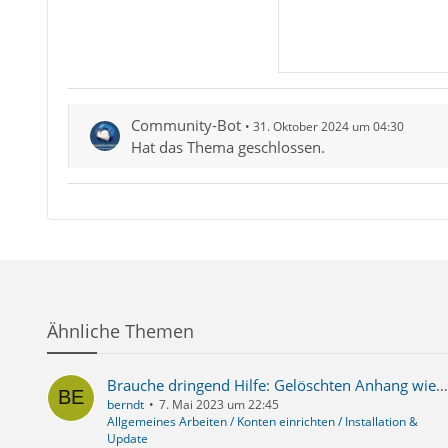
Community-Bot
31. Oktober 2024 um 04:30
Hat das Thema geschlossen.
Ähnliche Themen
Brauche dringend Hilfe: Gelöschten Anhang wiederherstellen.
berndt
7. Mai 2023 um 22:45
Allgemeines Arbeiten / Konten einrichten / Installation &
Update