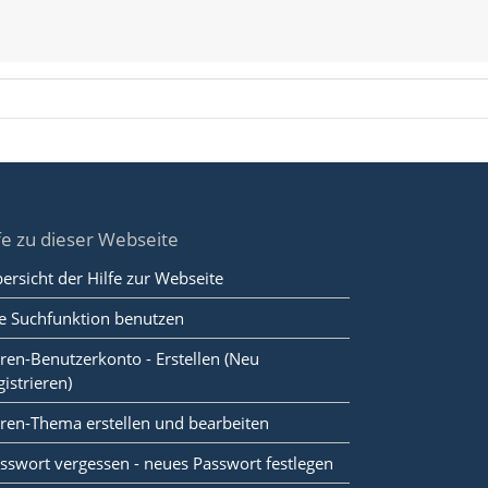
fe zu dieser Webseite
ersicht der Hilfe zur Webseite
e Suchfunktion benutzen
ren-Benutzerkonto - Erstellen (Neu
gistrieren)
ren-Thema erstellen und bearbeiten
sswort vergessen - neues Passwort festlegen