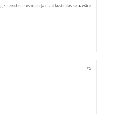
 x sprechen - es muss ja nicht kostenlos sein; wäre
#5