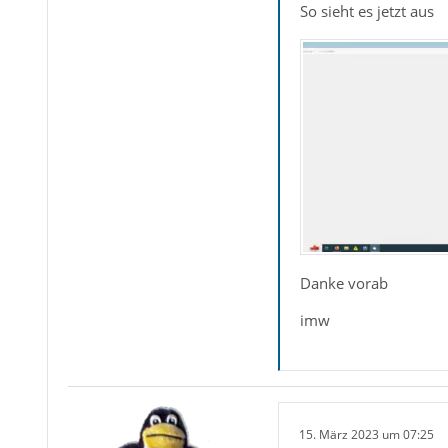
So sieht es jetzt aus
Danke vorab
imw
15. März 2023 um 07:25