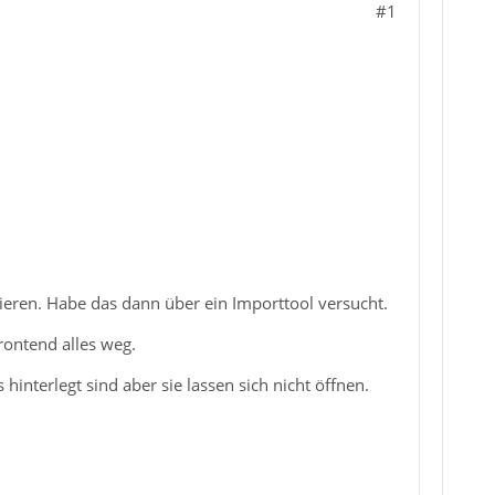
#1
rtieren. Habe das dann über ein Importtool versucht.
Frontend alles weg.
hinterlegt sind aber sie lassen sich nicht öffnen.