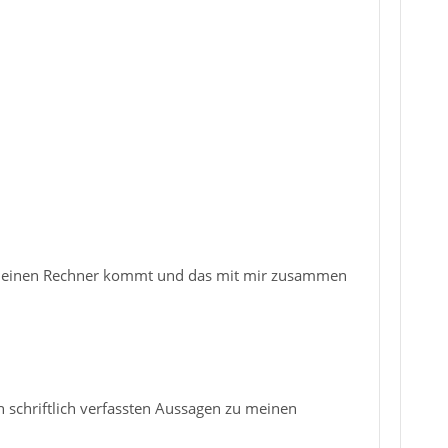
f meinen Rechner kommt und das mit mir zusammen
 schriftlich verfassten Aussagen zu meinen