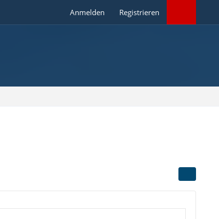
Anmelden
Registrieren