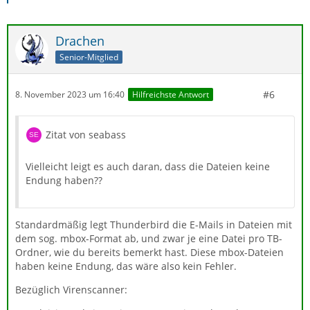
Drachen
Senior-Mitglied
#6
8. November 2023 um 16:40
Hilfreichste Antwort
Zitat von seabass
Vielleicht leigt es auch daran, dass die Dateien keine
Endung haben??
Standardmäßig legt Thunderbird die E-Mails in Dateien mit
dem sog. mbox-Format ab, und zwar je eine Datei pro TB-
Ordner, wie du bereits bemerkt hast. Diese mbox-Dateien
haben keine Endung, das wäre also kein Fehler.
Bezüglich Virenscanner: