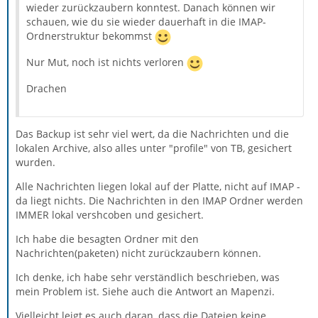
wieder zurückzaubern konntest. Danach können wir
schauen, wie du sie wieder dauerhaft in die IMAP-
Ordnerstruktur bekommst
Nur Mut, noch ist nichts verloren
Drachen
Das Backup ist sehr viel wert, da die Nachrichten und die
lokalen Archive, also alles unter "profile" von TB, gesichert
wurden.
Alle Nachrichten liegen lokal auf der Platte, nicht auf IMAP -
da liegt nichts. Die Nachrichten in den IMAP Ordner werden
IMMER lokal vershcoben und gesichert.
Ich habe die besagten Ordner mit den
Nachrichten(paketen) nicht zurückzaubern können.
Ich denke, ich habe sehr verständlich beschrieben, was
mein Problem ist. Siehe auch die Antwort an Mapenzi.
Vielleicht leigt es auch daran, dass die Dateien keine