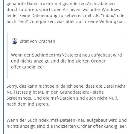
genannte Dateistruktur mit geänderten Archivdateien
durchzuführen, sprich, den Archiven, wo unter Windows
leider keine Dateiendung zu sehen ist, mit z.B. "mbox" oder
auch "eml" zu ergänzen, was aber auch keine Wirkung hat.
Zitat von Drachen
Wenn der Suchindex (msf-Dateien) neu aufgebaut wird
und nichts anzeigt, sind die indizierten Ordner
offenkundig leer.
Sorry, das kann nicht sein, da ich sehe, dass die Datei nicht
Null ist (es gibt MB in den Grunddateien) - siehe
Screenshots. Und die msf-Dateien sind auch nicht Null,
nach dem indizieren.
Wenn der Suchindex (msf-Dateien) neu aufgebaut wird und
nichts anzeigt, sind die indizierten Ordner offenkundig leer.