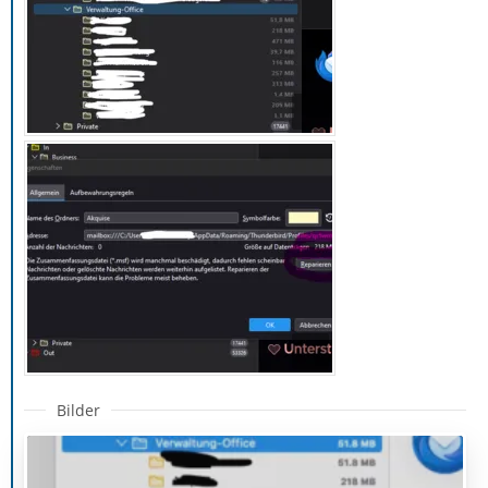
Bilder