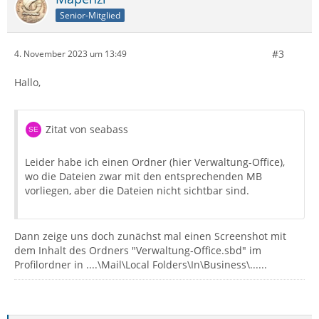
Senior-Mitglied
#3
4. November 2023 um 13:49
Hallo,
Zitat von seabass
Leider habe ich einen Ordner (hier Verwaltung-Office),
wo die Dateien zwar mit den entsprechenden MB
vorliegen, aber die Dateien nicht sichtbar sind.
Dann zeige uns doch zunächst mal einen Screenshot mit
dem Inhalt des Ordners "Verwaltung-Office.sbd" im
Profilordner in ....\Mail\Local Folders\In\Business\......