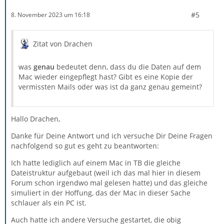
#5
8. November 2023 um 16:18
Zitat von Drachen
was
genau
bedeutet denn, dass du die Daten auf dem
Mac wieder eingepflegt hast? Gibt es eine Kopie der
vermissten Mails oder was ist da ganz genau gemeint?
Hallo Drachen,
Danke für Deine Antwort und ich versuche Dir Deine Fragen
nachfolgend so gut es geht zu beantworten:
Ich hatte lediglich auf einem Mac in TB die gleiche
Dateistruktur aufgebaut (weil ich das mal hier in diesem
Forum schon irgendwo mal gelesen hatte) und das gleiche
simuliert in der Hoffung, das der Mac in dieser Sache
schlauer als ein PC ist.
Auch hatte ich andere Versuche gestartet, die obig