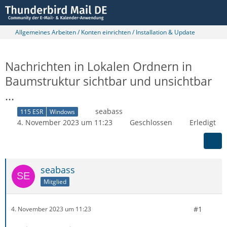
Allgemeines Arbeiten / Konten einrichten / Installation & Update
Nachrichten in Lokalen Ordnern in
Baumstruktur sichtbar und unsichtbar
...
seabass
115 ESR
Windows
4. November 2023 um 11:23
Geschlossen
Erledigt
seabass
Mitglied
#1
4. November 2023 um 11:23