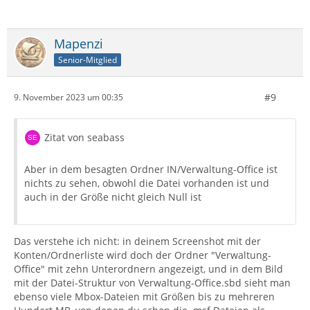
Mapenzi
Senior-Mitglied
#9
9. November 2023 um 00:35
Zitat von seabass
Aber in dem besagten Ordner IN/Verwaltung-Office ist
nichts zu sehen, obwohl die Datei vorhanden ist und
auch in der Größe nicht gleich Null ist
Das verstehe ich nicht: in deinem Screenshot mit der
Konten/Ordnerliste wird doch der Ordner "Verwaltung-
Office" mit zehn Unterordnern angezeigt, und in dem Bild
mit der Datei-Struktur von Verwaltung-Office.sbd sieht man
ebenso viele Mbox-Dateien mit Größen bis zu mehreren