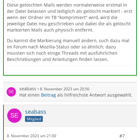
Diese gelöschten Mails werden normalerweise erstmal in
der Datei belassen und lediglich als gelöscht markiert - erst
wenn der Ordner im TB "komprimiert" wird, wird die
jeweilige Datei neu geschrieben und dabei die als gelöscht
markierten Mails auch physisch entfernt.
Du kannst die Markierung manuell ändern, such dazu mal
im Forum nach Mozilla-Status oder so ähnlich; dazu
müssten sich noch einige Threads mit ausführlichen
Beschriebungen und Anleitungen finden lassen.
seabass
8. November 2023 um 20:56
Hat einen
Beitrag
als hilfreichste Antwort ausgewählt.
seabass
Mitglied
#7
8. November 2023 um 21:00