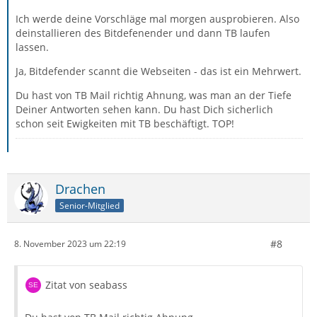
Ich werde deine Vorschläge mal morgen ausprobieren. Also
deinstallieren des Bitdefenender und dann TB laufen
lassen.
Ja, Bitdefender scannt die Webseiten - das ist ein Mehrwert.
Du hast von TB Mail richtig Ahnung, was man an der Tiefe
Deiner Antworten sehen kann. Du hast Dich sicherlich
schon seit Ewigkeiten mit TB beschäftigt. TOP!
Drachen
Senior-Mitglied
#8
8. November 2023 um 22:19
Zitat von seabass