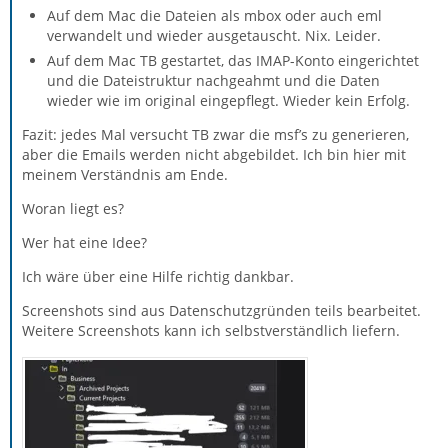
Auf dem Mac die Dateien als mbox oder auch eml
verwandelt und wieder ausgetauscht. Nix. Leider.
Auf dem Mac TB gestartet, das IMAP-Konto eingerichtet
und die Dateistruktur nachgeahmt und die Daten
wieder wie im original eingepflegt. Wieder kein Erfolg.
Fazit: jedes Mal versucht TB zwar die msf’s zu generieren,
aber die Emails werden nicht abgebildet. Ich bin hier mit
meinem Verständnis am Ende.
Woran liegt es?
Wer hat eine Idee
?
Ich wäre über eine Hilfe richtig dankbar.
Screenshots sind aus Datenschutzgründen teils bearbeitet.
Weitere Screenshots kann ich selbstverständlich liefern.