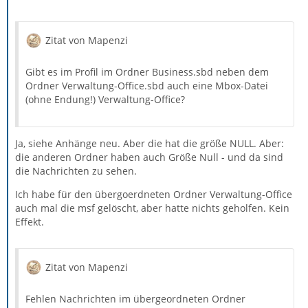
Zitat von Mapenzi
Gibt es im Profil im Ordner Business.sbd neben dem
Ordner Verwaltung-Office.sbd auch eine Mbox-Datei
(ohne Endung!) Verwaltung-Office?
Ja, siehe Anhänge neu. Aber die hat die größe NULL. Aber:
die anderen Ordner haben auch Größe Null - und da sind
die Nachrichten zu sehen.
Ich habe für den übergoerdneten Ordner Verwaltung-Office
auch mal die msf gelöscht, aber hatte nichts geholfen. Kein
Effekt.
Zitat von Mapenzi
Fehlen Nachrichten im übergeordneten Ordner