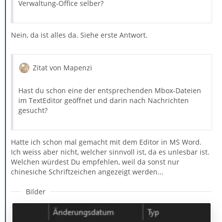
Verwaltung-Office selber?
Nein, da ist alles da. Siehe erste Antwort.
Zitat von Mapenzi
Hast du schon eine der entsprechenden Mbox-Dateien
im TextEditor geöffnet und darin nach Nachrichten
gesucht?
Hatte ich schon mal gemacht mit dem Editor in MS Word.
Ich weiss aber nicht, welcher sinnvoll ist, da es unlesbar ist.
Welchen würdest Du empfehlen, weil da sonst nur
chinesiche Schriftzeichen angezeigt werden...
Bilder