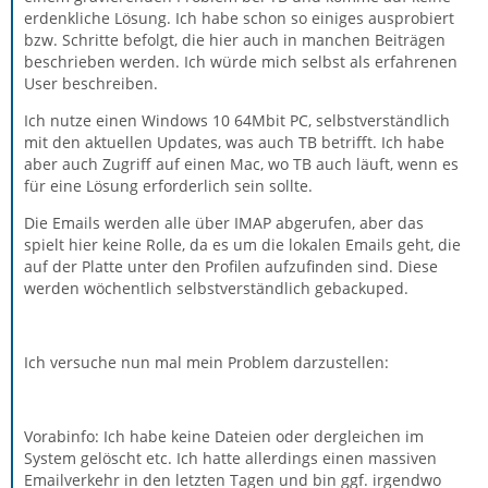
erdenkliche Lösung. Ich habe schon so einiges ausprobiert
bzw. Schritte befolgt, die hier auch in manchen Beiträgen
beschrieben werden. Ich würde mich selbst als erfahrenen
User beschreiben.
Ich nutze einen Windows 10 64Mbit PC, selbstverständlich
mit den aktuellen Updates, was auch TB betrifft. Ich habe
aber auch Zugriff auf einen Mac, wo TB auch läuft, wenn es
für eine Lösung erforderlich sein sollte.
Die Emails werden alle über IMAP abgerufen, aber das
spielt hier keine Rolle, da es um die lokalen Emails geht, die
auf der Platte unter den Profilen aufzufinden sind. Diese
werden wöchentlich selbstverständlich gebackuped.
Ich versuche nun mal mein Problem darzustellen:
Vorabinfo: Ich habe keine Dateien oder dergleichen im
System gelöscht etc. Ich hatte allerdings einen massiven
Emailverkehr in den letzten Tagen und bin ggf. irgendwo