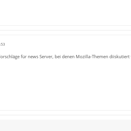
:53
Vorschläge für news Server, bei denen Mozilla-Themen diiskutiert