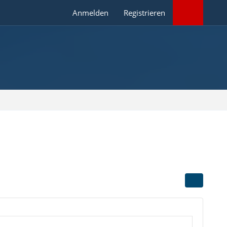
Anmelden
Registrieren