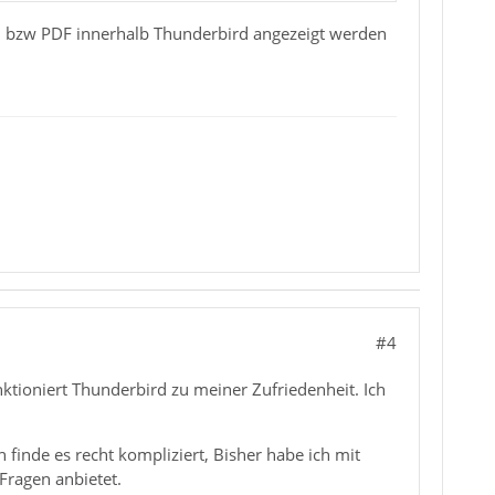
n, bzw PDF innerhalb Thunderbird angezeigt werden
#4
ktioniert Thunderbird zu meiner Zufriedenheit. Ich
 finde es recht kompliziert, Bisher habe ich mit
Fragen anbietet.