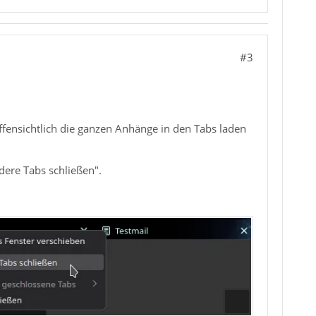
#3
offensichtlich die ganzen Anhänge in den Tabs laden
dere Tabs schließen".