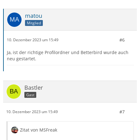
matou
Mitglied
#6
10. Dezember 2023 um 15:49
Ja, ist der richtige Profilordner und Betterbird wurde auch
neu gestartet.
Bastler
Gast
#7
10. Dezember 2023 um 15:49
Zitat von MSFreak