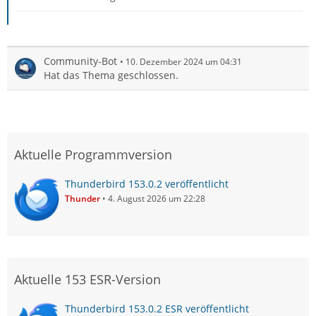
Community-Bot
10. Dezember 2024 um 04:31
Hat das Thema geschlossen.
Aktuelle Programmversion
Thunderbird 153.0.2 veröffentlicht
Thunder
4. August 2026 um 22:28
Aktuelle 153 ESR-Version
Thunderbird 153.0.2 ESR veröffentlicht