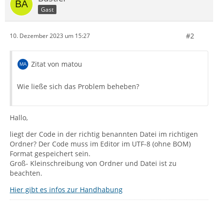
Gast
#2
10. Dezember 2023 um 15:27
Zitat von matou
Wie ließe sich das Problem beheben?
Hallo,
liegt der Code in der richtig benannten Datei im richtigen
Ordner? Der Code muss im Editor im UTF-8 (ohne BOM)
Format gespeichert sein.
Groß- Kleinschreibung von Ordner und Datei ist zu
beachten.
Hier gibt es infos zur Handhabung