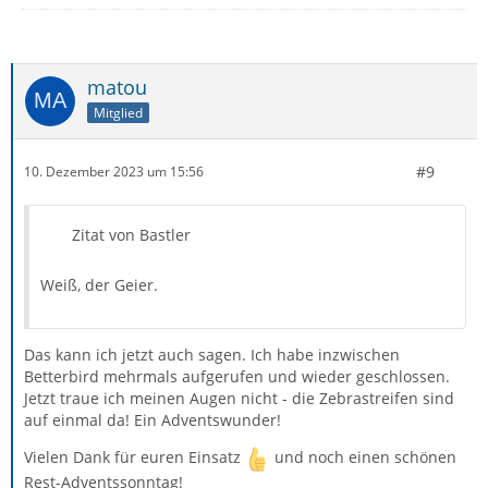
matou
Mitglied
#9
10. Dezember 2023 um 15:56
Zitat von Bastler
Weiß, der Geier.
Das kann ich jetzt auch sagen. Ich habe inzwischen
Betterbird mehrmals aufgerufen und wieder geschlossen.
Jetzt traue ich meinen Augen nicht - die Zebrastreifen sind
auf einmal da! Ein Adventswunder!
Vielen Dank für euren Einsatz
und noch einen schönen
Rest-Adventssonntag!