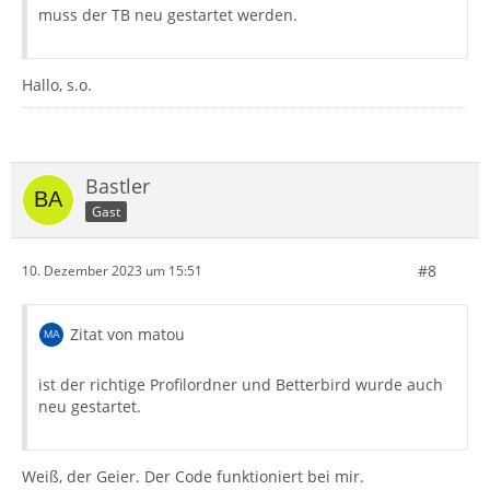
muss der TB neu gestartet werden.
Hallo, s.o.
Bastler
Gast
#8
10. Dezember 2023 um 15:51
Zitat von matou
ist der richtige Profilordner und Betterbird wurde auch
neu gestartet.
Weiß, der Geier. Der Code funktioniert bei mir.