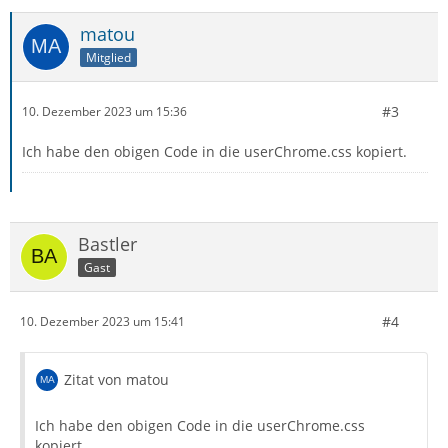
matou
Mitglied
#3
10. Dezember 2023 um 15:36
Ich habe den obigen Code in die userChrome.css kopiert.
Bastler
Gast
#4
10. Dezember 2023 um 15:41
Zitat von matou
Ich habe den obigen Code in die userChrome.css
kopiert.