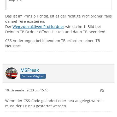
Das ist im Prinzip richtig. Ist es der richtige Profilordner, falls
da mehrere existieren.
Der
Weg zum aktiven Profilordner
wie da im 1. Bild bei
Deinem TB Ordner öffnen klicken und dann TB beenden!
CSS Änderungen bei lebendem TB erfordern einen TB
Neustart.
MSFreak
Senior-Mitglied
#5
10. Dezember 2023 um 15:46
Wenn der CSS-Code geändert oder neu angelegt wurde,
muss der TB neu gestartet werden.