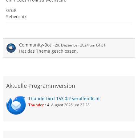
Gruß
Sehvornix
Community-Bot
29. Dezember 2024 um 04:31
Hat das Thema geschlossen.
Aktuelle Programmversion
Thunderbird 153.0.2 veröffentlicht
Thunder
4. August 2026 um 22:28