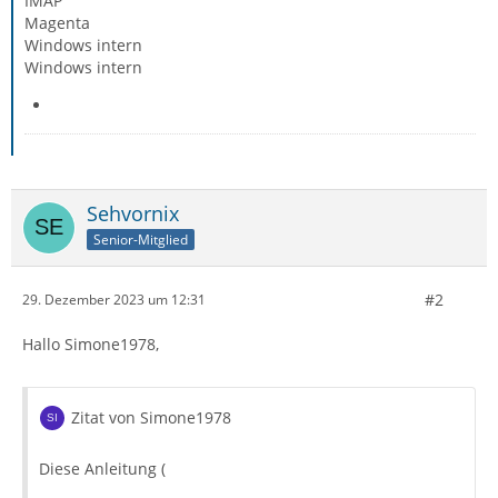
IMAP
Magenta
Windows intern
Windows intern
Sehvornix
Senior-Mitglied
#2
29. Dezember 2023 um 12:31
Hallo Simone1978,
Zitat von Simone1978
Diese Anleitung (