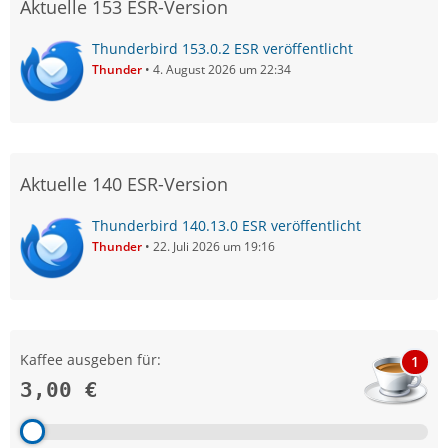
Aktuelle 153 ESR-Version
Thunderbird 153.0.2 ESR veröffentlicht
Thunder
4. August 2026 um 22:34
Aktuelle 140 ESR-Version
Thunderbird 140.13.0 ESR veröffentlicht
Thunder
22. Juli 2026 um 19:16
Kaffee ausgeben für:
1
3,00 €