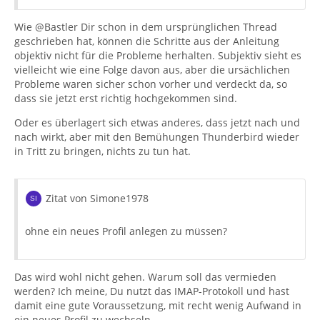
Wie @Bastler Dir schon in dem ursprünglichen Thread
geschrieben hat, können die Schritte aus der Anleitung
objektiv nicht für die Probleme herhalten. Subjektiv sieht es
vielleicht wie eine Folge davon aus, aber die ursächlichen
Probleme waren sicher schon vorher und verdeckt da, so
dass sie jetzt erst richtig hochgekommen sind.
Oder es überlagert sich etwas anderes, dass jetzt nach und
nach wirkt, aber mit den Bemühungen Thunderbird wieder
in Tritt zu bringen, nichts zu tun hat.
Zitat von Simone1978
ohne ein neues Profil anlegen zu müssen?
Das wird wohl nicht gehen. Warum soll das vermieden
werden? Ich meine, Du nutzt das IMAP-Protokoll und hast
damit eine gute Voraussetzung, mit recht wenig Aufwand in
ein neues Profil zu wechseln.