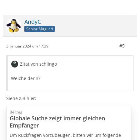
AndyC
Senior-Mitglied
#5
3. Januar 2024 um 17:39
Zitat von schlingo
Welche denn?
Siehe z.B.hier:
Beitrag
Globale Suche zeigt immer gleichen
Empfänger
Um Rückfragen vorzubeugen, bitten wir um folgende