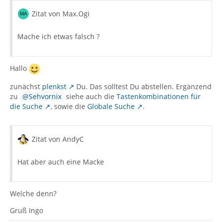
Zitat von Max.Ogi
Mache ich etwas falsch ?
Hallo
zunächst
plenkst
Du. Das solltest Du abstellen. Ergänzend
zu
Sehvornix
siehe auch die
Tastenkombinationen für
die Suche
, sowie die
Globale Suche
.
Zitat von AndyC
Hat aber auch eine Macke
Welche denn?
Gruß Ingo