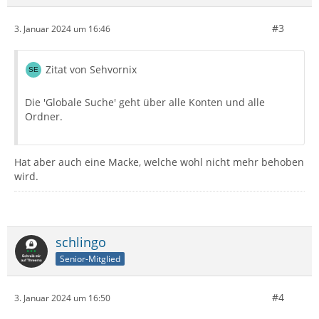
#3
3. Januar 2024 um 16:46
Zitat von Sehvornix
Die 'Globale Suche' geht über alle Konten und alle
Ordner.
Hat aber auch eine Macke, welche wohl nicht mehr behoben
wird.
schlingo
Senior-Mitglied
#4
3. Januar 2024 um 16:50