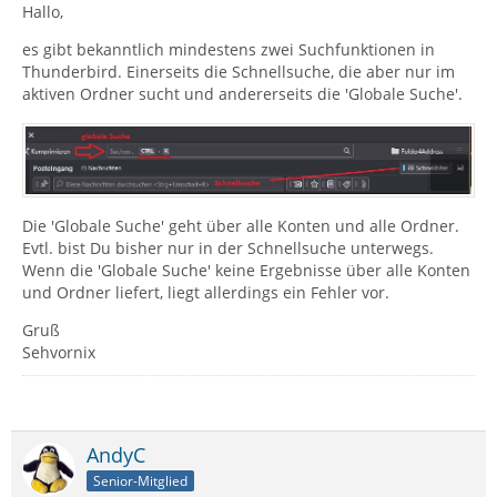
Hallo,
es gibt bekanntlich mindestens zwei Suchfunktionen in
Thunderbird. Einerseits die Schnellsuche, die aber nur im
aktiven Ordner sucht und andererseits die 'Globale Suche'.
Die 'Globale Suche' geht über alle Konten und alle Ordner.
Evtl. bist Du bisher nur in der Schnellsuche unterwegs.
Wenn die 'Globale Suche' keine Ergebnisse über alle Konten
und Ordner liefert, liegt allerdings ein Fehler vor.
Gruß
Sehvornix
AndyC
Senior-Mitglied