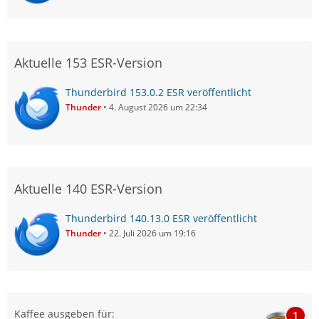
Aktuelle 153 ESR-Version
Thunderbird 153.0.2 ESR veröffentlicht
Thunder
4. August 2026 um 22:34
Aktuelle 140 ESR-Version
Thunderbird 140.13.0 ESR veröffentlicht
Thunder
22. Juli 2026 um 19:16
Kaffee ausgeben für:
1