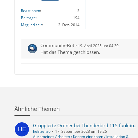
Reaktionen
5
Beiträge
194
Mitglied seit
2. Dez. 2014
Community-Bot
19. April 2025 um 04:30
Hat das Thema geschlossen.
Ähnliche Themen
Gruppierte Ordner bei Thunderbird 115 funktioniert nicht mehr
heinzenzo
17. September 2023 um 19:26
Allgemeines Arbeiten / Konten einrichten / Installation &