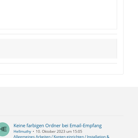
Keine farbigen Ordner bei Email-Empfang
Hellmuthy
10. Oktober 2023 um 15:05
Allgemeines Arbeiten / Konten einrichten / Installation &