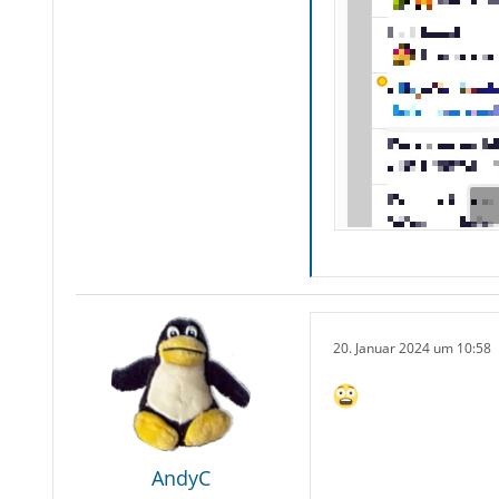
20. Januar 2024 um 10:58
AndyC