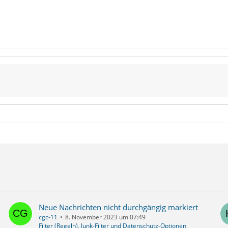
Neue Nachrichten nicht durchgängig markiert
cgc-11
8. November 2023 um 07:49
Filter (Regeln), Junk-Filter und Datenschutz-Optionen