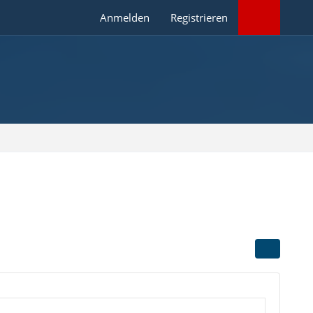
Anmelden
Registrieren