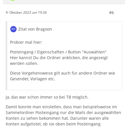
#6
9. Oktober 2023 um 19:26
Zitat von Bragoon
Probier mal hier:
Posteingang / Eigenschaften / Button "Auswählen"
Hier kannst Du die Ordner anklicken, die angezeigt
werden sollen.
Diese Vorgehensweise gilt auch für andere Ordner wie
Gesendet, Vorlagen etc.
Ja, das war schon immer so bei TB möglich.
Damit konnte man einstellen, dass man beispielsweise im
Sammelordner Posteingang nur die Mails der ausgewählten
Konten zu sehen bekommen hat. Darunter waren alle
Konten aufgelistet, ob sie oben beim Posteingang