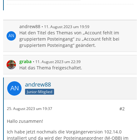
andrew88
11. August 2023 um 19:59
Hat den Titel des Themas von „Account fehlt im
gruppiertem Posteingang“ zu „Account fehlt bei
gruppiertem Posteingang“ geändert.
graba
11. August 2023 um 22:39
Hat das Thema freigeschaltet.
andrew88
Junior-Mitglied
#2
25. August 2023 um 19:37
Hallo zusammen!
Ich habe jetzt nochmals die Vorgängerversion 102.14.0
installiert und da wird der Posteingangordner (M-OBB) im