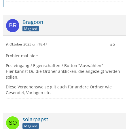
Bragoon
Mitglied
#5
9. Oktober 2023 um 18:47
Probier mal hier:
Posteingang / Eigenschaften / Button "Auswählen"
Hier kannst Du die Ordner anklicken, die angezeigt werden
sollen.
Diese Vorgehensweise gilt auch für andere Ordner wie
Gesendet, Vorlagen etc.
solarpapst
Mitglied