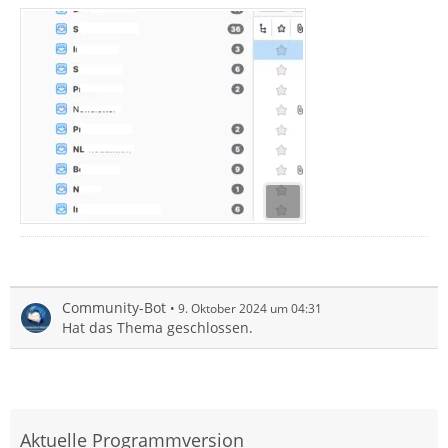
Community-Bot
9. Oktober 2024 um 04:31
Hat das Thema geschlossen.
Aktuelle Programmversion