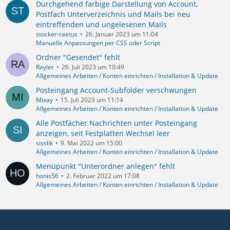
Durchgehend farbige Darstellung von Account,
Postfach Unterverzeichnis und Mails bei neu
eintreffenden und ungelesenen Mails
stocker-raetus
26. Januar 2023 um 11:04
Manuelle Anpassungen per CSS oder Script
Ordner "Gesendet" fehlt
Rayler
26. Juli 2023 um 10:49
Allgemeines Arbeiten / Konten einrichten / Installation & Update
Posteingang Account-Subfolder verschwungen
Mixay
15. Juli 2023 um 11:14
Allgemeines Arbeiten / Konten einrichten / Installation & Update
Alle Postfächer Nachrichten unter Posteingang
anzeigen, seit Festplatten Wechsel leer
sisslik
9. Mai 2022 um 15:00
Allgemeines Arbeiten / Konten einrichten / Installation & Update
Menüpunkt "Unterordner anlegen" fehlt
honis56
2. Februar 2022 um 17:08
Allgemeines Arbeiten / Konten einrichten / Installation & Update