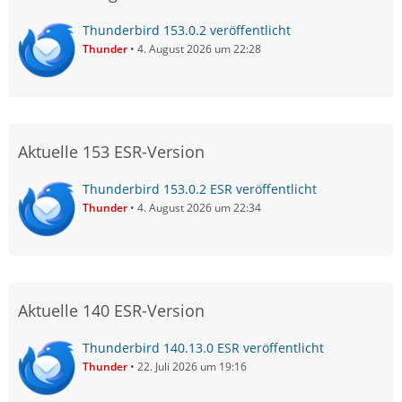
Thunderbird 153.0.2 veröffentlicht
Thunder
4. August 2026 um 22:28
Aktuelle 153 ESR-Version
Thunderbird 153.0.2 ESR veröffentlicht
Thunder
4. August 2026 um 22:34
Aktuelle 140 ESR-Version
Thunderbird 140.13.0 ESR veröffentlicht
Thunder
22. Juli 2026 um 19:16