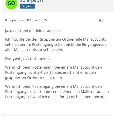
Mitglied
#3
8. September 2023 um 10:25
Ja, das ist bei mir leider auch so.
Ich möchte bei den Gruppierten Ordner alle Mailaccounts
sehen, aber im Posteingang sollen nicht die Eingangsmails
aller Mailaccounts zu sehen sein.
Das geht jetzt nicht mehr.
Wenn ich beim Posteingang bei einem Mailaccount den
Posteingang nicht aktiviert habe, erscheint er in den
gruppierten Ordnern nicht mehr.
Wenn ich beim Posteingang bei einem Mailaccount den
Posteingang aktiviert habe, erscheinen alle Mails daraus im
Posteingang, obwohl ich diese dort ja nicht sehen möchte.