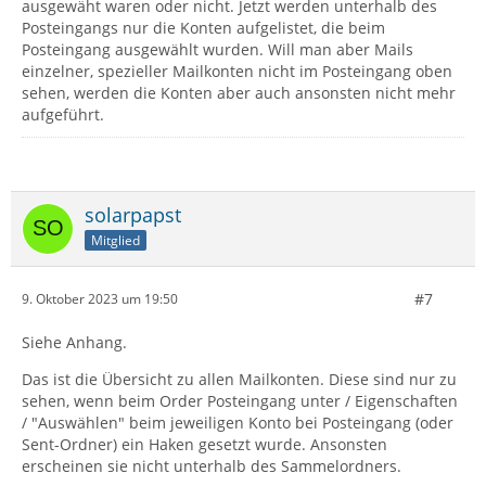
ausgewäht waren oder nicht. Jetzt werden unterhalb des
Posteingangs nur die Konten aufgelistet, die beim
Posteingang ausgewählt wurden. Will man aber Mails
einzelner, spezieller Mailkonten nicht im Posteingang oben
sehen, werden die Konten aber auch ansonsten nicht mehr
aufgeführt.
solarpapst
Mitglied
#7
9. Oktober 2023 um 19:50
Siehe Anhang.
Das ist die Übersicht zu allen Mailkonten. Diese sind nur zu
sehen, wenn beim Order Posteingang unter / Eigenschaften
/ "Auswählen" beim jeweiligen Konto bei Posteingang (oder
Sent-Ordner) ein Haken gesetzt wurde. Ansonsten
erscheinen sie nicht unterhalb des Sammelordners.