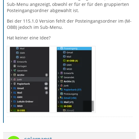
Sub-Menu angezeigt, obwohl er für er für den gruppierten
Posteingangsordner abgewählt ist.
Bei der 115.1.0 Version fehlt der Posteingangsordner im (M-
OBB) jedoch im Sub-Menu.
Hat keiner eine Idee?
solarpapst