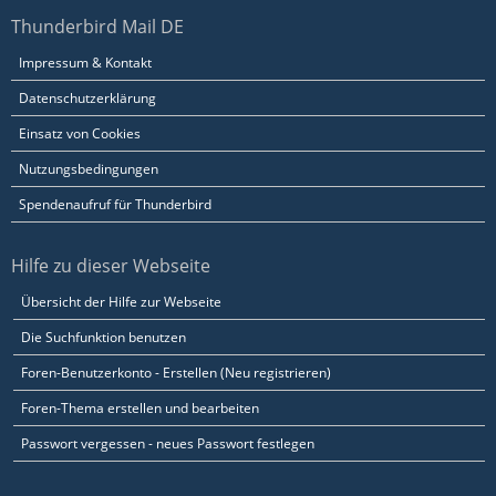
Thunderbird Mail DE
Impressum & Kontakt
Datenschutzerklärung
Einsatz von Cookies
Nutzungsbedingungen
Spendenaufruf für Thunderbird
Hilfe zu dieser Webseite
Übersicht der Hilfe zur Webseite
Die Suchfunktion benutzen
Foren-Benutzerkonto - Erstellen (Neu registrieren)
Foren-Thema erstellen und bearbeiten
Passwort vergessen - neues Passwort festlegen