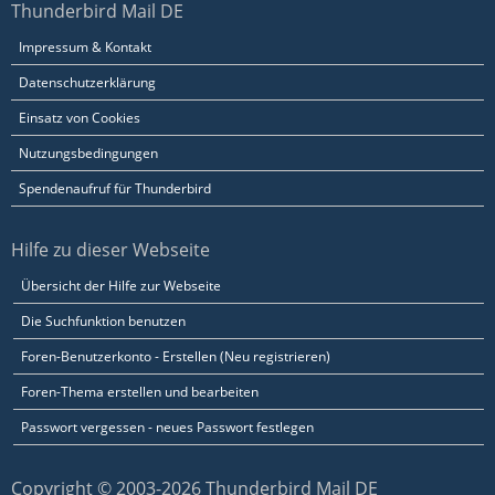
Thunderbird Mail DE
Impressum & Kontakt
Datenschutzerklärung
Einsatz von Cookies
Nutzungsbedingungen
Spendenaufruf für Thunderbird
Hilfe zu dieser Webseite
Übersicht der Hilfe zur Webseite
Die Suchfunktion benutzen
Foren-Benutzerkonto - Erstellen (Neu registrieren)
Foren-Thema erstellen und bearbeiten
Passwort vergessen - neues Passwort festlegen
Copyright © 2003-2026 Thunderbird Mail DE