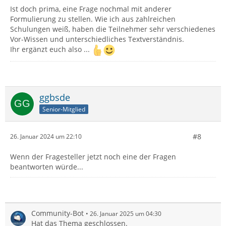
Ist doch prima, eine Frage nochmal mit anderer
Formulierung zu stellen. Wie ich aus zahlreichen
Schulungen weiß, haben die Teilnehmer sehr verschiedenes
Vor-Wissen und unterschiedliches Textverständnis.
Ihr ergänzt euch also ...
ggbsde
Senior-Mitglied
#8
26. Januar 2024 um 22:10
Wenn der Fragesteller jetzt noch eine der Fragen
beantworten würde...
Community-Bot
26. Januar 2025 um 04:30
Hat das Thema geschlossen.