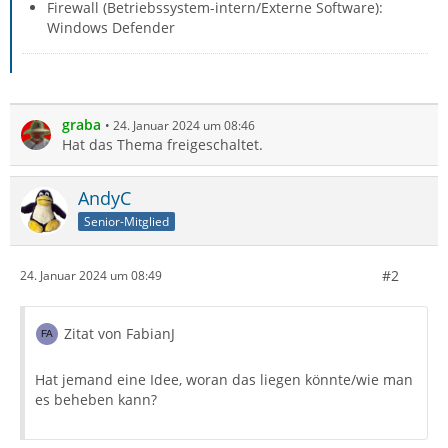
Firewall (Betriebssystem-intern/Externe Software):
Windows Defender
graba
24. Januar 2024 um 08:46
Hat das Thema freigeschaltet.
AndyC
Senior-Mitglied
#2
24. Januar 2024 um 08:49
Zitat von FabianJ
Hat jemand eine Idee, woran das liegen könnte/wie man
es beheben kann?