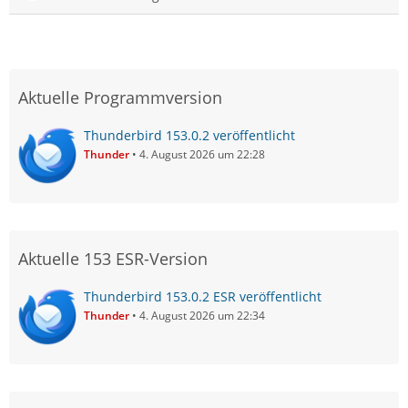
Aktuelle Programmversion
Thunderbird 153.0.2 veröffentlicht
Thunder
4. August 2026 um 22:28
Aktuelle 153 ESR-Version
Thunderbird 153.0.2 ESR veröffentlicht
Thunder
4. August 2026 um 22:34