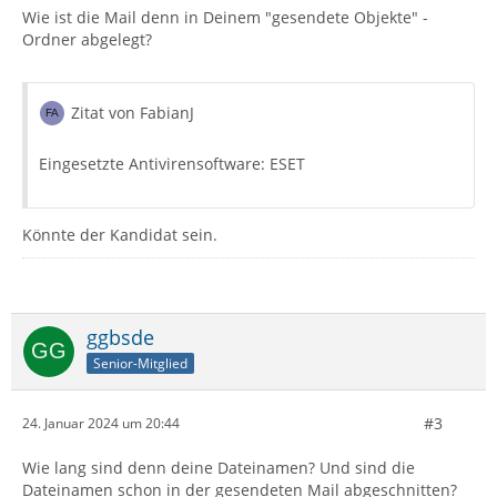
Wie ist die Mail denn in Deinem "gesendete Objekte" -
Ordner abgelegt?
Zitat von FabianJ
Eingesetzte Antivirensoftware: ESET
Könnte der Kandidat sein.
ggbsde
Senior-Mitglied
#3
24. Januar 2024 um 20:44
Wie lang sind denn deine Dateinamen? Und sind die
Dateinamen schon in der gesendeten Mail abgeschnitten?