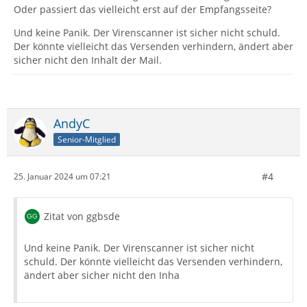
Oder passiert das vielleicht erst auf der Empfangsseite?
Und keine Panik. Der Virenscanner ist sicher nicht schuld.
Der könnte vielleicht das Versenden verhindern, ändert aber
sicher nicht den Inhalt der Mail.
AndyC
Senior-Mitglied
#4
25. Januar 2024 um 07:21
Zitat von ggbsde
Und keine Panik. Der Virenscanner ist sicher nicht
schuld. Der könnte vielleicht das Versenden verhindern,
ändert aber sicher nicht den Inha