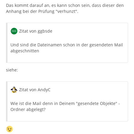
Das kommt darauf an, es kann schon sein, dass dieser den
Anhang bei der Prüfung "verhunzt".
Zitat von ggbsde
Und sind die Dateinamen schon in der gesendeten Mail
abgeschnitten
siehe:
Zitat von AndyC
Wie ist die Mail denn in Deinem "gesendete Objekte" -
Ordner abgelegt?