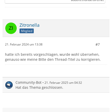
Zitronella
Mitglied
#7
21. Februar 2024 um 13:38
hatte ich bereits vorgeschlagen, wurde wohl übersehen,
genauso wie meine Bitte den Thread-Titel zu korrigieren.
Community-Bot
21. Februar 2025 um 04:32
Hat das Thema geschlossen.