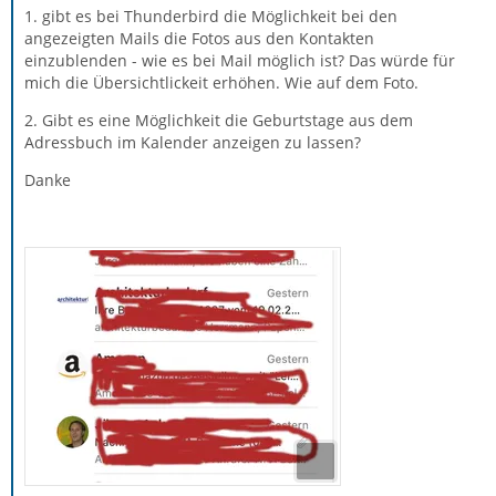
1. gibt es bei Thunderbird die Möglichkeit bei den
angezeigten Mails die Fotos aus den Kontakten
einzublenden - wie es bei Mail möglich ist? Das würde für
mich die Übersichtlickeit erhöhen. Wie auf dem Foto.
2. Gibt es eine Möglichkeit die Geburtstage aus dem
Adressbuch im Kalender anzeigen zu lassen?
Danke