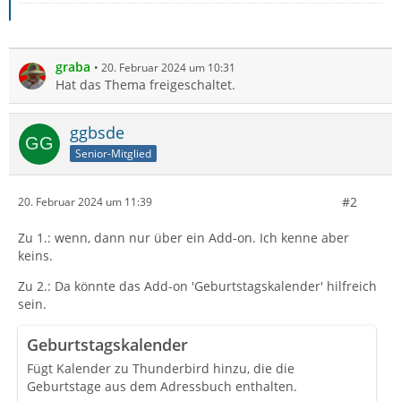
graba
20. Februar 2024 um 10:31
Hat das Thema freigeschaltet.
ggbsde
Senior-Mitglied
#2
20. Februar 2024 um 11:39
Zu 1.: wenn, dann nur über ein Add-on. Ich kenne aber
keins.
Zu 2.: Da könnte das Add-on 'Geburtstagskalender' hilfreich
sein.
Geburtstagskalender
Fügt Kalender zu Thunderbird hinzu, die die
Geburtstage aus dem Adressbuch enthalten.