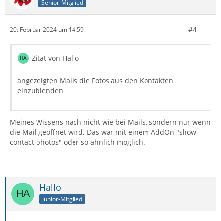
Senior-Mitglied
#4
20. Februar 2024 um 14:59
Zitat von Hallo
angezeigten Mails die Fotos aus den Kontakten
einzublenden
Meines Wissens nach nicht wie bei Mails, sondern nur wenn
die Mail geöffnet wird. Das war mit einem AddOn "show
contact photos" oder so ähnlich möglich.
Hallo
Junior-Mitglied