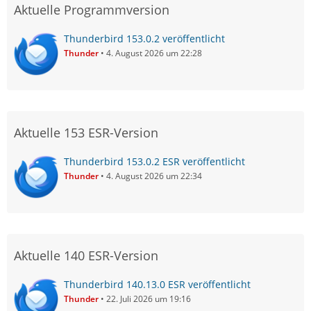
Aktuelle Programmversion
Thunderbird 153.0.2 veröffentlicht
Thunder
4. August 2026 um 22:28
Aktuelle 153 ESR-Version
Thunderbird 153.0.2 ESR veröffentlicht
Thunder
4. August 2026 um 22:34
Aktuelle 140 ESR-Version
Thunderbird 140.13.0 ESR veröffentlicht
Thunder
22. Juli 2026 um 19:16