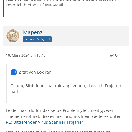
oder ich bleibe auf Mac-Mail.
Mapenzi
Senior-Mitglied
#10
10. März 2024 um 18:43
Zitat von Loxiran
Genau, Bitdefener hat mir angegeben, dass ich Trojaner
hätte.
Leider hast du für das selbe Problem gleichzeitig zwei
Themen eröffnet: dieses hier und noch ein weiteres unter
RE: Bitdefender Virus Scanner Trojaner