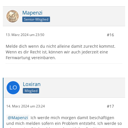
Mapenzi
Senior-Mitglied
#16
13. März 2024 um 23:50
Melde dich wenn du nicht alleine damit zurecht kommst.
Wenn es dir Recht ist, können wir auch jederzeit eine
Fernwartung vereinbaren.
Loxiran
Mitglied
#17
14. März 2024 um 23:24
Mapenzi
Ich werde mich morgen damit beschäftigen
und mich melden sofern ein Problem entsteht. Ich werde so