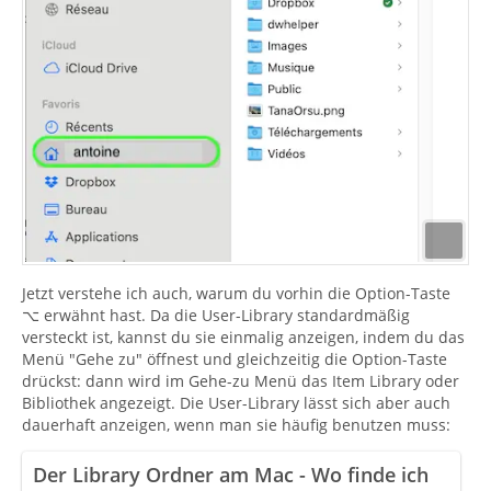
Jetzt verstehe ich auch, warum du vorhin die Option-Taste
⌥ erwähnt hast. Da die User-Library standardmäßig
versteckt ist, kannst du sie einmalig anzeigen, indem du das
Menü "Gehe zu" öffnest und gleichzeitig die Option-Taste
drückst: dann wird im Gehe-zu Menü das Item Library oder
Bibliothek angezeigt. Die User-Library lässt sich aber auch
dauerhaft anzeigen, wenn man sie häufig benutzen muss:
Der Library Ordner am Mac - Wo finde ich