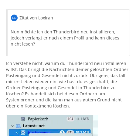
Zitat von Loxiran
Nun möchte ich den Thunderbird neu instlallieren,
jedoch verlangt er nach einem Profil und kann dieses
nicht lesen?
Ich verstehe nicht, warum du Thunderbird neu installieren
willst. Das bringt die Nachrichten deiner gelöschten Ordner
Posteingang und Gesendet nicht zurück. Übrigens, das fällt
mir erst eben wieder ein: wie hast du es geschafft, die
Ordner Posteingang und Gesendet in Thunderbird zu
löschen? Es handelt sich bei diesen Ordnern um
Systemordner und die kann man aus gutem Grund nicht
über ein Kontextmenü löschen.