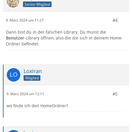
Senior-Mitglied
#4
9. März 2024 um 11:27
Dann bist du in der falschen Library. Du musst die
Benutzer
-Library öffnen, also die die sich in deinem Home-
Ordner befindet.
Loxiran
Mitglied
#5
9. März 2024 um 12:11
wo finde ich den HomeOrdner?