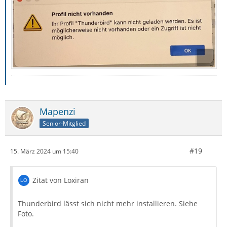
Mapenzi
Senior-Mitglied
#19
15. März 2024 um 15:40
Zitat von Loxiran
Thunderbird lässt sich nicht mehr installieren. Siehe
Foto.