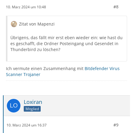
#8
10. März 2024 um 10:48
Zitat von Mapenzi
Übrigens, das fällt mir erst eben wieder ein: wie hast du
es geschafft, die Ordner Posteingang und Gesendet in
Thunderbird zu löschen?
Ich vermute einen Zusammenhang mit
Bitdefender Virus
Scanner Trojaner
Loxiran
Mitglied
#9
10. März 2024 um 16:37