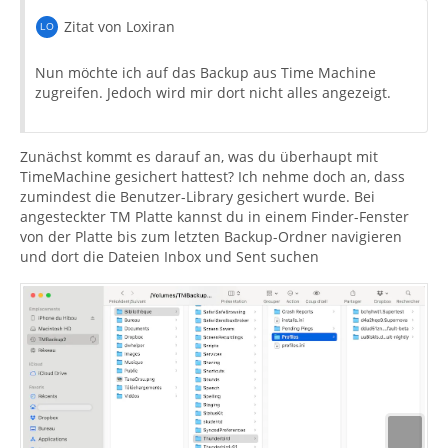
Zitat von Loxiran
Nun möchte ich auf das Backup aus Time Machine
zugreifen. Jedoch wird mir dort nicht alles angezeigt.
Zunächst kommt es darauf an, was du überhaupt mit
TimeMachine gesichert hattest? Ich nehme doch an, dass
zumindest die Benutzer-Library gesichert wurde. Bei
angesteckter TM Platte kannst du in einem Finder-Fenster
von der Platte bis zum letzten Backup-Ordner navigieren
und dort die Dateien Inbox und Sent suchen