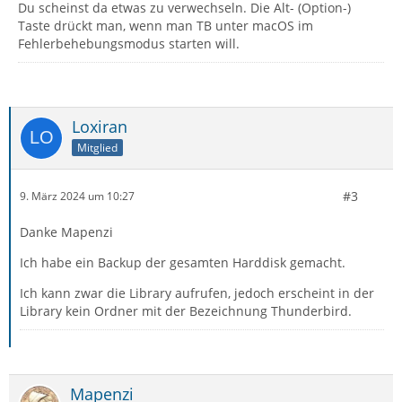
Du scheinst da etwas zu verwechseln. Die Alt- (Option-)
Taste drückt man, wenn man TB unter macOS im
Fehlerbehebungsmodus starten will.
Loxiran
Mitglied
#3
9. März 2024 um 10:27
Danke Mapenzi
Ich habe ein Backup der gesamten Harddisk gemacht.
Ich kann zwar die Library aufrufen, jedoch erscheint in der
Library kein Ordner mit der Bezeichnung Thunderbird.
Mapenzi