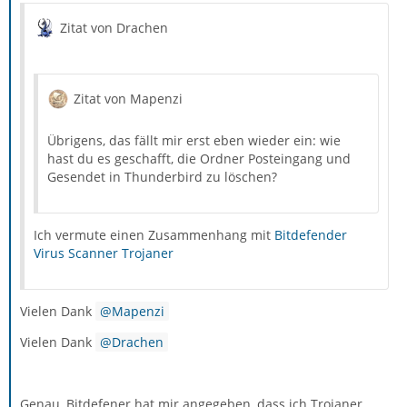
Zitat von Drachen
Zitat von Mapenzi
Übrigens, das fällt mir erst eben wieder ein: wie
hast du es geschafft, die Ordner Posteingang und
Gesendet in Thunderbird zu löschen?
Ich vermute einen Zusammenhang mit
Bitdefender
Virus Scanner Trojaner
Vielen Dank
Mapenzi
Vielen Dank
Drachen
Genau, Bitdefener hat mir angegeben, dass ich Trojaner