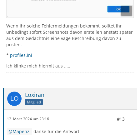
Wenn ihr solche Fehlermeldungen bekommt, solltet ihr
unbedingt sofort Screenshots davon erstellen anstatt später
aus dem Gedächtnis eine vage Beschreibung davon zu
posten.
*
profiles.ini
Ich klinke mich hiermit aus .....
Loxiran
Mitglied
#13
12. März 2024 um 23:16
Mapenzi
danke für die Antwort!