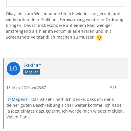
Okay, bis zum Wochenende bin ich wieder ausgeruht, und
wir könnten dein Profil per
Fernwartung
wieder in Ordnung
bringen. Das ist insbesondere auf einem Mac weniger
anstrengend als hier im Forum alles erklären und mit
Screenshots verständlich machen zu müssen
Loxiran
Mitglied
#15
13. März 2024 um 23:37
Mapenzi
Das ist sehr nett! Ich denke, dass ich dank
deiner guten Beschreibung sicher weiter komme. Ich habe
ja jetzt einiges dazugelernt. Ich werde mich wieder melden.
Vielen Dank!