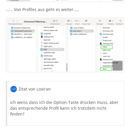
...... Von Profiles aus geht es weiter.....
Zitat von Loxiran
Ich weiss dass ich die Option-Taste drücken muss, aber
das entsprechende Profil kann ich trotzdem nicht
finden?