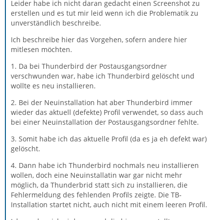
Leider habe ich nicht daran gedacht einen Screenshot zu
erstellen und es tut mir leid wenn ich die Problematik zu
unverständlich beschreibe.
Ich beschreibe hier das Vorgehen, sofern andere hier
mitlesen möchten.
1. Da bei Thunderbird der Postausgangsordner
verschwunden war, habe ich Thunderbird gelöscht und
wollte es neu installieren.
2. Bei der Neuinstallation hat aber Thunderbird immer
wieder das aktuell (defekte) Profil verwendet, so dass auch
bei einer Neuinstallation der Postausgangsordner fehlte.
3. Somit habe ich das aktuelle Profil (da es ja eh defekt war)
gelöscht.
4. Dann habe ich Thunderbird nochmals neu installieren
wollen, doch eine Neuinstallatin war gar nicht mehr
möglich, da Thunderbrid statt sich zu installieren, die
Fehlermeldung des fehlenden Profils zeigte. Die TB-
Installation startet nicht, auch nicht mit einem leeren Profil.