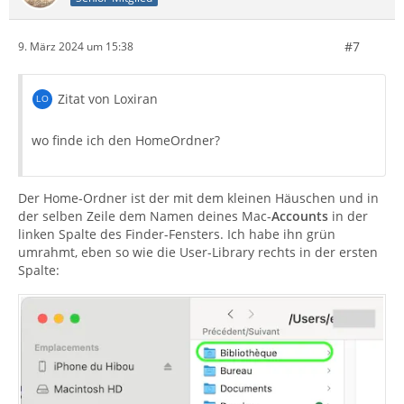
#7
9. März 2024 um 15:38
Zitat von Loxiran
wo finde ich den HomeOrdner?
Der Home-Ordner ist der mit dem kleinen Häuschen und in
der selben Zeile dem Namen deines Mac-
Accounts
in der
linken Spalte des Finder-Fensters. Ich habe ihn grün
umrahmt, eben so wie die User-Library rechts in der ersten
Spalte: