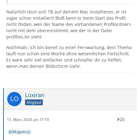
Natürlich lässt sich TB auf deinem Mac installieren, er ist
sogar schon installiert! Bloß kann er beim Start das Profil
nicht finden, weil der Name des vorhandenen Profilordners
nicht mit dem übereinstimmt, wie der in der Datei
profilies.ini steht.
Nochmals: ich bin bereit zu einer Fernwartung, dein Thema
läuft nun schon eine Woche ohne wesentlichen Fortschritt.
Es wäre sehr viel einfacher und schneller dir zu helfen,
wenn man deinen Bildschirm sieht.
Loxiran
Mitglied
#20
15. März 2024 um 17:10
Mapenzi