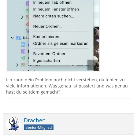
Ich kann dein Problem noch nicht verstehen, da fehlen zu
viele Informationen. Was genau ist passiert und was genau
hast du seitdem gemacht?
Drachen
Senior-Mitglied