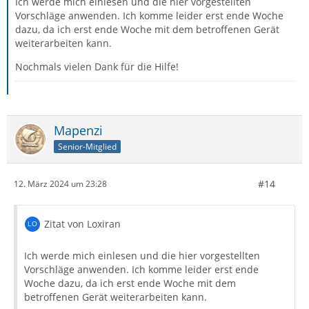
Ich werde mich einlesen und die hier vorgestellten
Vorschläge anwenden. Ich komme leider erst ende Woche
dazu, da ich erst ende Woche mit dem betroffenen Gerät
weiterarbeiten kann.
Nochmals vielen Dank für die Hilfe!
Mapenzi
Senior-Mitglied
#14
12. März 2024 um 23:28
Zitat von Loxiran
Ich werde mich einlesen und die hier vorgestellten
Vorschläge anwenden. Ich komme leider erst ende
Woche dazu, da ich erst ende Woche mit dem
betroffenen Gerät weiterarbeiten kann.