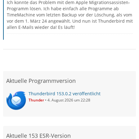
Ich konnte das Problem mit dem Apple Migrationsassisten-
Programm lösen. Ich habe einfach alle Programme ab
TimeMachine vom letzten Backup vor der Löschung, als vom
vor dem 1. März 24 angewählt. Und nun ist Thunderbird mit
allen E-Mails wieder da! Es läuft!
Aktuelle Programmversion
Thunderbird 153.0.2 veröffentlicht
Thunder
4. August 2026 um 22:28
Aktuelle 153 ESR-Version