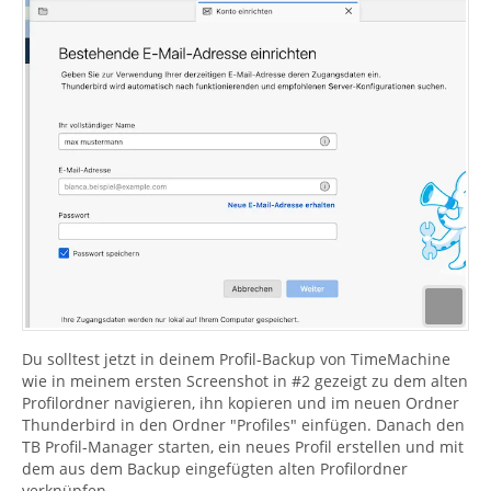
Du solltest jetzt in deinem Profil-Backup von TimeMachine
wie in meinem ersten Screenshot in #2 gezeigt zu dem alten
Profilordner navigieren, ihn kopieren und im neuen Ordner
Thunderbird in den Ordner "Profiles" einfügen. Danach den
TB Profil-Manager starten, ein neues Profil erstellen und mit
dem aus dem Backup eingefügten alten Profilordner
verknüpfen