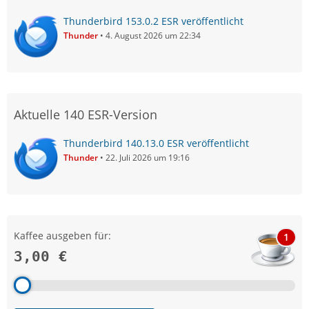
Thunderbird 153.0.2 ESR veröffentlicht
Thunder
4. August 2026 um 22:34
Aktuelle 140 ESR-Version
Thunderbird 140.13.0 ESR veröffentlicht
Thunder
22. Juli 2026 um 19:16
Kaffee ausgeben für:
1
3,00 €