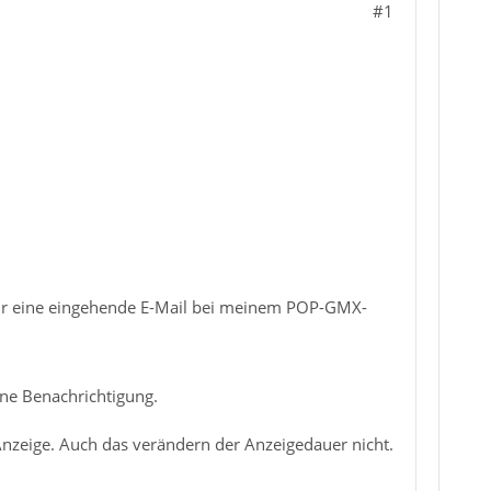
#1
für eine eingehende E-Mail bei meinem POP-GMX-
ine Benachrichtigung.
Anzeige. Auch das verändern der Anzeigedauer nicht.