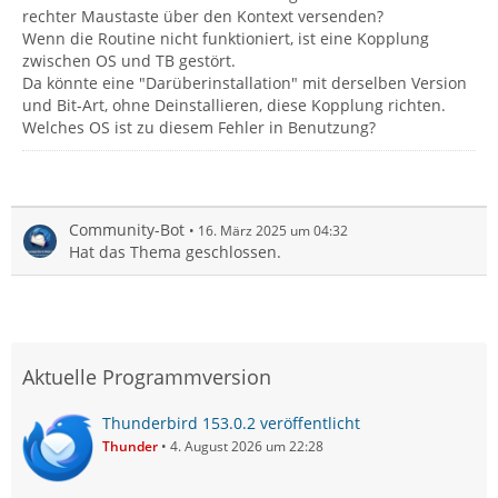
rechter Maustaste über den Kontext versenden?
Wenn die Routine nicht funktioniert, ist eine Kopplung
zwischen OS und TB gestört.
Da könnte eine "Darüberinstallation" mit derselben Version
und Bit-Art, ohne Deinstallieren, diese Kopplung richten.
Welches OS ist zu diesem Fehler in Benutzung?
Community-Bot
16. März 2025 um 04:32
Hat das Thema geschlossen.
Aktuelle Programmversion
Thunderbird 153.0.2 veröffentlicht
Thunder
4. August 2026 um 22:28