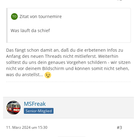
Zitat von tournemire
Was läuft da schief
Das fängt schon damit an, daß du die erbetenen Infos zu
Anfang des neuen Threads nicht mitlieferst. Weiterhin
solltest du uns dein genaues Vorgehen schildern - wir sitzen
nicht vor deinem Bildschirm und können somit nicht sehen,
was du anstellst...
MSFreak
Senior-Mitglied
#3
11. März 2024 um 15:30