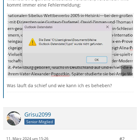
kommt immer eine Fehlermeldung:
Was läuft da schief und wie kann ich es beheben?
Grisu2099
Senior-Mitglied
#2
11. März 2024 um 15:26