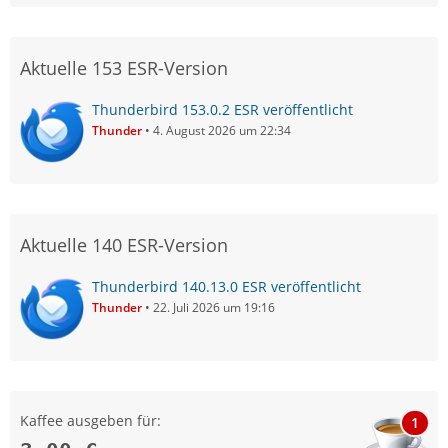
Aktuelle 153 ESR-Version
Thunderbird 153.0.2 ESR veröffentlicht
Thunder
4. August 2026 um 22:34
Aktuelle 140 ESR-Version
Thunderbird 140.13.0 ESR veröffentlicht
Thunder
22. Juli 2026 um 19:16
Kaffee ausgeben für:
1