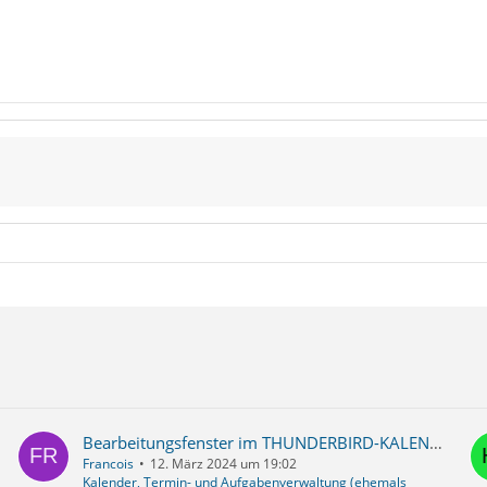
Bearbeitungsfenster im THUNDERBIRD-KALENDER
Francois
12. März 2024 um 19:02
Kalender, Termin- und Aufgabenverwaltung (ehemals