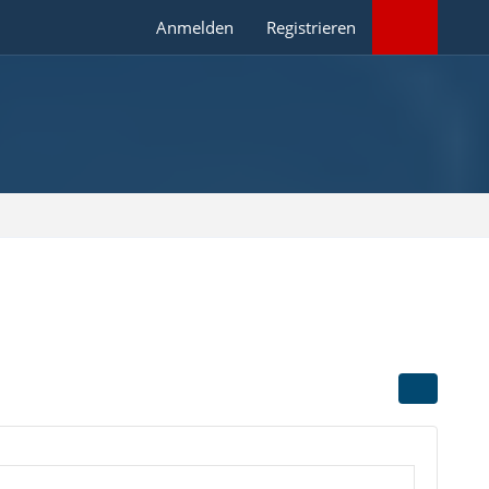
Anmelden
Registrieren