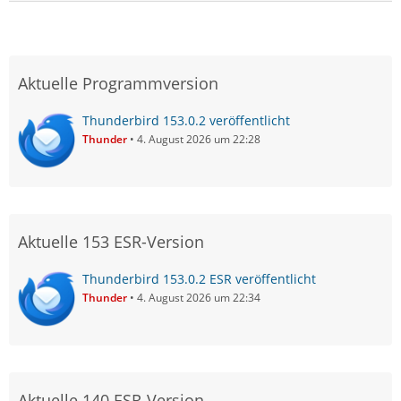
Aktuelle Programmversion
Thunderbird 153.0.2 veröffentlicht
Thunder
4. August 2026 um 22:28
Aktuelle 153 ESR-Version
Thunderbird 153.0.2 ESR veröffentlicht
Thunder
4. August 2026 um 22:34
Aktuelle 140 ESR-Version