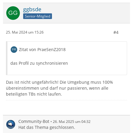
ggbsde
Senior-Mitglied
#4
25. Mai 2024 um 15:26
Zitat von PraeSenZ2018
das Profil zu synchronisieren
Das ist nicht ungefährlich! Die Umgebung muss 100%
übereinstimmen und darf nur passieren, wenn alle
beteiligten TBs nicht laufen.
Community-Bot
26. Mai 2025 um 04:32
Hat das Thema geschlossen.