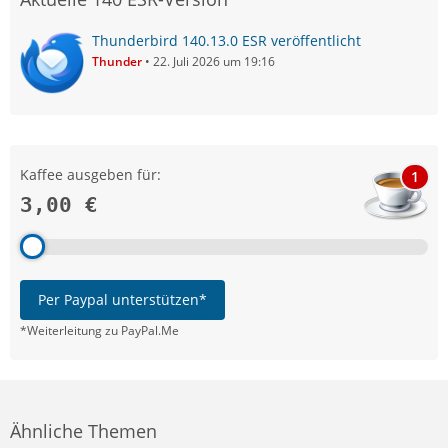
Thunderbird 140.13.0 ESR veröffentlicht
Thunder
22. Juli 2026 um 19:16
Kaffee ausgeben für:
1
3,00 €
Per Paypal unterstützen*
*Weiterleitung zu PayPal.Me
Ähnliche Themen