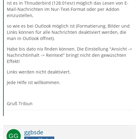
ist es in Thnuderbird (128.01esr) möglich das Lesen von E-
Mail-Nachrichten im Nur-Text-Format oder per Addon
einzustellen,
so wie es bei Outlook möglich ist (Formatierung, Bilder und
Links können für alle Nachrichten deaktiviert werden, die
man in Outlook öffnet).
Habe bis dato nix finden können. Die Einstellung "Ansicht ->
Nachrichtinhalt -> Reintext" bringt nicht den gewüschten
Effekt!
Links werden nicht deaktiviert.
Jede Hilfe ist willkommen.
Gruß Tribun
ggbsde