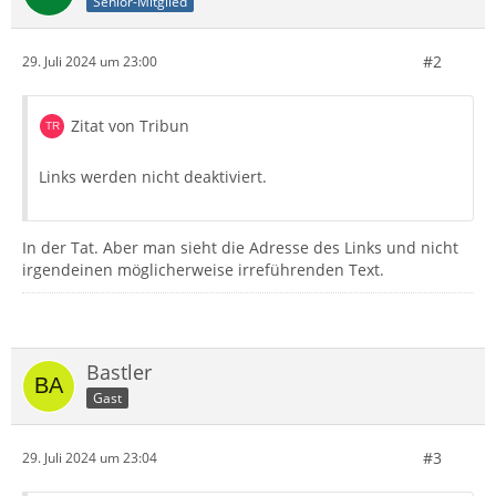
Senior-Mitglied
#2
29. Juli 2024 um 23:00
Zitat von Tribun
Links werden nicht deaktiviert.
In der Tat. Aber man sieht die Adresse des Links und nicht
irgendeinen möglicherweise irreführenden Text.
Bastler
Gast
#3
29. Juli 2024 um 23:04