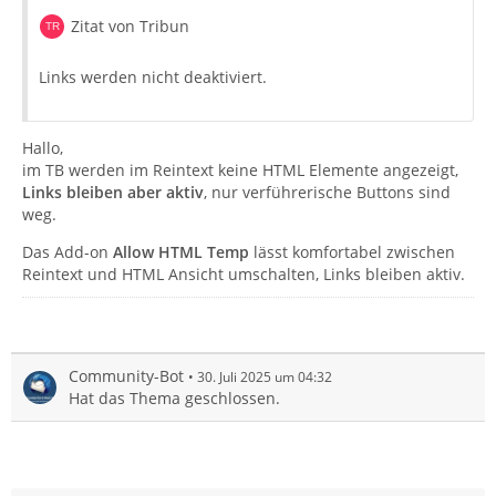
Zitat von Tribun
Links werden nicht deaktiviert.
Hallo,
im TB werden im Reintext keine HTML Elemente angezeigt,
Links bleiben aber aktiv
, nur verführerische Buttons sind
weg.
Das Add-on
Allow HTML Temp
lässt komfortabel zwischen
Reintext und HTML Ansicht umschalten, Links bleiben aktiv.
Community-Bot
30. Juli 2025 um 04:32
Hat das Thema geschlossen.