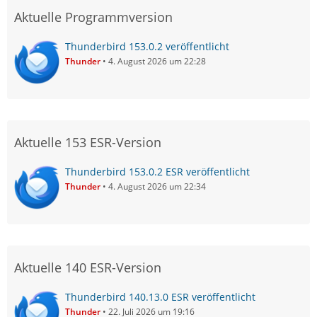
Aktuelle Programmversion
Thunderbird 153.0.2 veröffentlicht
Thunder
4. August 2026 um 22:28
Aktuelle 153 ESR-Version
Thunderbird 153.0.2 ESR veröffentlicht
Thunder
4. August 2026 um 22:34
Aktuelle 140 ESR-Version
Thunderbird 140.13.0 ESR veröffentlicht
Thunder
22. Juli 2026 um 19:16