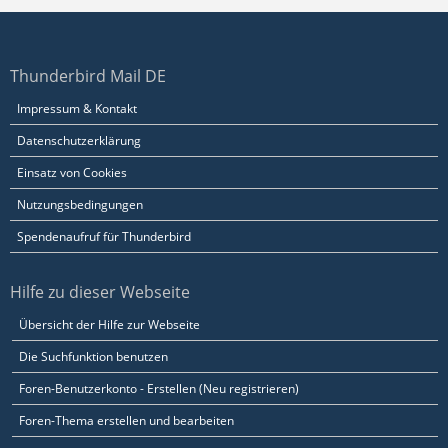
Thunderbird Mail DE
Impressum & Kontakt
Datenschutzerklärung
Einsatz von Cookies
Nutzungsbedingungen
Spendenaufruf für Thunderbird
Hilfe zu dieser Webseite
Übersicht der Hilfe zur Webseite
Die Suchfunktion benutzen
Foren-Benutzerkonto - Erstellen (Neu registrieren)
Foren-Thema erstellen und bearbeiten