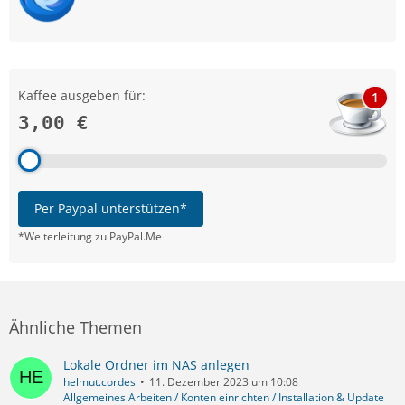
Kaffee ausgeben für:
1
3,00 €
Per Paypal unterstützen*
*Weiterleitung zu PayPal.Me
Ähnliche Themen
Lokale Ordner im NAS anlegen
helmut.cordes
11. Dezember 2023 um 10:08
Allgemeines Arbeiten / Konten einrichten / Installation & Update