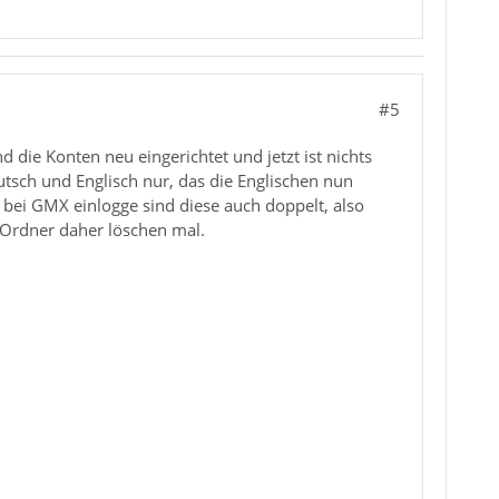
#5
d die Konten neu eingerichtet und jetzt ist nichts
tsch und Englisch nur, das die Englischen nun
 bei GMX einlogge sind diese auch doppelt, also
 Ordner daher löschen mal.