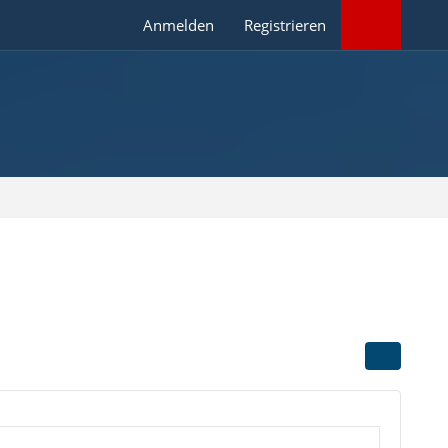
Anmelden
Registrieren