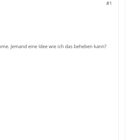
#1
mme. Jemand eine Idee wie ich das beheben kann?