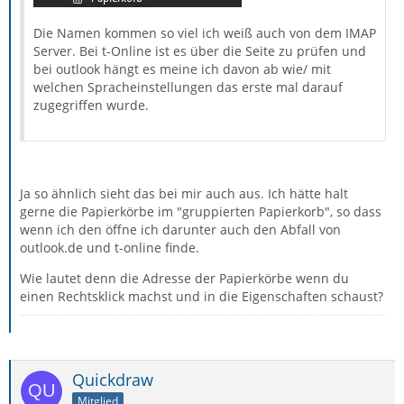
Die Namen kommen so viel ich weiß auch von dem IMAP
Server. Bei t-Online ist es über die Seite zu prüfen und
bei outlook hängt es meine ich davon ab wie/ mit
welchen Spracheinstellungen das erste mal darauf
zugegriffen wurde.
Ja so ähnlich sieht das bei mir auch aus. Ich hätte halt
gerne die Papierkörbe im "gruppierten Papierkorb", so dass
wenn ich den öffne ich darunter auch den Abfall von
outlook.de und t-online finde.
Wie lautet denn die Adresse der Papierkörbe wenn du
einen Rechtsklick machst und in die Eigenschaften schaust?
Quickdraw
Mitglied