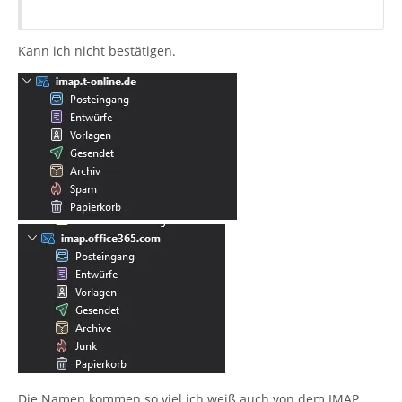
Kann ich nicht bestätigen.
Die Namen kommen so viel ich weiß auch von dem IMAP