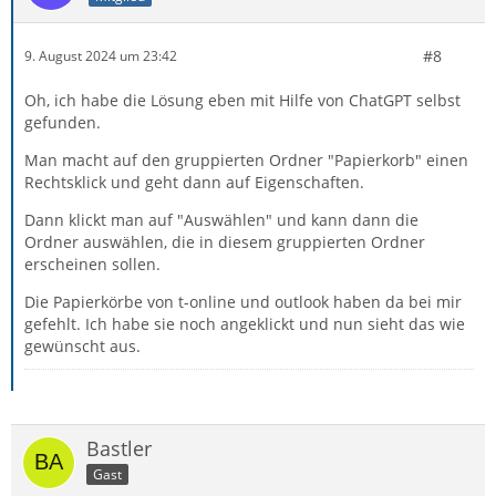
#8
9. August 2024 um 23:42
Oh, ich habe die Lösung eben mit Hilfe von ChatGPT selbst
gefunden.
Man macht auf den gruppierten Ordner "Papierkorb" einen
Rechtsklick und geht dann auf Eigenschaften.
Dann klickt man auf "Auswählen" und kann dann die
Ordner auswählen, die in diesem gruppierten Ordner
erscheinen sollen.
Die Papierkörbe von t-online und outlook haben da bei mir
gefehlt. Ich habe sie noch angeklickt und nun sieht das wie
gewünscht aus.
Bastler
Gast