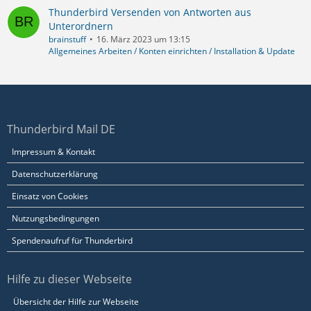
Thunderbird Versenden von Antworten aus
Unterordnern
brainstuff
16. März 2023 um 13:15
Allgemeines Arbeiten / Konten einrichten / Installation & Update
Thunderbird Mail DE
Impressum & Kontakt
Datenschutzerklärung
Einsatz von Cookies
Nutzungsbedingungen
Spendenaufruf für Thunderbird
Hilfe zu dieser Webseite
Übersicht der Hilfe zur Webseite