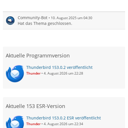
Community-Bot
10. August 2025 um 04:30
Hat das Thema geschlossen.
Aktuelle Programmversion
Thunderbird 153.0.2 veröffentlicht
Thunder
4. August 2026 um 22:28
Aktuelle 153 ESR-Version
Thunderbird 153.0.2 ESR veröffentlicht
Thunder
4. August 2026 um 22:34