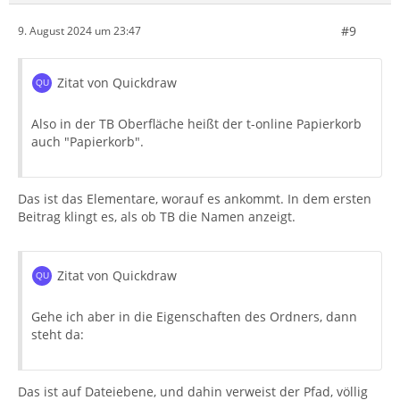
#9
9. August 2024 um 23:47
Zitat von Quickdraw
Also in der TB Oberfläche heißt der t-online Papierkorb
auch "Papierkorb".
Das ist das Elementare, worauf es ankommt. In dem ersten
Beitrag klingt es, als ob TB die Namen anzeigt.
Zitat von Quickdraw
Gehe ich aber in die Eigenschaften des Ordners, dann
steht da:
Das ist auf Dateiebene, und dahin verweist der Pfad, völlig