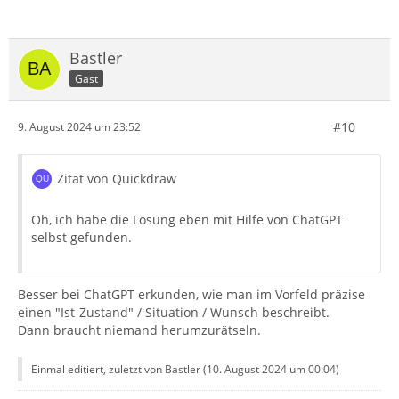
Bastler
Gast
#10
9. August 2024 um 23:52
Zitat von Quickdraw
Oh, ich habe die Lösung eben mit Hilfe von ChatGPT
selbst gefunden.
Besser bei ChatGPT erkunden, wie man im Vorfeld präzise
einen "Ist-Zustand" / Situation / Wunsch beschreibt.
Dann braucht niemand herumzurätseln.
Einmal editiert, zuletzt von Bastler (
10. August 2024 um 00:04
)