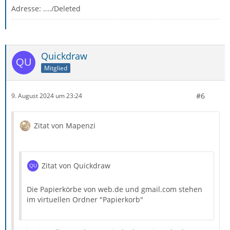
Adresse: ..../Deleted
Quickdraw
Mitglied
#6
9. August 2024 um 23:24
Zitat von Mapenzi
Zitat von Quickdraw
Die Papierkörbe von web.de und gmail.com stehen
im virtuellen Ordner "Papierkorb"