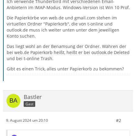
Ich verwende Thunderbird mit verschiedenen Email-
Anbietern im IMAP-Modus. Windows-Version ist Win 10 Prof.
Die Papierkörbe von web.de und gmail.com stehen im
virtuellen Ordner "Papierkorb", die von t-online und
outlook.de muss ich weiter unten unter dem jeweiligen
Konto suchen.
Das liegt wohl an der Benamsung der Ordner. Währen der
bei web.de Papierkorb heißt, heißt er bei outlook.de Deleted
und bei t-online Trash.
Gibt es einen Trick, alles unter Papierkorb zu bekommen?
Bastler
Gast
#2
9. August 2024 um 20:10