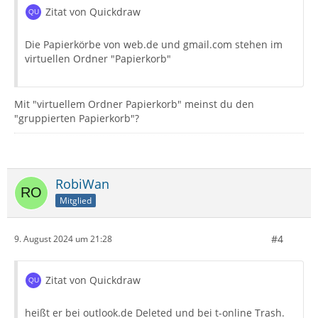
Zitat von Quickdraw
Die Papierkörbe von web.de und gmail.com stehen im
virtuellen Ordner "Papierkorb"
Mit "virtuellem Ordner Papierkorb" meinst du den
"gruppierten Papierkorb"?
RobiWan
Mitglied
#4
9. August 2024 um 21:28
Zitat von Quickdraw
heißt er bei outlook.de Deleted und bei t-online Trash.