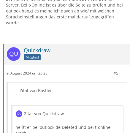
Server. Bei t-Online ist es über die Seite zu prüfen und bei
outlook hängt es meine ich davon ab wie/ mit welchen
Spracheinstellungen das erste mal darauf zugegriffen
wurde.
Quickdraw
Mitglied
#5
9. August 2024 um 23:23
Zitat von Bastler
Zitat von Quickdraw
heißt er bei outlook.de Deleted und bei t-online