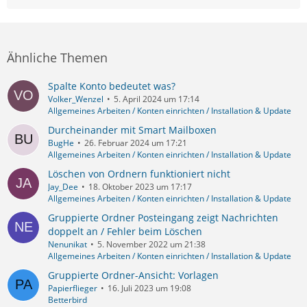
Ähnliche Themen
Spalte Konto bedeutet was?
Volker_Wenzel
5. April 2024 um 17:14
Allgemeines Arbeiten / Konten einrichten / Installation & Update
Durcheinander mit Smart Mailboxen
BugHe
26. Februar 2024 um 17:21
Allgemeines Arbeiten / Konten einrichten / Installation & Update
Löschen von Ordnern funktioniert nicht
Jay_Dee
18. Oktober 2023 um 17:17
Allgemeines Arbeiten / Konten einrichten / Installation & Update
Gruppierte Ordner Posteingang zeigt Nachrichten
doppelt an / Fehler beim Löschen
Nenunikat
5. November 2022 um 21:38
Allgemeines Arbeiten / Konten einrichten / Installation & Update
Gruppierte Ordner-Ansicht: Vorlagen
Papierflieger
16. Juli 2023 um 19:08
Betterbird