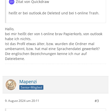
Zitat von Quickdraw
heißt er bei outlook.de Deleted und bei t-online Trash.
Hallo,
bei mir heißt der von t-online brav Papierkorb, von outlook
habe ich nichts.
Ist das Profil etwas älter, bzw. wurden die Ordner mal
umbenannt, bzw. hat mal eine Sprachendatei gewerkelt?
Die englischen Bezeichnungen kenne ich nur auf
Dateiebene.
Mapenzi
Senior-Mitglied
#3
9. August 2024 um 20:11