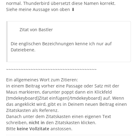
normal. Thunderbird übersetzt diese Namen korrekt.
Siehe meine Aussage von oben ⬇
Zitat von Bastler
Die englischen Bezeichnungen kenne ich nur auf
Dateiebene.
~~~~~~~~~~~~~~~~~~~~~~~~~~~~~~~~~~~~~
Ein allgemeines Wort zum Zitieren:
in einem Beitrag vorher eine Passage oder Satz mit der
Maus markieren, darunter poppt dann ein Klickfeld
[tmdekeyboard]Zitat einfügen[/tmdekeyboard] auf. Wenn
das angeklickt wird, gibt es in Deinem neuen Beitrag einen
Zitatskasten als Referenz.
Danach unter dem Zitatskasten einen eigenen Text
schreiben,
nicht in
den Zitatskasten klicken.
Bitte
keine Vollzitate
anstossen.