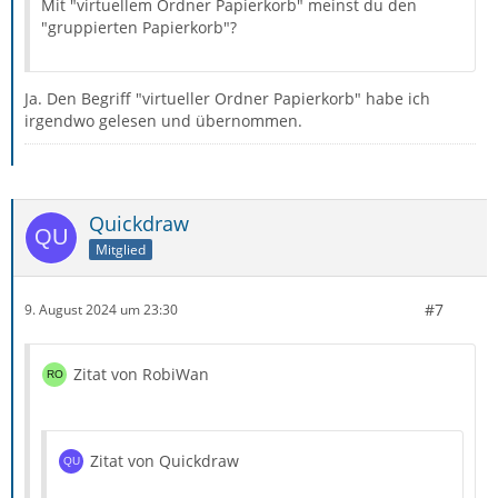
Mit "virtuellem Ordner Papierkorb" meinst du den
"gruppierten Papierkorb"?
Ja. Den Begriff "virtueller Ordner Papierkorb" habe ich
irgendwo gelesen und übernommen.
Quickdraw
Mitglied
#7
9. August 2024 um 23:30
Zitat von RobiWan
Zitat von Quickdraw