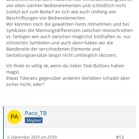
von eben solchen Bedienelementen und schließlich nicht
zuletzt auf zum Bedarf an sich wie auch Umfang von
Beschriftungen von Bedienelementen.
Wir könnten noch die gewählten Fonts mitnehmen und bei
Symbolen die Meinungsdifferenzen zwischen monochromen
vs. farbigen wie auch zwischen möglichst bildhaften vs. nur
stilisierten Symbolen und auch dann haben wir die
Bandbreite der verschiedenen Elemente und
Gestaltungsansätze längst nicht umfänglich skizziert.
Ich finde es völlig ok, wenn du lieber Text-Buttons haben
magst.
Etwas Toleranz gegenüber anderen Vorlieben schadet aber
sicher nicht, oder?
Paco_TB
Mitglied
#13
3. September 2024 um 20:09