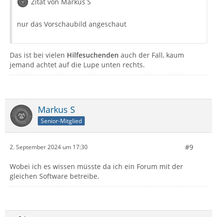
Zitat von Markus S
nur das Vorschaubild angeschaut
Das ist bei vielen
Hilfesuchenden
auch der Fall, kaum
jemand achtet auf die Lupe unten rechts.
Markus S
Senior-Mitglied
#9
2. September 2024 um 17:30
Wobei ich es wissen müsste da ich ein Forum mit der
gleichen Software betreibe.