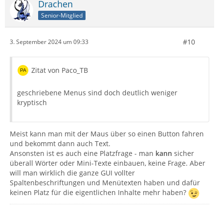
Drachen
Senior-Mitglied
#10
3. September 2024 um 09:33
Zitat von Paco_TB
geschriebene Menus sind doch deutlich weniger
kryptisch
Meist kann man mit der Maus über so einen Button fahren
und bekommt dann auch Text.
Ansonsten ist es auch eine Platzfrage - man
kann
sicher
überall Wörter oder Mini-Texte einbauen, keine Frage. Aber
will man wirklich die ganze GUI vollter
Spaltenbeschriftungen und Menütexten haben und dafür
keinen Platz für die eigentlichen Inhalte mehr haben?