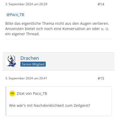
#14
3. September 2024 um 20:29
Paco_TB
Bitte das eigentliche Thema nicht aus den Augen verlieren.
Ansonsten bietet sich noch eine Konversation an oder u. U.
ein eigener Thread.
Drachen
Senior-Mitglied
#15
3. September 2024 um 20:41
Zitat von Paco_TB
Wie wär's mit Nachdenklichkeit zum Zeitgeist?