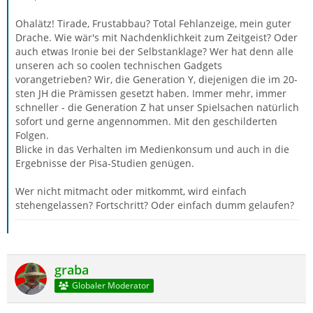
Ohalätz! Tirade, Frustabbau? Total Fehlanzeige, mein guter
Drache. Wie wär's mit Nachdenklichkeit zum Zeitgeist? Oder
auch etwas Ironie bei der Selbstanklage? Wer hat denn alle
unseren ach so coolen technischen Gadgets
vorangetrieben? Wir, die Generation Y, diejenigen die im 20-
sten JH die Prämissen gesetzt haben. Immer mehr, immer
schneller - die Generation Z hat unser Spielsachen natürlich
sofort und gerne angennommen. Mit den geschilderten
Folgen.
Blicke in das Verhalten im Medienkonsum und auch in die
Ergebnisse der Pisa-Studien genügen.
Wer nicht mitmacht oder mitkommt, wird einfach
stehengelassen? Fortschritt? Oder einfach dumm gelaufen?
graba
Globaler Moderator