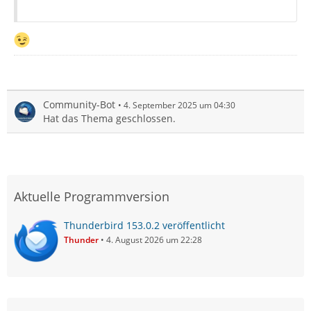
Community-Bot
4. September 2025 um 04:30
Hat das Thema geschlossen.
Aktuelle Programmversion
Thunderbird 153.0.2 veröffentlicht
Thunder
4. August 2026 um 22:28