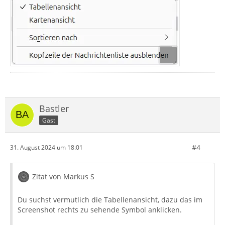
Bastler
Gast
#4
31. August 2024 um 18:01
Zitat von Markus S
Du suchst vermutlich die Tabellenansicht, dazu das im
Screenshot rechts zu sehende Symbol anklicken.