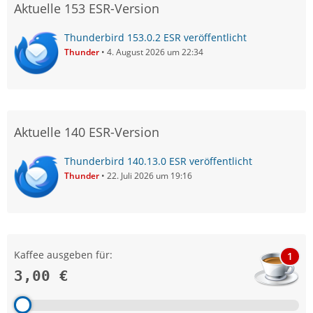
Aktuelle 153 ESR-Version
Thunderbird 153.0.2 ESR veröffentlicht
Thunder
4. August 2026 um 22:34
Aktuelle 140 ESR-Version
Thunderbird 140.13.0 ESR veröffentlicht
Thunder
22. Juli 2026 um 19:16
Kaffee ausgeben für:
1
3,00 €