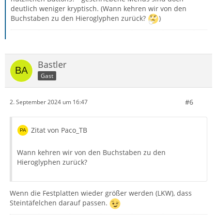
deutlich weniger kryptisch. (Wann kehren wir von den
Buchstaben zu den Hieroglyphen zurück?
)
Bastler
Gast
#6
2. September 2024 um 16:47
Zitat von Paco_TB
Wann kehren wir von den Buchstaben zu den
Hieroglyphen zurück?
Wenn die Festplatten wieder größer werden (LKW), dass
Steintäfelchen darauf passen.