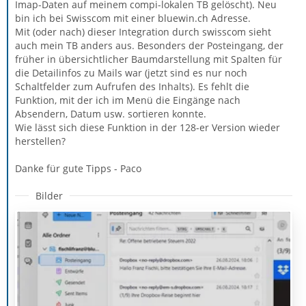
Imap-Daten auf meinem compi-lokalen TB gelöscht). Neu
bin ich bei Swisscom mit einer bluewin.ch Adresse.
Mit (oder nach) dieser Integration durch swisscom sieht
auch mein TB anders aus. Besonders der Posteingang, der
früher in übersichtlicher Baumdarstellung mit Spalten für
die Detailinfos zu Mails war (jetzt sind es nur noch
Schaltfelder zum Aufrufen des Inhalts). Es fehlt die
Funktion, mit der ich im Menü die Eingänge nach
Absendern, Datum usw. sortieren konnte.
Wie lässt sich diese Funktion in der 128-er Version wieder
herstellen?
Danke für gute Tipps - Paco
Bilder