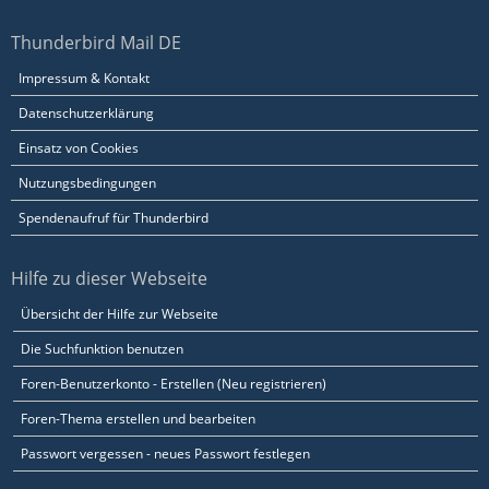
Thunderbird Mail DE
Impressum & Kontakt
Datenschutzerklärung
Einsatz von Cookies
Nutzungsbedingungen
Spendenaufruf für Thunderbird
Hilfe zu dieser Webseite
Übersicht der Hilfe zur Webseite
Die Suchfunktion benutzen
Foren-Benutzerkonto - Erstellen (Neu registrieren)
Foren-Thema erstellen und bearbeiten
Passwort vergessen - neues Passwort festlegen