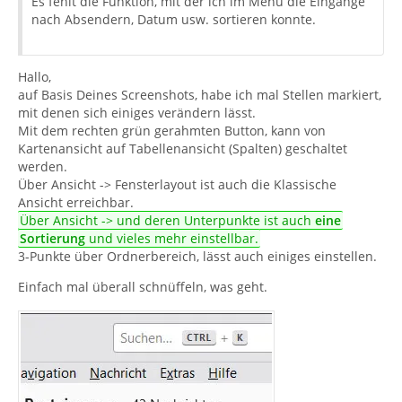
Es fehlt die Funktion, mit der ich im Menü die Eingänge
nach Absendern, Datum usw. sortieren konnte.
Hallo,
auf Basis Deines Screenshots, habe ich mal Stellen markiert,
mit denen sich einiges verändern lässt.
Mit dem rechten grün gerahmten Button, kann von
Kartenansicht auf Tabellenansicht (Spalten) geschaltet
werden.
Über Ansicht -> Fensterlayout ist auch die Klassische
Ansicht erreichbar.
Über Ansicht -> und deren Unterpunkte ist auch
eine
Sortierung
und vieles mehr einstellbar.
3-Punkte über Ordnerbereich, lässt auch einiges einstellen.
Einfach mal überall schnüffeln, was geht.