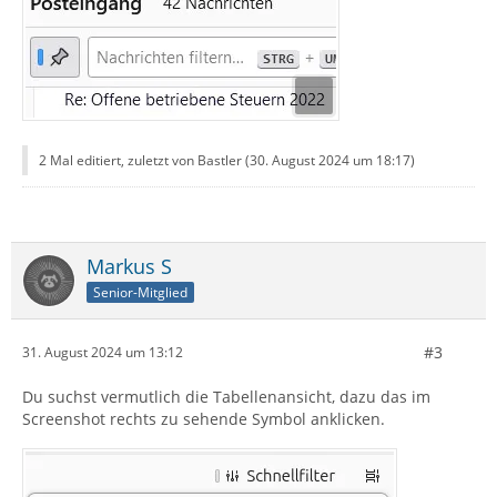
2 Mal editiert, zuletzt von Bastler (
30. August 2024 um 18:17
)
Markus S
Senior-Mitglied
#3
31. August 2024 um 13:12
Du suchst vermutlich die Tabellenansicht, dazu das im
Screenshot rechts zu sehende Symbol anklicken.