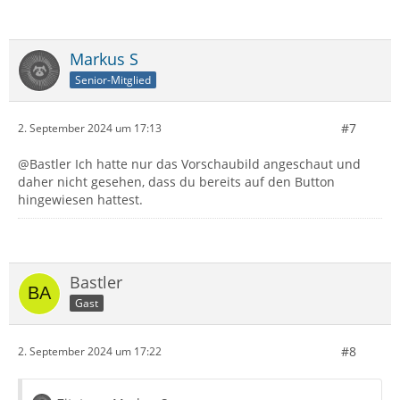
Markus S
Senior-Mitglied
#7
2. September 2024 um 17:13
@Bastler Ich hatte nur das Vorschaubild angeschaut und
daher nicht gesehen, dass du bereits auf den Button
hingewiesen hattest.
Bastler
Gast
#8
2. September 2024 um 17:22