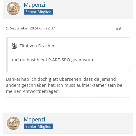
Mapenzi
Senior-Mitglied
#9
5. September 2024 um 22:07
Zitat von Drachen
und du hast hier LP-ART-SRO geantwortet
Danke! hab ich doch glatt übersehen, dass da jemand
anders geschrieben hat. Ich muss aufmerksamer sein bei
meinen Antwortbeiträgen.
Mapenzi
Senior-Mitglied