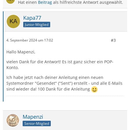
Hat einen
Beitrag
als hilfreichste Antwort ausgewählt.
Kapa77
Junior-Mitglied
#3
4. September 2024 um 17:02
Hallo Mapenzi,
vielen Dank für die Antwort! Es ist ganz sicher ein POP-
Konto.
Ich habe jetzt nach deiner Anleitung einen neuen
Systemordner "Gesendet" ("Sent") erstellt - und alle E-Mails
sind wieder da! 100 Dank für die Anleitung
Mapenzi
Senior-Mitglied