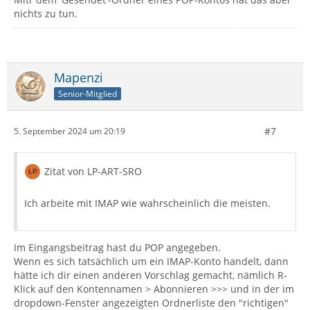
nichts zu tun.
Mapenzi
Senior-Mitglied
#7
5. September 2024 um 20:19
Zitat von LP-ART-SRO
Ich arbeite mit IMAP wie wahrscheinlich die meisten.
Im Eingangsbeitrag hast du POP angegeben.
Wenn es sich tatsächlich um ein IMAP-Konto handelt, dann
hätte ich dir einen anderen Vorschlag gemacht, nämlich R-
Klick auf den Kontennamen > Abonnieren >>> und in der im
dropdown-Fenster angezeigten Ordnerliste den "richtigen"