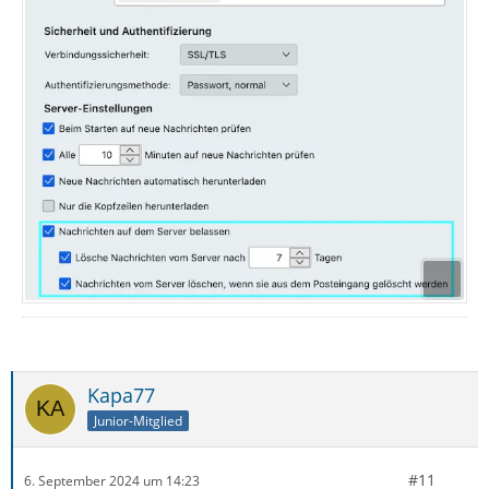
Kapa77
Junior-Mitglied
#11
6. September 2024 um 14:23