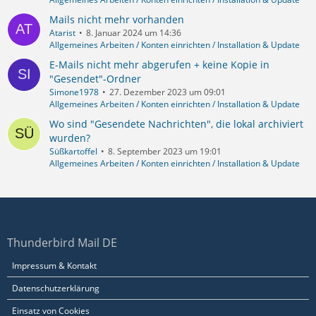
Mails nicht mehr vorhanden
Atarist
8. Januar 2024 um 14:36
Allgemeines Arbeiten / Konten einrichten / Installation & Update
E-Mails nicht mehr abgerufen + keine Kopie in
"Gesendet"-Ordner
Simone1978
27. Dezember 2023 um 09:01
Allgemeines Arbeiten / Konten einrichten / Installation & Update
Wo sind "Gesendete Nachrichten", die lokal archiviert
wurden?
Süßkartoffel
8. September 2023 um 19:01
Allgemeines Arbeiten / Konten einrichten / Installation & Update
Thunderbird Mail DE
Impressum & Kontakt
Datenschutzerklärung
Einsatz von Cookies