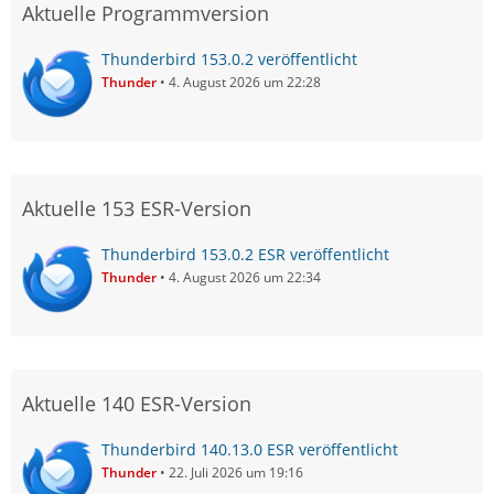
Aktuelle Programmversion
Thunderbird 153.0.2 veröffentlicht
Thunder
4. August 2026 um 22:28
Aktuelle 153 ESR-Version
Thunderbird 153.0.2 ESR veröffentlicht
Thunder
4. August 2026 um 22:34
Aktuelle 140 ESR-Version
Thunderbird 140.13.0 ESR veröffentlicht
Thunder
22. Juli 2026 um 19:16