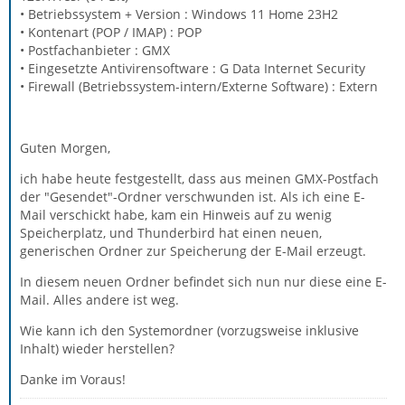
• Betriebssystem + Version : Windows 11 Home 23H2
• Kontenart (POP / IMAP) : POP
• Postfachanbieter : GMX
• Eingesetzte Antivirensoftware : G Data Internet Security
• Firewall (Betriebssystem-intern/Externe Software) : Extern
Guten Morgen,
ich habe heute festgestellt, dass aus meinen GMX-Postfach
der "Gesendet"-Ordner verschwunden ist. Als ich eine E-
Mail verschickt habe, kam ein Hinweis auf zu wenig
Speicherplatz, und Thunderbird hat einen neuen,
generischen Ordner zur Speicherung der E-Mail erzeugt.
In diesem neuen Ordner befindet sich nun nur diese eine E-
Mail. Alles andere ist weg.
Wie kann ich den Systemordner (vorzugsweise inklusive
Inhalt) wieder herstellen?
Danke im Voraus!