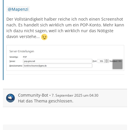
Mapenzi
Der Vollständigkeit halber reiche ich noch einen Screenshot
nach. Es handelt sich wirklich um ein POP-Konto. Mehr kann
ich dazu nicht sagen, weil ich wirklich nur das Nötigste
davon verstehe...
Community-Bot
7. September 2025 um 04:30
Hat das Thema geschlossen.