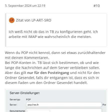
#10
5. September 2024 um 22:19
Zitat von LP-ART-SRO
Ich weiß nicht ob das in TB zu konfigurieren geht. Ich
arbeite mit IMAP wie wahrscheinlich die meisten.
Wenn du POP nicht kennst, dann sei etwas zurückhaltender
mit deinen Kommentaren.
Bei POP-Konten in. TB lässt sich bestimmen, ob und wie
lange die Nachrichten auf dem Server verbleiben sollen.
Aber das gilt
nur für den Posteingang
und nicht für den
Ordner Gesendet, falls dir entgangen ist, dass es sich in
diesem Faden um den Ordner Gesendet handelt.