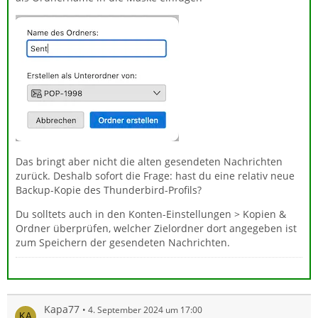
Das bringt aber nicht die alten gesendeten Nachrichten
zurück. Deshalb sofort die Frage: hast du eine relativ neue
Backup-Kopie des Thunderbird-Profils?
Du solltets auch in den Konten-Einstellungen > Kopien &
Ordner überprüfen, welcher Zielordner dort angegeben ist
zum Speichern der gesendeten Nachrichten.
Kapa77
4. September 2024 um 17:00