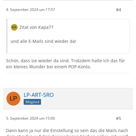
#4
4. September 2024 um 17:57
Zitat von Kapa77
und alle E-Mails sind wieder da!
Schön, dass sie wieder da sind. Trotzdem halte ich das fûr
ein kleines Wunder bei einem POP-Konto.
LP-ART-SRO
Mitglied
#5
5. September 2024 um 15:00
Dann kann ja nur die Einstellung so sein das die Mails nach