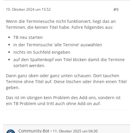
#9
10. Oktober 2024 um 15:52
Wenn die Terminesuche nicht funktioniert, liegt das an
Terminen, die keinen Titel habe. Führe folgendes aus:
TB neu starten
in der Terminsuche 'alle Ternine' auswählen
nichts im Suchfeld eingeben
auf den Spaltenkopf von Titel klicken damit die Termine
sortiert werden.
Dann ganz oben oder ganz unten schauen. Dort tauchen
Termine ohne Titel auf. Diese löschen oder ihnen einen Titel
geben.
Das ist im übrigen kein Problem des Add-ons, sondern ist
ein TB Problem und tritt auch ohne Add-on auf.
Community-Bot
11. Oktober 2025 um 04:30