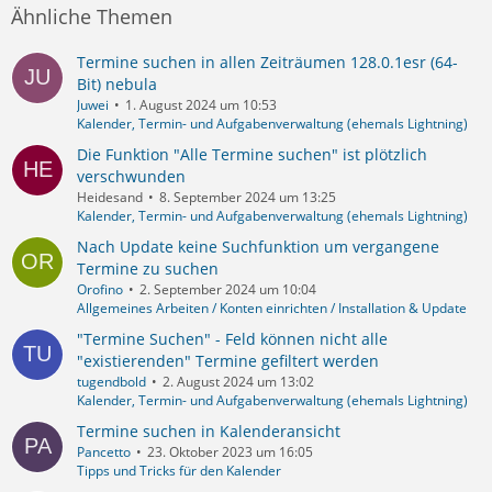
Ähnliche Themen
Termine suchen in allen Zeiträumen 128.0.1esr (64-
Bit) nebula
Juwei
1. August 2024 um 10:53
Kalender, Termin- und Aufgabenverwaltung (ehemals Lightning)
Die Funktion "Alle Termine suchen" ist plötzlich
verschwunden
Heidesand
8. September 2024 um 13:25
Kalender, Termin- und Aufgabenverwaltung (ehemals Lightning)
Nach Update keine Suchfunktion um vergangene
Termine zu suchen
Orofino
2. September 2024 um 10:04
Allgemeines Arbeiten / Konten einrichten / Installation & Update
"Termine Suchen" - Feld können nicht alle
"existierenden" Termine gefiltert werden
tugendbold
2. August 2024 um 13:02
Kalender, Termin- und Aufgabenverwaltung (ehemals Lightning)
Termine suchen in Kalenderansicht
Pancetto
23. Oktober 2023 um 16:05
Tipps und Tricks für den Kalender