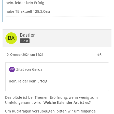
nein, leider kein Erfolg
habe TB aktuell 128.3.0esr
Bastler
Gast
#8
10. Oktober 2024 um 14:21
Zitat von Gerda
nein, leider kein Erfolg
Das blöde ist bei Themen-Eröffnung, wenn wenig zum
Umfeld genannt wird.
Welche Kalender Art ist es?
Um Rückfragen vorzubeugen, bitten wir um folgende