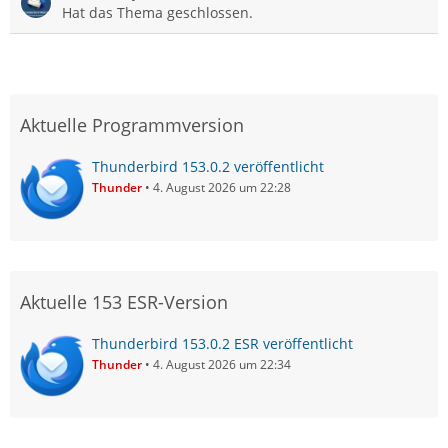
Hat das Thema geschlossen.
Aktuelle Programmversion
Thunderbird 153.0.2 veröffentlicht
Thunder
4. August 2026 um 22:28
Aktuelle 153 ESR-Version
Thunderbird 153.0.2 ESR veröffentlicht
Thunder
4. August 2026 um 22:34