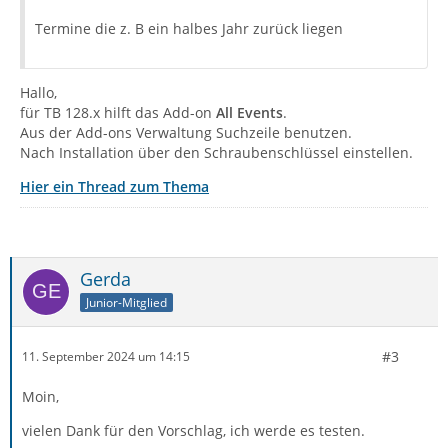
Termine die z. B ein halbes Jahr zurück liegen
Hallo,
für TB 128.x hilft das Add-on
All Events
.
Aus der Add-ons Verwaltung Suchzeile benutzen.
Nach Installation über den Schraubenschlüssel einstellen.
Hier ein Thread zum Thema
Gerda
Junior-Mitglied
#3
11. September 2024 um 14:15
Moin,
vielen Dank für den Vorschlag, ich werde es testen.