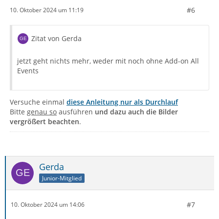
#6
10. Oktober 2024 um 11:19
Zitat von Gerda
jetzt geht nichts mehr, weder mit noch ohne Add-on All
Events
Versuche einmal
diese Anleitung nur als Durchlauf
Bitte
genau so
ausführen
und dazu auch die Bilder
vergrößert beachten
.
Gerda
Junior-Mitglied
#7
10. Oktober 2024 um 14:06