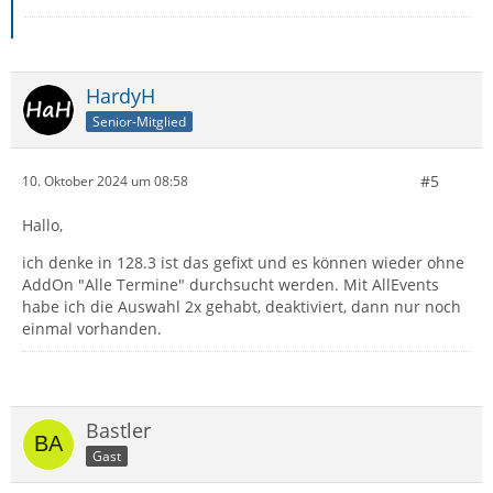
HardyH
Senior-Mitglied
#5
10. Oktober 2024 um 08:58
Hallo,
ich denke in 128.3 ist das gefixt und es können wieder ohne
AddOn "Alle Termine" durchsucht werden. Mit AllEvents
habe ich die Auswahl 2x gehabt, deaktiviert, dann nur noch
einmal vorhanden.
Bastler
Gast