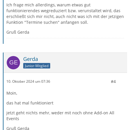
Ich frage mich allerdings, warum etwas gut
funktionierendes wegreduziert bzw. verunstaltet wird, das
erschließt sich mir nicht, auch nicht was ich mit der jetzigen
Funktion "Termine suchen" anfangen soll.
Gruß Gerda
Gerda
Junior-Mitglied
#4
10. Oktober 2024 um 07:36
Moin,
das hat mal funktioniert
jetzt geht nichts mehr, weder mit noch ohne Add-on All
Events
Gruß Gerda