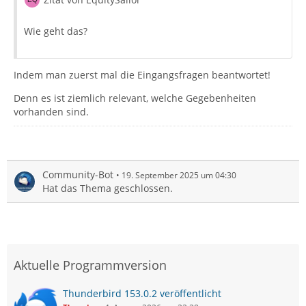
Wie geht das?
Indem man zuerst mal die Eingangsfragen beantwortet!
Denn es ist ziemlich relevant, welche Gegebenheiten
vorhanden sind.
Community-Bot
19. September 2025 um 04:30
Hat das Thema geschlossen.
Aktuelle Programmversion
Thunderbird 153.0.2 veröffentlicht