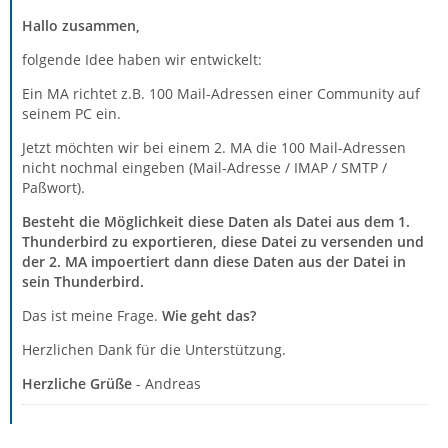
Hallo zusammen,
folgende Idee haben wir entwickelt:
Ein MA richtet z.B. 100 Mail-Adressen einer Community auf
seinem PC ein.
Jetzt möchten wir bei einem 2. MA die 100 Mail-Adressen
nicht nochmal eingeben (Mail-Adresse / IMAP / SMTP /
Paßwort).
Besteht die Möglichkeit diese Daten als Datei aus dem 1.
Thunderbird zu exportieren, diese Datei zu versenden und
der 2. MA impoertiert dann diese Daten aus der Datei in
sein Thunderbird.
Das ist meine Frage.
Wie geht das?
Herzlichen Dank für die Unterstützung.
Herzliche Grüße
- Andreas