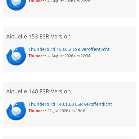
Thunder
4. August 2026 um 22:28
Aktuelle 153 ESR-Version
Thunderbird 153.0.2 ESR veröffentlicht
Thunder
4. August 2026 um 22:34
Aktuelle 140 ESR-Version
Thunderbird 140.13.0 ESR veröffentlicht
Thunder
22. Juli 2026 um 19:16