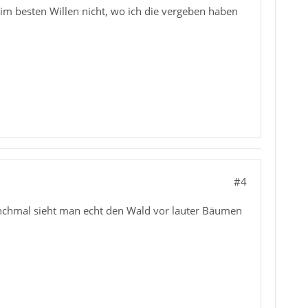
beim besten Willen nicht, wo ich die vergeben haben
#4
Manchmal sieht man echt den Wald vor lauter Bäumen