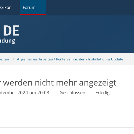
exikon
Forum
beiten
Allgemeines Arbeiten / Konten einrichten / Installation & Update
 werden nicht mehr angezeigt
ptember 2024 um 20:03
Geschlossen
Erledigt