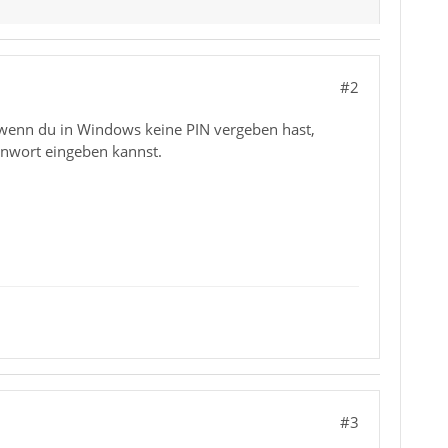
#2
 wenn du in Windows keine PIN vergeben hast,
wort eingeben kannst.
#3