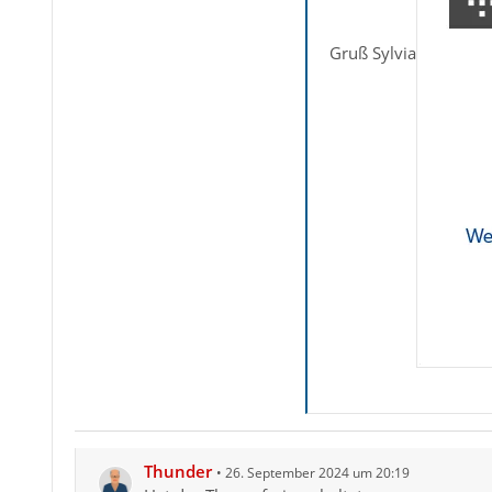
Gruß Sylvia
Thunder
26. September 2024 um 20:19