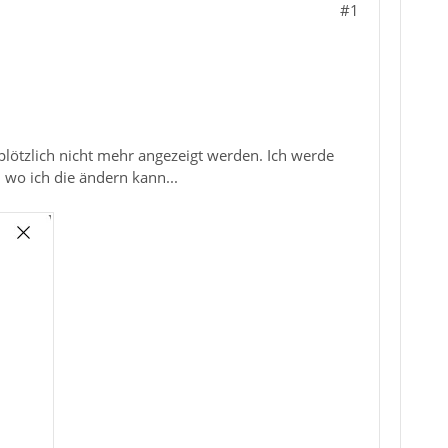
#1
plötzlich nicht mehr angezeigt werden. Ich werde
 wo ich die ändern kann...