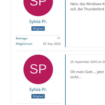
Nein, das Windows-Ken
soll. Bei Thunderbird
Sylvia Pr.
Mitglied
Beiträge
11
Mitglied seit
26. Sep. 2024
26. September 2024 um 2
Oh mein Gott.... Jet
nicht...
Sylvia Pr.
Mitglied