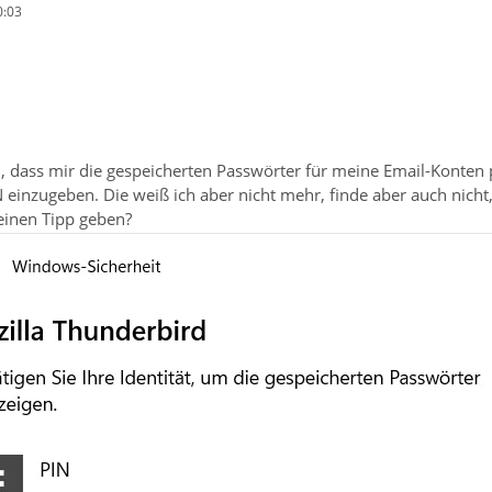
0:03
, dass mir die gespeicherten Passwörter für meine Email-Konten 
N einzugeben. Die weiß ich aber nicht mehr, finde aber auch nicht,
einen Tipp geben?