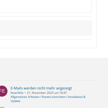
E-Mails werden nicht mehr angezeigt
feuerfelix
21. November 2023 um 16:47
Allgemeines Arbeiten / Konten einrichten / Installation &
Update