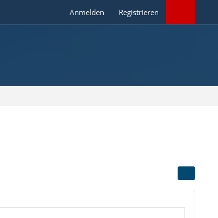
Anmelden
Registrieren