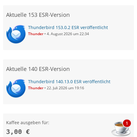
Aktuelle 153 ESR-Version
Thunderbird 153.0.2 ESR veröffentlicht
Thunder
4. August 2026 um 22:34
Aktuelle 140 ESR-Version
Thunderbird 140.13.0 ESR veröffentlicht
Thunder
22. Juli 2026 um 19:16
Kaffee ausgeben für:
1
3,00 €