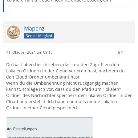
Mapenzi
Senior-Mitglied
#4
11. Oktober 2024 um 09:15
Du hast oben beschrieben, dass du den Zugriff zu den
Lokalen Ordnern in der Cloud verloren hast, nachdem du
den Cloud Ordner umbenannt hast.
Wenn du die Umbenennung nicht rückgängig machen
kannst, schlage ich vor, dass du den Pfad zum "lokalen"
Ordner des Nachrichtenspeichers der Lokalen Ordner in der
Cloud neu erstellst. Ich habe ebenfalls meine Lokalen
Ordner in einer Cloud gespeichert: