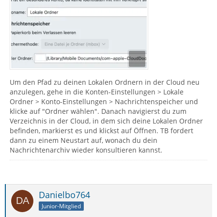
Um den Pfad zu deinen Lokalen Ordnern in der Cloud neu
anzulegen, gehe in die Konten-Einstellungen > Lokale
Ordner > Konto-Einstellungen > Nachrichtenspeicher und
klicke auf "Ordner wählen". Danach navigierst du zum
Verzeichnis in der Cloud, in dem sich deine Lokalen Ordner
befinden, markierst es und klickst auf Öffnen. TB fordert
dann zu einem Neustart auf, wonach du dein
Nachrichtenarchiv wieder konsultieren kannst.
Danielbo764
Junior-Mitglied