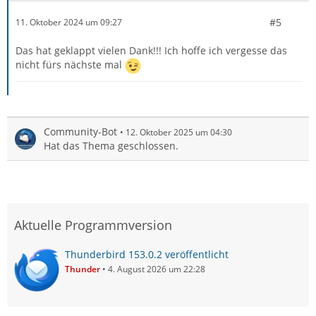
#5
11. Oktober 2024 um 09:27
Das hat geklappt vielen Dank!!! Ich hoffe ich vergesse das
nicht fürs nächste mal
Community-Bot
12. Oktober 2025 um 04:30
Hat das Thema geschlossen.
Aktuelle Programmversion
Thunderbird 153.0.2 veröffentlicht
Thunder
4. August 2026 um 22:28