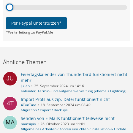
Per Paypal unterstützen*
*Weiterleitung zu PayPal.Me
Ähnliche Themen
Feiertagskalender von Thunderbird funktioniert nicht
mehr
Julian
25. September 2024 um 14:16
Kalender, Termin- und Aufgabenverwaltung (ehemals Lightning)
Import Profil aus zip.-Datei funktioniert nicht
4TonTine
18. September 2024 um 08:49
Migration / Import / Backups
Senden von E-Mails funktioniert teilweise nicht
mansipio
26. Oktober 2023 um 11:01
Allgemeines Arbeiten / Konten einrichten / Installation & Update